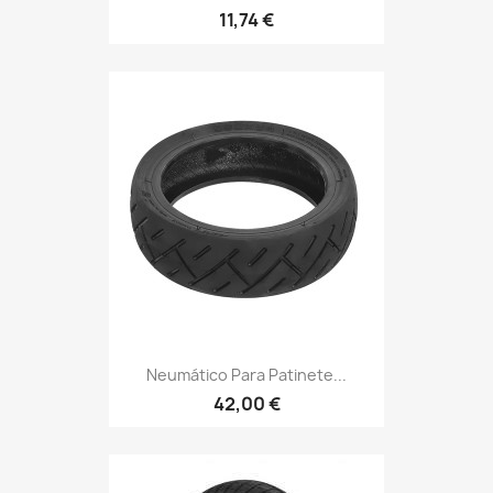
11,74 €
Neumático Para Patinete...
42,00 €