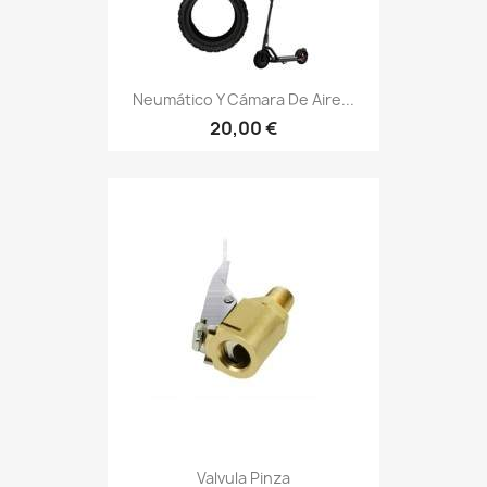
Neumático Y Cámara De Aire...
20,00 €
Valvula Pinza