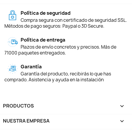
Política de seguridad
Compra segura con certificado de seguridad SSL.
Métodos de pago seguros: Paypal o 3D Secure.
Política de entrega
Plazos de envío concretos y precisos. Más de
71000 paquetes entregados.
Garantía
Garantía del producto, recibirás lo que has
comprado. Asistencia y ayuda en la instalación
PRODUCTOS

NUESTRA EMPRESA
