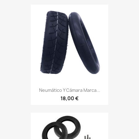
Neumático Y Cámara Marca...
18,00 €