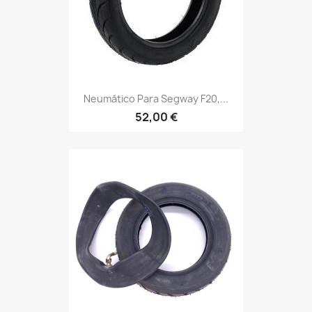
Neumático Para Segway F20,...
52,00 €