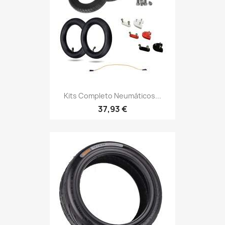
Kits Completo Neumáticos...
37,93 €