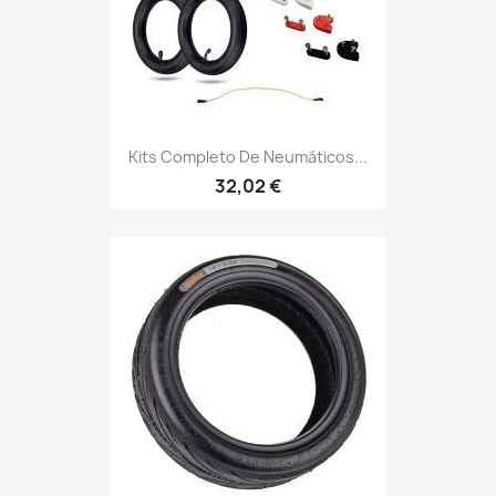
Kits Completo De Neumáticos...
32,02 €