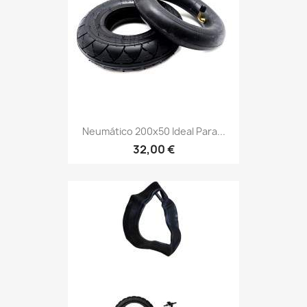
Neumático 200x50 Ideal Para...
32,00 €