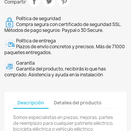
Compartir
Política de seguridad
Compra segura con certificado de seguridad SSL.
Métodos de pago seguros: Paypal o 3D Secure.
Política de entrega
Plazos de envío concretos y precisos. Más de 71000
paquetes entregados.
Garantía
Garantía del producto, recibirás lo que has
comprado. Asistencia y ayuda en la instalación
Descripción
Detalles del producto
Somos especialistas en piezas, mejoras, partes
de reemplazo para cualquier patinete eléctrico,
bicicleta eléctrica o vehículo eléctrico.