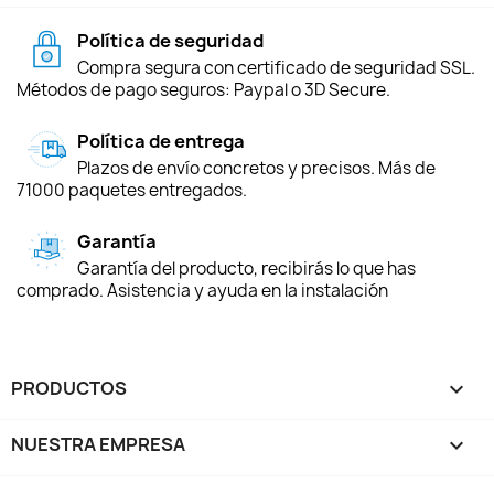
Política de seguridad
Compra segura con certificado de seguridad SSL.
Métodos de pago seguros: Paypal o 3D Secure.
Política de entrega
Plazos de envío concretos y precisos. Más de
71000 paquetes entregados.
Garantía
Garantía del producto, recibirás lo que has
comprado. Asistencia y ayuda en la instalación
PRODUCTOS

NUESTRA EMPRESA
