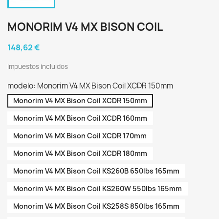
MONORIM V4 MX BISON COIL
148,62 €
Impuestos incluidos
modelo: Monorim V4 MX Bison Coil XCDR 150mm
Monorim V4 MX Bison Coil XCDR 150mm
Monorim V4 MX Bison Coil XCDR 160mm
Monorim V4 MX Bison Coil XCDR 170mm
Monorim V4 MX Bison Coil XCDR 180mm
Monorim V4 MX Bison Coil KS260B 650lbs 165mm
Monorim V4 MX Bison Coil KS260W 550lbs 165mm
Monorim V4 MX Bison Coil KS258S 850lbs 165mm