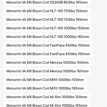
Monorim V4 MX Bison Coil KS260B 850lbs 165mm
Monorim V4 MX Bison Coil HLT-100 750lbs 150mm
Monorim V4 MX Bison Coil HLT-100 750lbs 165mm
Monorim V4 MX Bison Coil HLT-100 1000lbs 150mm
Monorim V4 MX Bison Coil HLT-100 1000lbs 165mm
Monorim V4 MX Bison Coil FastFace 650lbs 150mm
Monorim V4 MX Bison Coil FastFace 650lbs 165mm
Monorim V4 MX Bison Coil Meroca 1000lbs 150mm
Monorim V4 MX Bison Coil Meroca 1000lbs 165mm
Monorim V4 MX Bison Coil Mifit 1000lbs 150mm
Monorim V4 MX Bison Coil Mifit 1000lbs 165mm
Monorim V4 MX Bison Coil Mi.Xim 1000lbs 150mm
Monorim V4 MX Bison Coil Mi.Xim 1000lbs 165mm