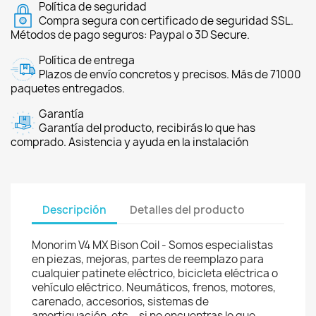
Política de seguridad
Compra segura con certificado de seguridad SSL.
Métodos de pago seguros: Paypal o 3D Secure.
Política de entrega
Plazos de envío concretos y precisos. Más de 71000
paquetes entregados.
Garantía
Garantía del producto, recibirás lo que has
comprado. Asistencia y ayuda en la instalación
Descripción
Detalles del producto
Monorim V4 MX Bison Coil - Somos especialistas
en piezas, mejoras, partes de reemplazo para
cualquier patinete eléctrico, bicicleta eléctrica o
vehículo eléctrico. Neumáticos, frenos, motores,
carenado, accesorios, sistemas de
amortiguación, etc... si no encuentras lo que