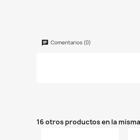
Comentarios (0)
16 otros productos en la misma