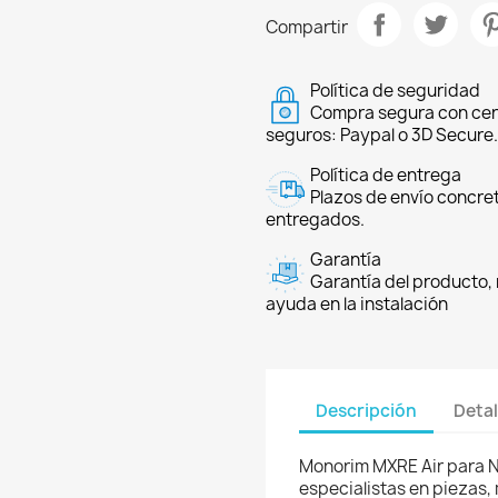
Compartir
Política de seguridad
Compra segura con cer
seguros: Paypal o 3D Secure.
Política de entrega
Plazos de envío concre
entregados.
Garantía
Garantía del producto, 
ayuda en la instalación
Descripción
Detal
Monorim MXRE Air para N
especialistas en piezas,