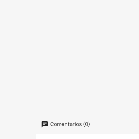
Comentarios (0)