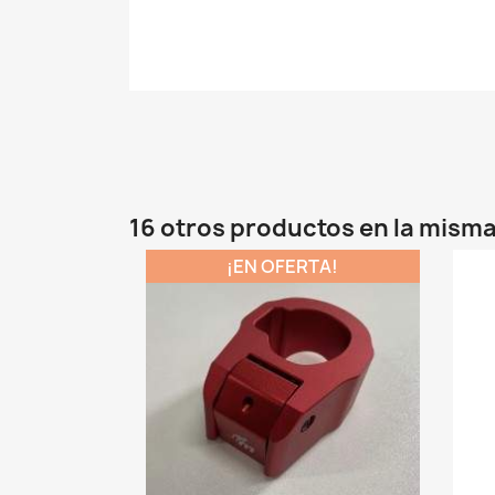
16 otros productos en la misma
¡EN OFERTA!