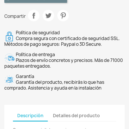
Compartir
Política de seguridad
Compra segura con certificado de seguridad SSL.
Métodos de pago seguros: Paypal o 3D Secure.
Política de entrega
Plazos de envío concretos y precisos. Más de 71000
paquetes entregados.
Garantía
Garantía del producto, recibirás lo que has
comprado. Asistencia y ayuda en la instalación
Descripción
Detalles del producto