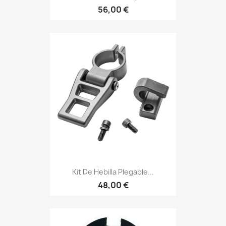
56,00 €
Kit De Hebilla Plegable...
48,00 €