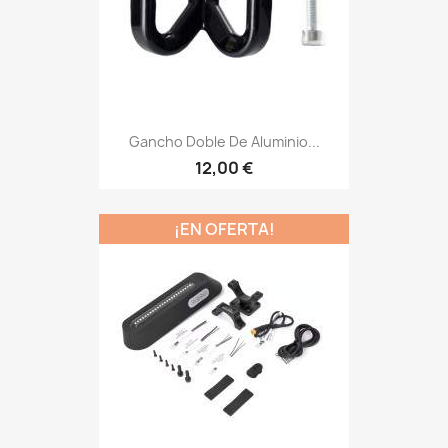
Gancho Doble De Aluminio...
12,00 €
¡EN OFERTA!