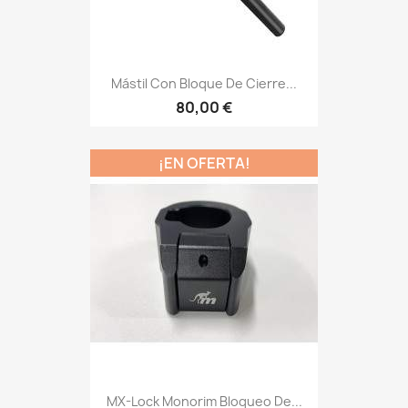
Mástil Con Bloque De Cierre...
80,00 €
¡EN OFERTA!
MX-Lock Monorim Bloqueo De...