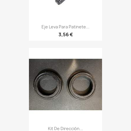
Eje Leva Para Patinete...
3,56 €
Kit De Dirección...