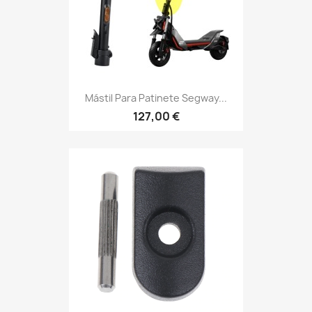
Mástil Para Patinete Segway...
127,00 €