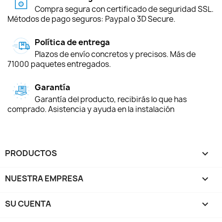
Compra segura con certificado de seguridad SSL.
Métodos de pago seguros: Paypal o 3D Secure.
Política de entrega
Plazos de envío concretos y precisos. Más de
71000 paquetes entregados.
Garantía
Garantía del producto, recibirás lo que has
comprado. Asistencia y ayuda en la instalación
PRODUCTOS

NUESTRA EMPRESA

SU CUENTA
