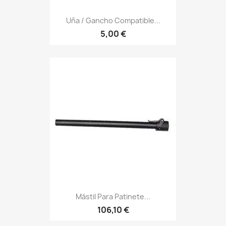
Uña / Gancho Compatible...
5,00 €
Mástil Para Patinete...
106,10 €