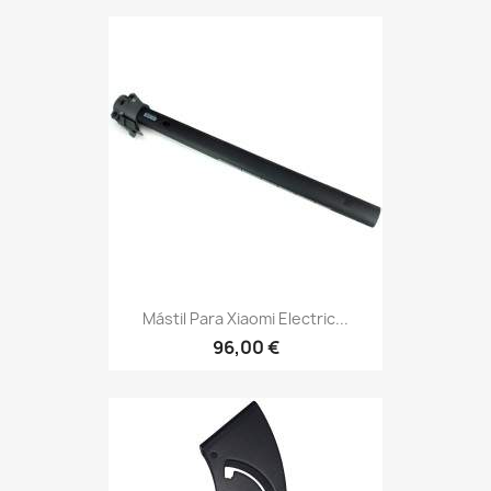
Mástil Para Xiaomi Electric...
96,00 €