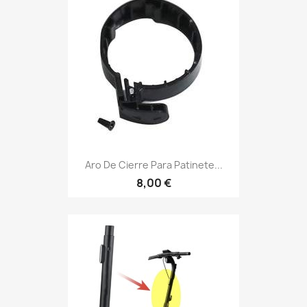
Aro De Cierre Para Patinete...
8,00 €