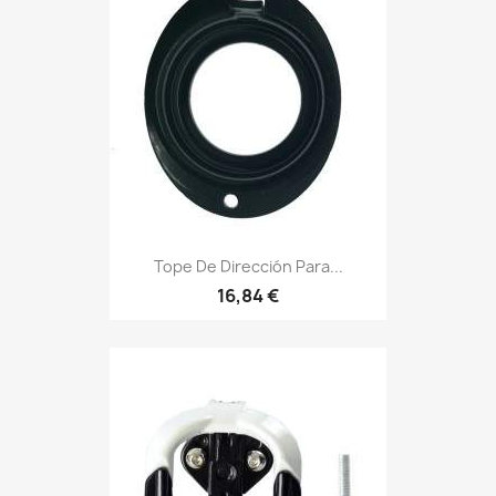
Tope De Dirección Para...
16,84 €