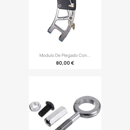
Modulo De Plegado Con...
80,00 €