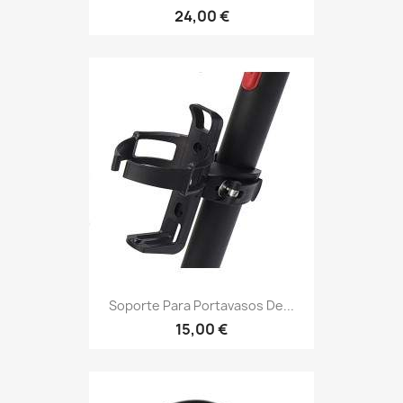
24,00 €
Soporte Para Portavasos De...
15,00 €