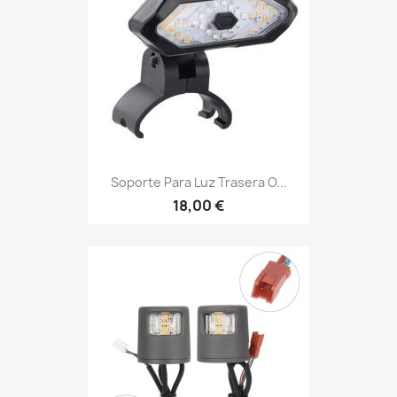
Soporte Para Luz Trasera O...
18,00 €