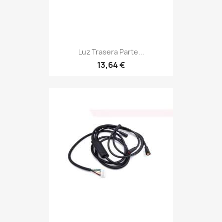
Luz Trasera Parte...
13,64 €