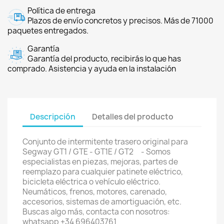
Política de entrega
Plazos de envío concretos y precisos. Más de 71000
paquetes entregados.
Garantía
Garantía del producto, recibirás lo que has
comprado. Asistencia y ayuda en la instalación
Descripción
Detalles del producto
Conjunto de intermitente trasero original para
Segway GT1 / GTE - GT1E / GT2 - Somos
especialistas en piezas, mejoras, partes de
reemplazo para cualquier patinete eléctrico,
bicicleta eléctrica o vehículo eléctrico.
Neumáticos, frenos, motores, carenado,
accesorios, sistemas de amortiguación, etc.
Buscas algo más, contacta con nosotros:
whatsapp +34 696403761