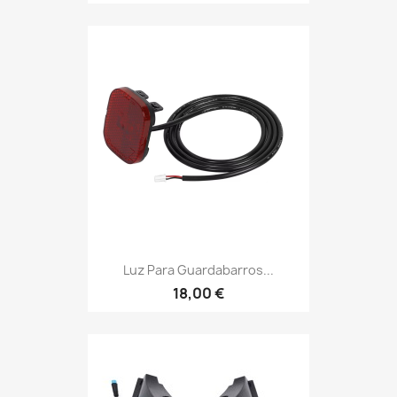
Luz Para Guardabarros...
18,00 €