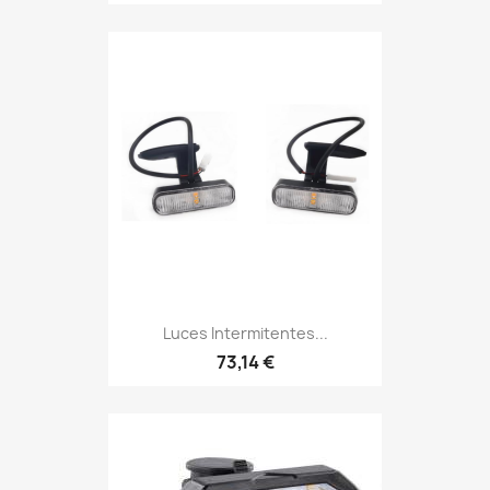
Luces Intermitentes...
73,14 €