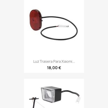
Luz Trasera Para Xiaomi...
18,00 €