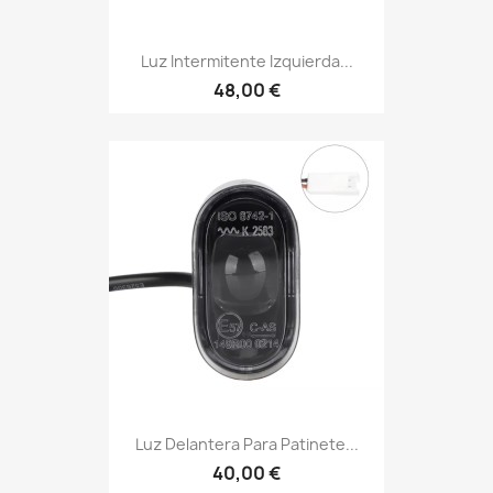
Luz Intermitente Izquierda...
48,00 €
Luz Delantera Para Patinete...
40,00 €