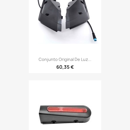
Conjunto Original De Luz...
60,35 €