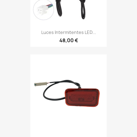
Luces Intermitentes LED...
48,00 €