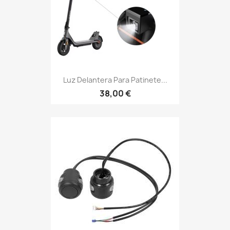
Luz Delantera Para Patinete...
38,00 €