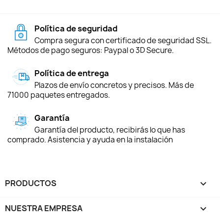
Política de seguridad
Compra segura con certificado de seguridad SSL.
Métodos de pago seguros: Paypal o 3D Secure.
Política de entrega
Plazos de envío concretos y precisos. Más de
71000 paquetes entregados.
Garantía
Garantía del producto, recibirás lo que has
comprado. Asistencia y ayuda en la instalación
PRODUCTOS

NUESTRA EMPRESA
