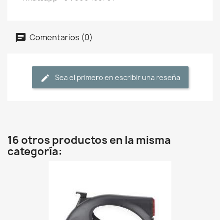
Comentarios (0)
Sea el primero en escribir una reseña
16 otros productos en la misma
categoría: