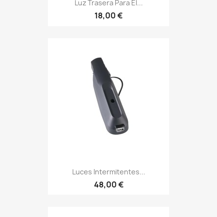
Luz Trasera Para El...
18,00 €
Luces Intermitentes...
48,00 €