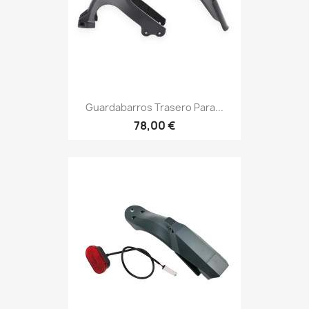
Guardabarros Trasero Para...
78,00 €