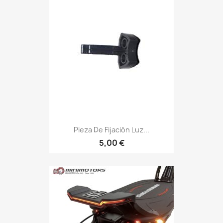
Pieza De Fijación Luz...
5,00 €