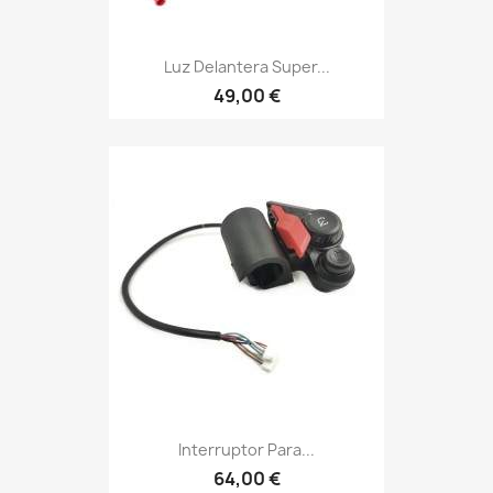
Luz Delantera Super...
49,00 €
Interruptor Para...
64,00 €