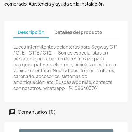
comprado. Asistencia y ayuda en la instalación
Descripción
Detalles del producto
Luces intermitentes delanteras para Segway GT1
/ GTE - GT1E / GT2 - Somos especialistas en
piezas, mejoras, partes de reemplazo para
cualquier patinete eléctrico, bicicleta eléctrica o
vehículo eléctrico. Neumáticos, frenos, motores,
carenado, accesorios, sistemas de
amortiguación, etc. Buscas algo más, contacta
con nosotros: whatsapp +34 696403761
Comentarios (0)