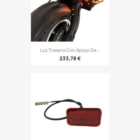
Luz Trasera Con Apoyo De...
233,78 €