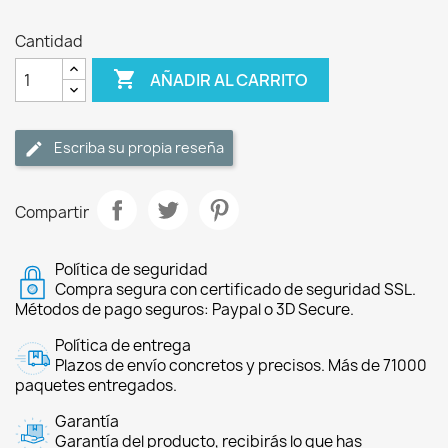
Cantidad

AÑADIR AL CARRITO
Escriba su propia reseña
Compartir
Política de seguridad
Compra segura con certificado de seguridad SSL.
Métodos de pago seguros: Paypal o 3D Secure.
Política de entrega
Plazos de envío concretos y precisos. Más de 71000
paquetes entregados.
Garantía
Garantía del producto, recibirás lo que has