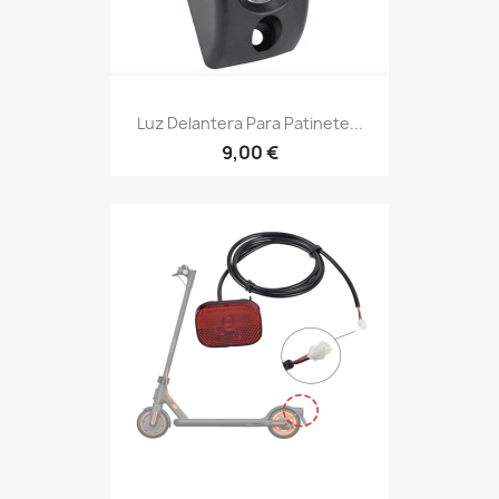
Luz Delantera Para Patinete...
9,00 €