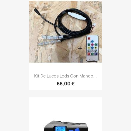
Kit De Luces Leds Con Mando...
66,00 €