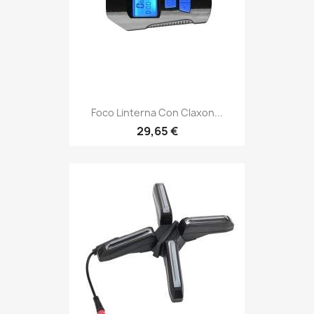
Foco Linterna Con Claxon...
29,65 €