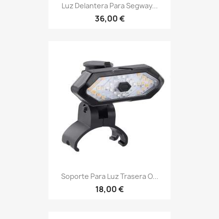
Luz Delantera Para Segway...
36,00 €
Soporte Para Luz Trasera O...
18,00 €