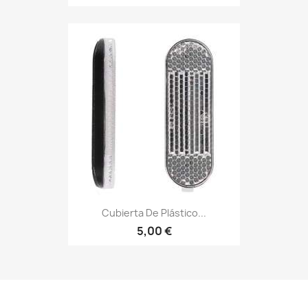
Cubierta De Plástico...
5,00 €