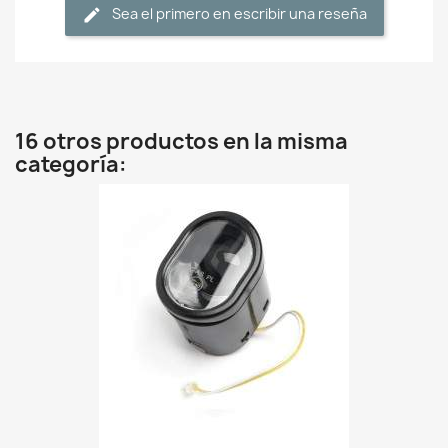
Sea el primero en escribir una reseña
16 otros productos en la misma
categoría: