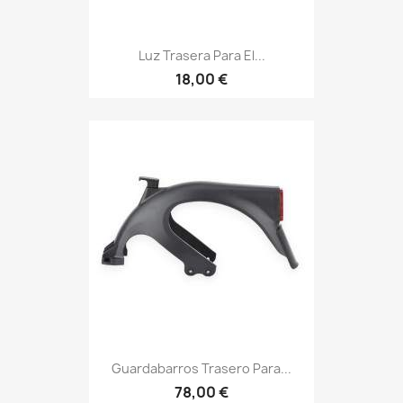
Luz Trasera Para El...
18,00 €
Guardabarros Trasero Para...
78,00 €