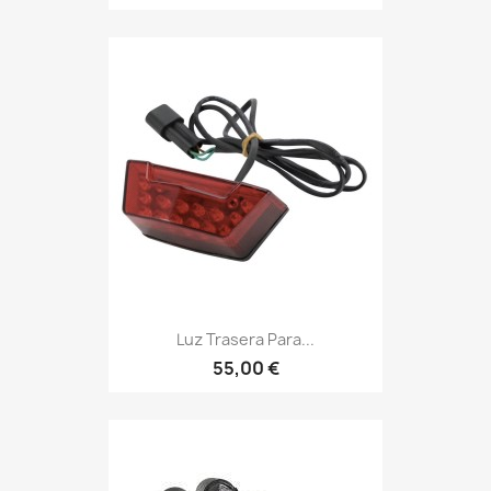
Luz Trasera Para...
55,00 €