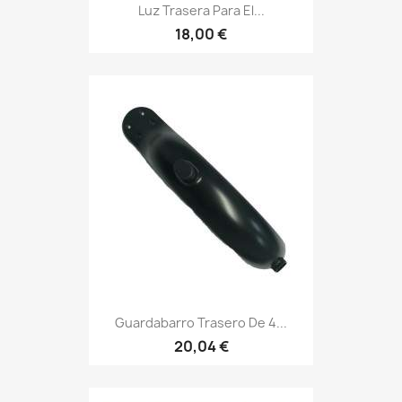
Luz Trasera Para El...
18,00 €
Guardabarro Trasero De 4...
20,04 €