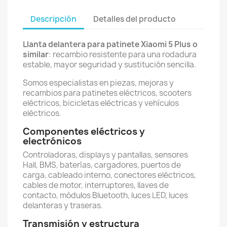
Descripción
Detalles del producto
Llanta delantera para patinete Xiaomi 5 Plus o
similar
: recambio resistente para una rodadura
estable, mayor seguridad y sustitución sencilla.
Somos especialistas en piezas, mejoras y
recambios para patinetes eléctricos, scooters
eléctricos, bicicletas eléctricas y vehículos
eléctricos.
Componentes eléctricos y
electrónicos
Controladoras, displays y pantallas, sensores
Hall, BMS, baterías, cargadores, puertos de
carga, cableado interno, conectores eléctricos,
cables de motor, interruptores, llaves de
contacto, módulos Bluetooth, luces LED, luces
delanteras y traseras.
Transmisión y estructura