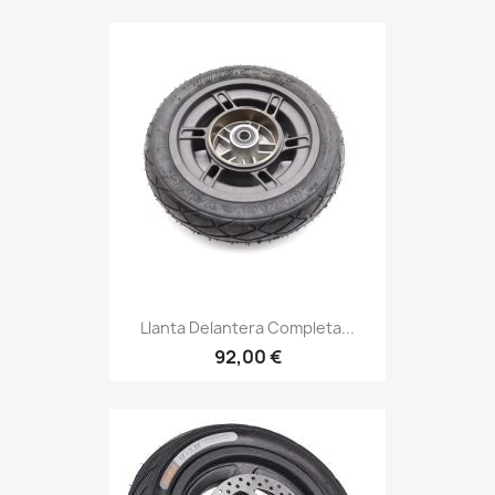
Llanta Delantera Completa...
92,00 €