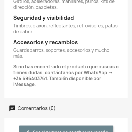
Gatillos, aceleradores, manillares, puños, kits de
dirección, cazoletas.
Seguridad y visibilidad
Timbres, claxon, reflectantes, retrovisores, patas
de cabra.
Accesorios y recambios
Guardabarros, soportes, accesorios y mucho
más.
Si no has encontrado el producto que buscas o
tienes dudas, contáctanos por WhatsApp →
+34 696403761. También disponible por
iMessage.
Comentarios (0)