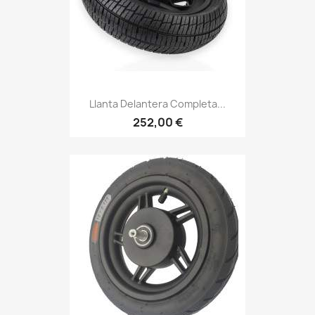
Llanta Delantera Completa...
252,00 €