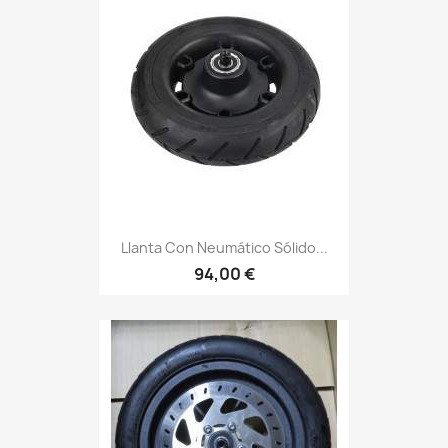
Llanta Con Neumático Sólido...
94,00 €