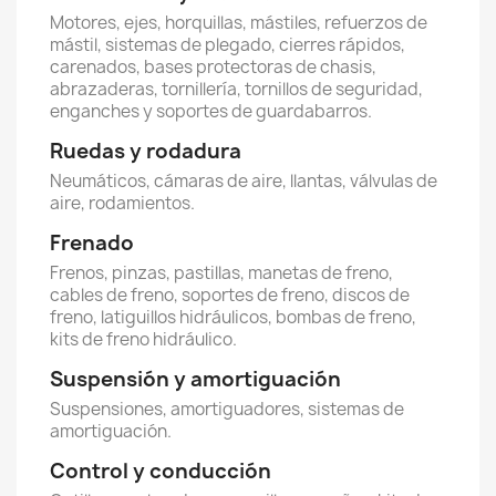
Motores, ejes, horquillas, mástiles, refuerzos de
mástil, sistemas de plegado, cierres rápidos,
carenados, bases protectoras de chasis,
abrazaderas, tornillería, tornillos de seguridad,
enganches y soportes de guardabarros.
Ruedas y rodadura
Neumáticos, cámaras de aire, llantas, válvulas de
aire, rodamientos.
Frenado
Frenos, pinzas, pastillas, manetas de freno,
cables de freno, soportes de freno, discos de
freno, latiguillos hidráulicos, bombas de freno,
kits de freno hidráulico.
Suspensión y amortiguación
Suspensiones, amortiguadores, sistemas de
amortiguación.
Control y conducción