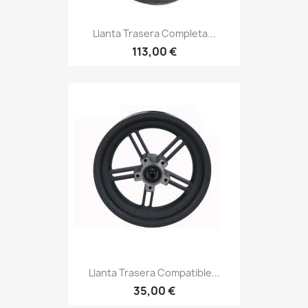
Llanta Trasera Completa...
113,00 €
Llanta Trasera Compatible...
35,00 €