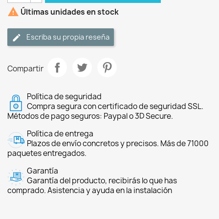

Últimas unidades en stock
Escriba su propia reseña
Compartir
Política de seguridad
Compra segura con certificado de seguridad SSL.
Métodos de pago seguros: Paypal o 3D Secure.
Política de entrega
Plazos de envío concretos y precisos. Más de 71000
paquetes entregados.
Garantía
Garantía del producto, recibirás lo que has
comprado. Asistencia y ayuda en la instalación