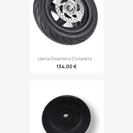
Llanta Delantera Completa...
134,00 €