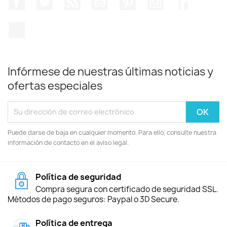
TikTok
Infórmese de nuestras últimas noticias y
ofertas especiales
Puede darse de baja en cualquier momento. Para ello, consulte nuestra
información de contacto en el aviso legal.
Política de seguridad
Compra segura con certificado de seguridad SSL.
Métodos de pago seguros: Paypal o 3D Secure.
Política de entrega