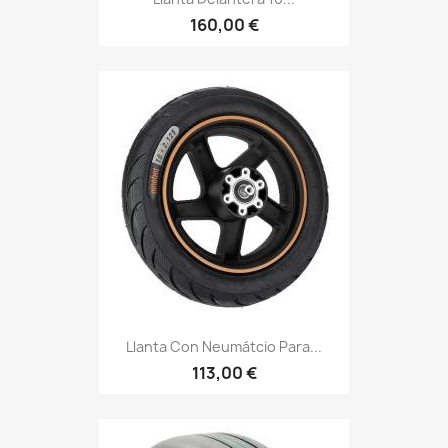
160,00 €
Llanta Con Neumátcio Para...
113,00 €