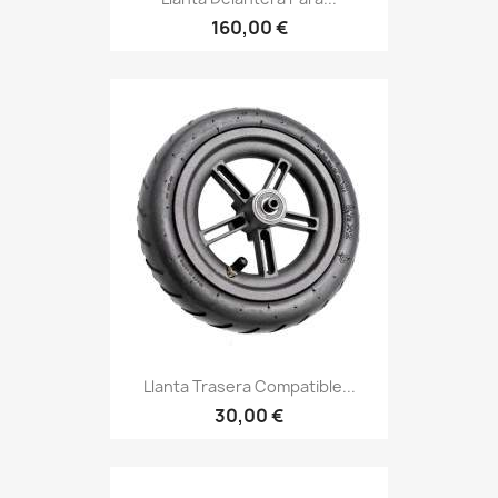
160,00 €
Llanta Trasera Compatible...
30,00 €