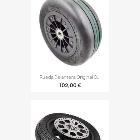
Rueda Delantera Original O...
102,00 €