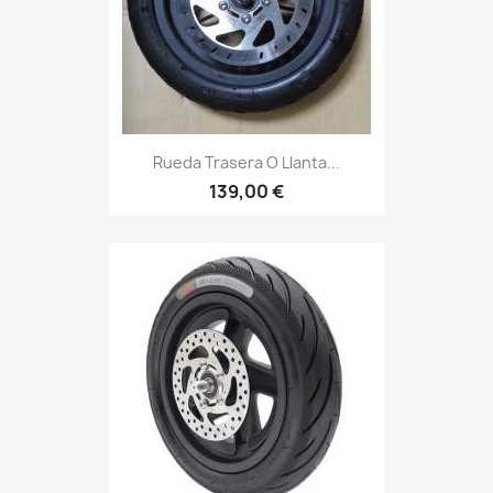
Rueda Trasera O Llanta...
139,00 €