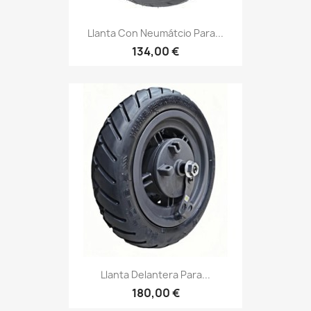
Llanta Con Neumátcio Para...
134,00 €
Llanta Delantera Para...
180,00 €