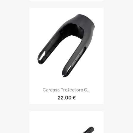
Carcasa Protectora O...
22,00 €