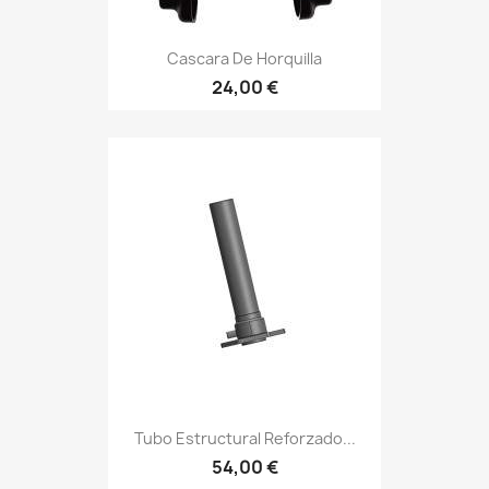
Cascara De Horquilla
24,00 €
Tubo Estructural Reforzado...
54,00 €