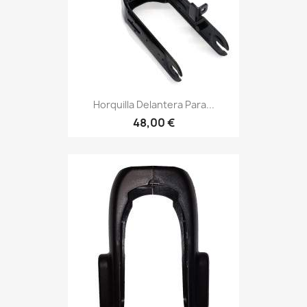
Horquilla Delantera Para...
48,00 €