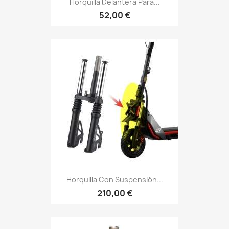
Horquilla Delantera Para...
52,00 €
Horquilla Con Suspensión...
210,00 €