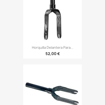
Horquilla Delantera Para...
52,00 €