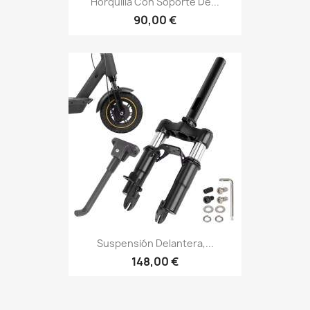
Horquilla Con Soporte De...
90,00 €
Suspensión Delantera,...
148,00 €