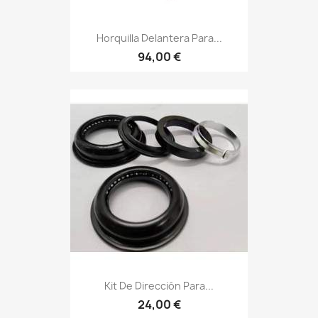
Horquilla Delantera Para...
94,00 €
Kit De Dirección Para...
24,00 €