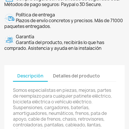
Métodos de pago seguros: Paypal o 3D Secure.
Política de entrega
Plazos de envío concretos y precisos. Más de 71000
paquetes entregados.
Garantía
Garantía del producto, recibirás lo que has
comprado. Asistencia y ayuda en la instalación
Descripción
Detalles del producto
Somos especialistas en piezas, mejoras, partes
de reemplazo para cualquier patinete eléctrico,
bicicleta eléctrica o vehículo eléctrico.
Suspensiones, cargadores, baterías,
amortiguadores, neumáticos, frenos, pata de
apoyo, cable de frenos, chasis, retrovisores,
controladoras, pantallas, cableado, llantas,