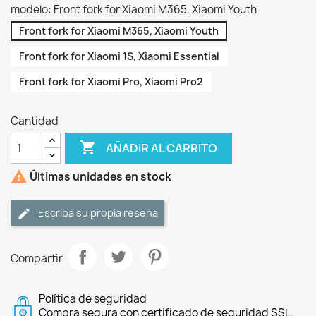
modelo: Front fork for Xiaomi M365, Xiaomi Youth
Front fork for Xiaomi M365, Xiaomi Youth
Front fork for Xiaomi 1S, Xiaomi Essential
Front fork for Xiaomi Pro, Xiaomi Pro2
Cantidad

AÑADIR AL CARRITO

Últimas unidades en stock
Escriba su propia reseña
Compartir
Política de seguridad
Compra segura con certificado de seguridad SSL.