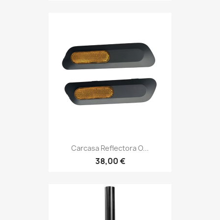
Carcasa Reflectora O...
38,00 €