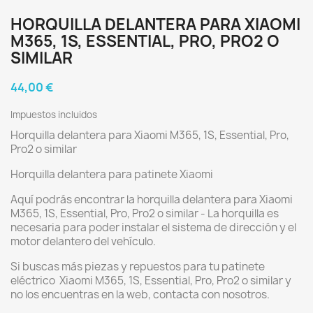
HORQUILLA DELANTERA PARA XIAOMI
M365, 1S, ESSENTIAL, PRO, PRO2 O
SIMILAR
44,00 €
Impuestos incluidos
Horquilla delantera para Xiaomi M365, 1S, Essential, Pro,
Pro2 o similar
Horquilla delantera para patinete Xiaomi
Aquí podrás encontrar la horquilla delantera para Xiaomi
M365, 1S, Essential, Pro, Pro2 o similar - La horquilla es
necesaria para poder instalar el sistema de dirección y el
motor delantero del vehículo.
Si buscas más piezas y repuestos para tu patinete
eléctrico Xiaomi M365, 1S, Essential, Pro, Pro2 o similar y
no los encuentras en la web, contacta con nosotros.