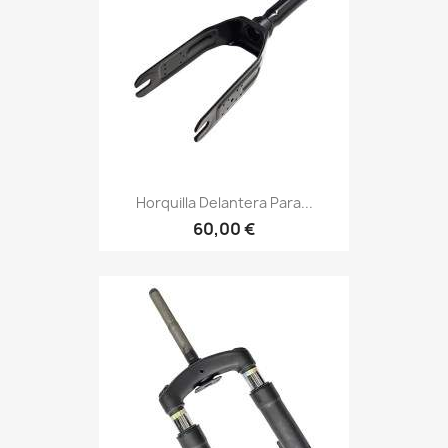
Horquilla Delantera Para...
60,00 €