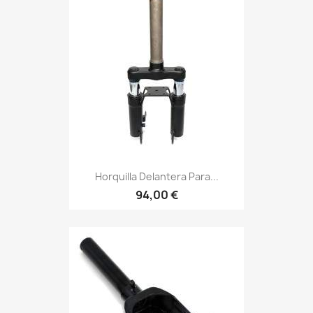
Horquilla Delantera Para...
94,00 €