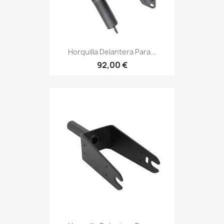
Horquilla Delantera Para...
92,00 €