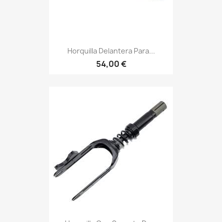
Horquilla Delantera Para...
54,00 €