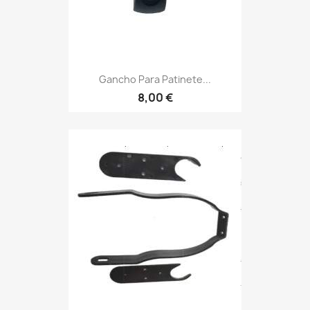
Gancho Para Patinete...
8,00 €