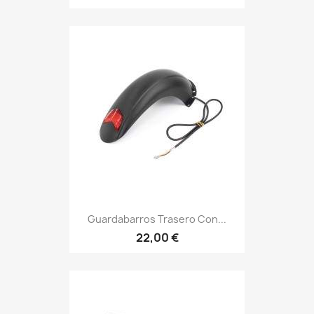
Guardabarros Trasero Con...
22,00 €