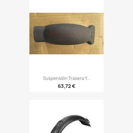
Suspensión Trasera Y...
63,72 €