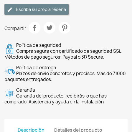
Escriba su propia reseña
Compartir
Política de seguridad
Compra segura con certificado de seguridad SSL.
Métodos de pago seguros: Paypal o 3D Secure.
Política de entrega
Plazos de envío concretos y precisos. Más de 71000
paquetes entregados.
Garantía
Garantía del producto, recibirás lo que has
comprado. Asistencia y ayuda en la instalación
Descripción
Detalles del producto