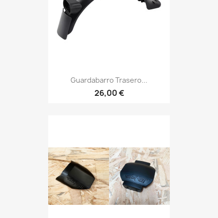
Guardabarro Trasero...
26,00 €