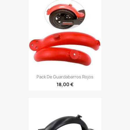
Pack De Guardabarros Rojos
18,00 €