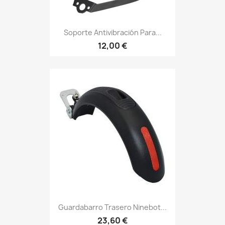
Soporte Antivibración Para...
12,00 €
Guardabarro Trasero Ninebot...
23,60 €