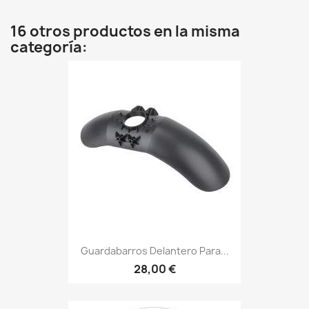
16 otros productos en la misma
categoría:
Guardabarros Delantero Para...
28,00 €