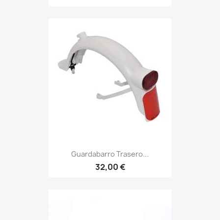
Guardabarro Trasero...
32,00 €