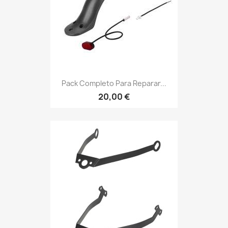
Pack Completo Para Reparar...
20,00 €