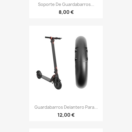
Soporte De Guardabarros...
8,00 €
Guardabarros Delantero Para...
12,00 €