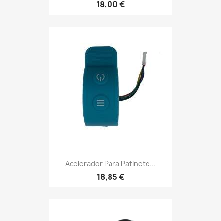
18,00 €
Acelerador Para Patinete...
18,85 €