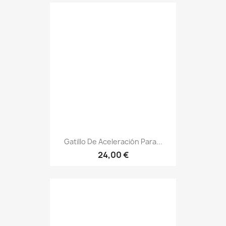
Gatillo De Aceleración Para...
24,00 €