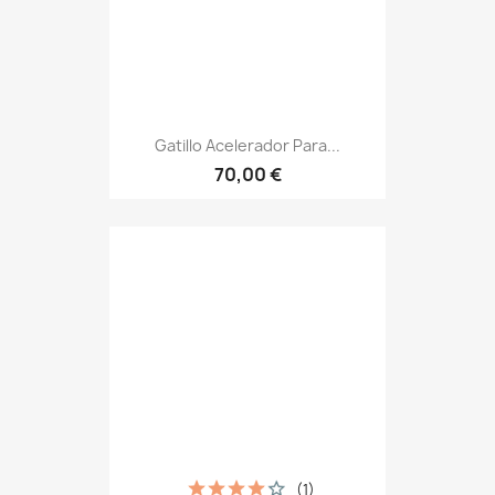
Gatillo Acelerador Para...
70,00 €
(1)