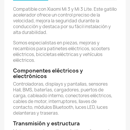
Compatible con Xiaomi Mi 3 y Mi 3 Lite. Este gatillo
acelerador ofrece un control preciso de la
velocidad, mejora la seguridad durante la
conducción y destaca por su fácil instalación y
alta durabilidad.
Somos especialistas en piezas, mejoras y
recambios para patinetes eléctricos, scooters
eléctricos, bicicletas eléctricas y vehículos
eléctricos.
Componentes eléctricos y
electrónicos
Controladoras, displays y pantallas, sensores
Hall, BMS, baterías, cargadores, puertos de
carga, cableado interno, conectores eléctricos,
cables de motor, interruptores, llaves de
contacto, módulos Bluetooth, luces LED, luces
delanteras y traseras.
Transmisión y estructura