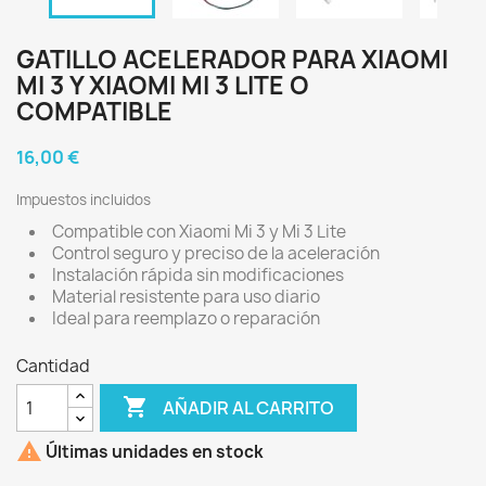
GATILLO ACELERADOR PARA XIAOMI
MI 3 Y XIAOMI MI 3 LITE O
COMPATIBLE
16,00 €
Impuestos incluidos
Compatible con Xiaomi Mi 3 y Mi 3 Lite
Control seguro y preciso de la aceleración
Instalación rápida sin modificaciones
Material resistente para uso diario
Ideal para reemplazo o reparación
Cantidad

AÑADIR AL CARRITO

Últimas unidades en stock