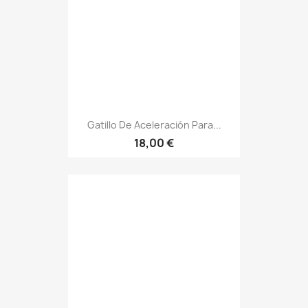
Gatillo De Aceleración Para...
18,00 €