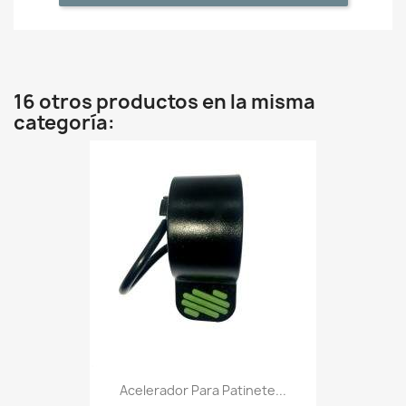
16 otros productos en la misma
categoría:
Acelerador Para Patinete...