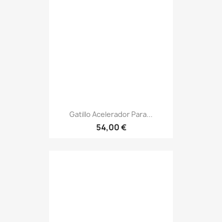
Gatillo Acelerador Para...
54,00 €