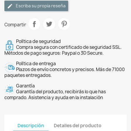
Escriba su propia reseña
Compartir
Política de seguridad
Compra segura con certificado de seguridad SSL.
Métodos de pago seguros: Paypal o 3D Secure.
Política de entrega
Plazos de envío concretos y precisos. Más de 71000
paquetes entregados.
Garantía
Garantía del producto, recibirás lo que has
comprado. Asistencia y ayuda en la instalación
Descripción
Detalles del producto