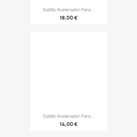
Gatillo Acelerador Para...
18,00 €
Gatillo Acelerador Para...
14,00 €