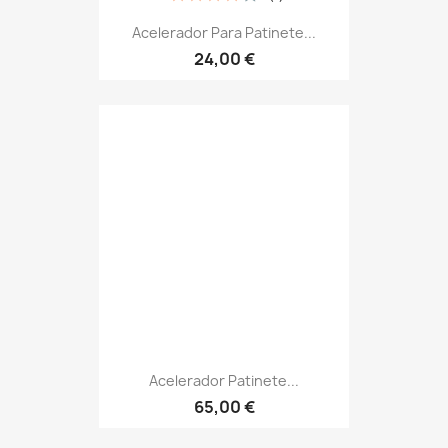
Acelerador Para Patinete...
24,00 €
Acelerador Patinete...
65,00 €