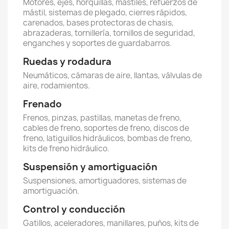
Motores, ejes, horquillas, mástiles, refuerzos de
mástil, sistemas de plegado, cierres rápidos,
carenados, bases protectoras de chasis,
abrazaderas, tornillería, tornillos de seguridad,
enganches y soportes de guardabarros.
Ruedas y rodadura
Neumáticos, cámaras de aire, llantas, válvulas de
aire, rodamientos.
Frenado
Frenos, pinzas, pastillas, manetas de freno,
cables de freno, soportes de freno, discos de
freno, latiguillos hidráulicos, bombas de freno,
kits de freno hidráulico.
Suspensión y amortiguación
Suspensiones, amortiguadores, sistemas de
amortiguación.
Control y conducción
Gatillos, aceleradores, manillares, puños, kits de