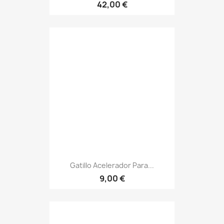
42,00 €
Gatillo Acelerador Para...
9,00 €