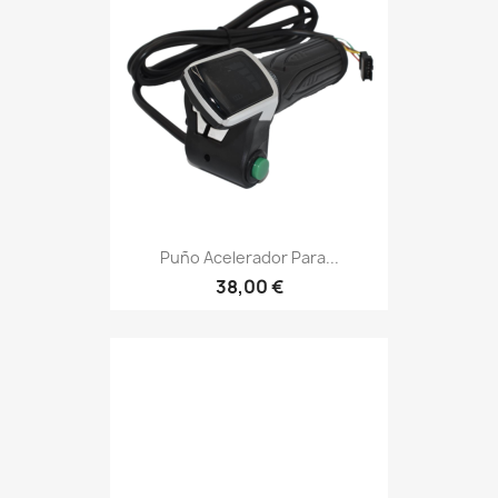
Puño Acelerador Para...
38,00 €