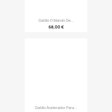
Gatillo O Mando De...
68,00 €
Gatillo Acelerador Para...