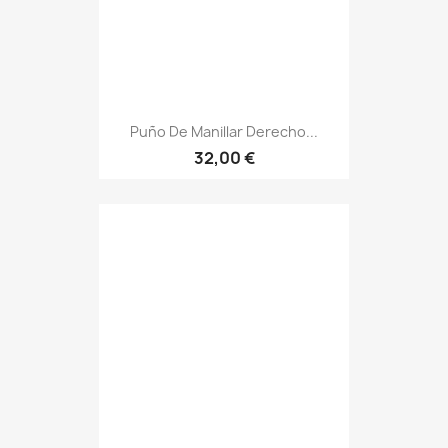
Puño De Manillar Derecho...
32,00 €