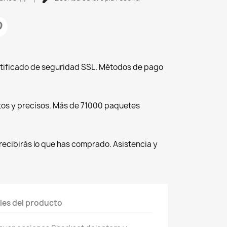
tificado de seguridad SSL. Métodos de pago
tos y precisos. Más de 71000 paquetes
recibirás lo que has comprado. Asistencia y
les del producto