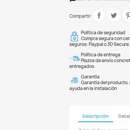
Compartir
Política de seguridad
Compra segura con cer
seguros: Paypal o 3D Secure.
Política de entrega
Plazos de envío concre
entregados.
Garantía
Garantía del producto, 
ayuda en la instalación
Descripción
Detal