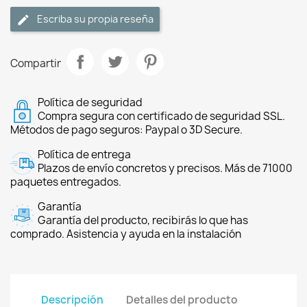
Escriba su propia reseña
Compartir
Política de seguridad
Compra segura con certificado de seguridad SSL.
Métodos de pago seguros: Paypal o 3D Secure.
Política de entrega
Plazos de envío concretos y precisos. Más de 71000
paquetes entregados.
Garantía
Garantía del producto, recibirás lo que has
comprado. Asistencia y ayuda en la instalación
Descripción
Detalles del producto