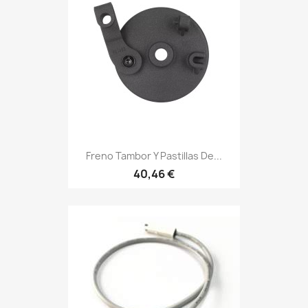
Freno Tambor Y Pastillas De...
40,46 €