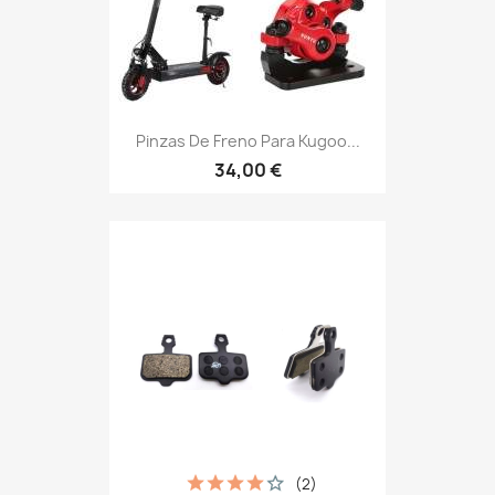
Pinzas De Freno Para Kugoo...
34,00 €
(2)