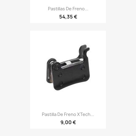
Pastillas De Freno...
54,35 €
Pastilla De Freno XTech...
9,00 €