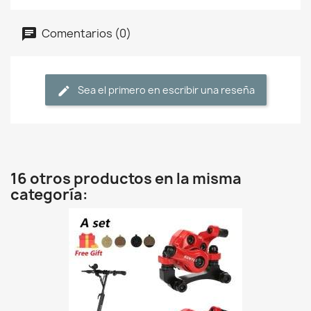
Comentarios (0)
Sea el primero en escribir una reseña
16 otros productos en la misma
categoría: