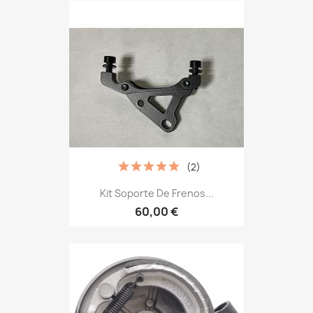
(2)
Kit Soporte De Frenos...
60,00 €