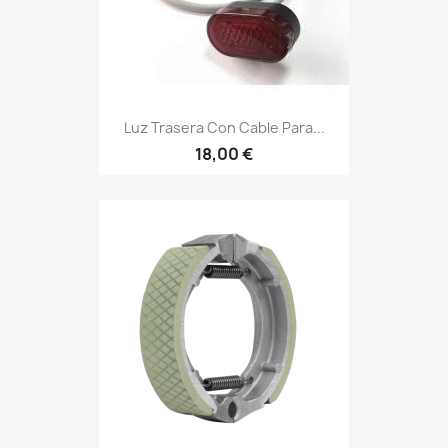
Luz Trasera Con Cable Para...
18,00 €