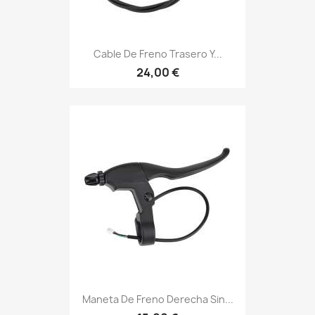
Cable De Freno Trasero Y...
24,00 €
Maneta De Freno Derecha Sin...