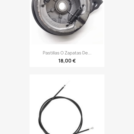
Pastillas O Zapatas De...
18,00 €