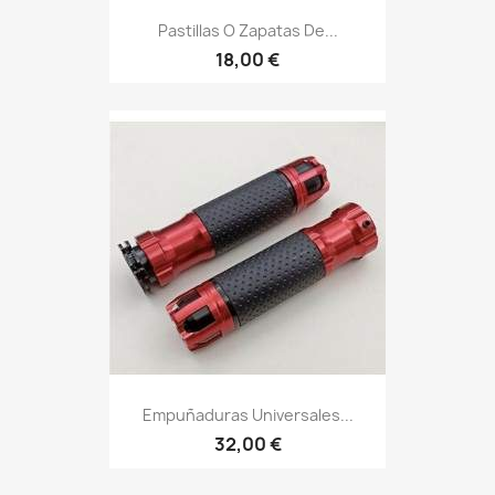
Pastillas O Zapatas De...
18,00 €
Empuñaduras Universales...
32,00 €