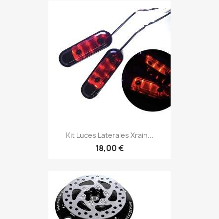
Kit Luces Laterales Xrain...
18,00 €