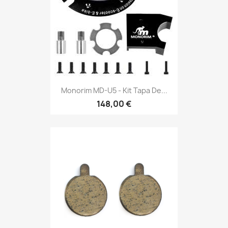
Monorim MD-U5 - Kit Tapa De...
148,00 €