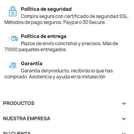
Política de seguridad
Compra segura con certificado de seguridad SSL.
Métodos de pago seguros: Paypal o 3D Secure.
Política de entrega
Plazos de envío concretos y precisos. Más de
71000 paquetes entregados.
Garantía
Garantía del producto, recibirás lo que has
comprado. Asistencia y ayuda en la instalación
PRODUCTOS

NUESTRA EMPRESA

SU CUENTA
