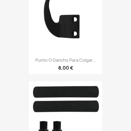
Punto O Gancho Para Colgar...
8,00 €