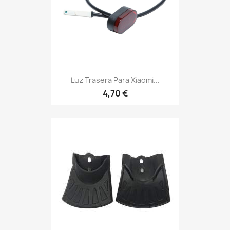
Luz Trasera Para Xiaomi...
4,70 €