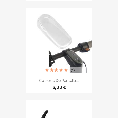
(1)
Cubierta De Pantalla...
6,00 €