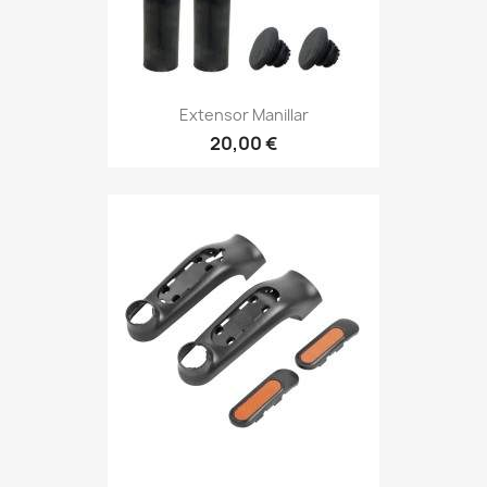
Extensor Manillar
20,00 €