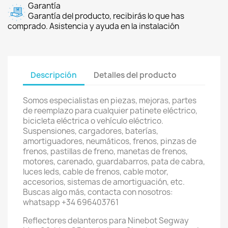
Garantía
Garantía del producto, recibirás lo que has
comprado. Asistencia y ayuda en la instalación
Descripción
Detalles del producto
Somos especialistas en piezas, mejoras, partes
de reemplazo para cualquier patinete eléctrico,
bicicleta eléctrica o vehículo eléctrico.
Suspensiones, cargadores, baterías,
amortiguadores, neumáticos, frenos, pinzas de
frenos, pastillas de freno, manetas de frenos,
motores, carenado, guardabarros, pata de cabra,
luces leds, cable de frenos, cable motor,
accesorios, sistemas de amortiguación, etc.
Buscas algo más, contacta con nosotros:
whatsapp +34 696403761
Reflectores delanteros para Ninebot Segway