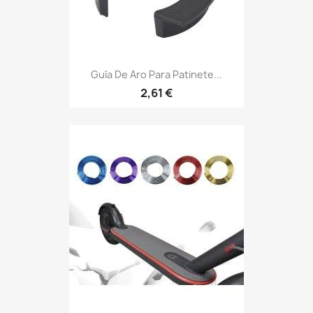
Guía De Aro Para Patinete...
2,61 €