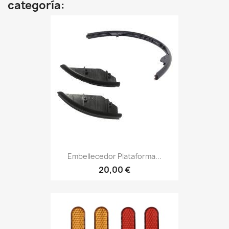
categoría:
Embellecedor Plataforma...
20,00 €