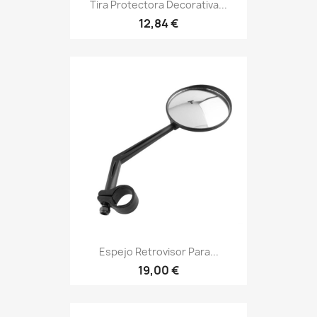
Tira Protectora Decorativa...
12,84 €
Espejo Retrovisor Para...
19,00 €