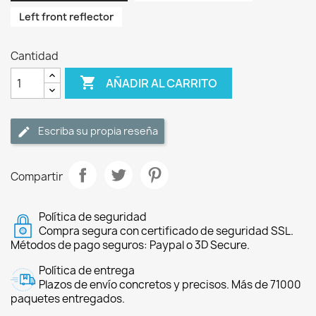
Left front reflector
Cantidad

AÑADIR AL CARRITO
Escriba su propia reseña
Compartir
Política de seguridad
Compra segura con certificado de seguridad SSL.
Métodos de pago seguros: Paypal o 3D Secure.
Política de entrega
Plazos de envío concretos y precisos. Más de 71000
paquetes entregados.