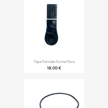
Tapa Pantalla Forma Pera
18,00 €