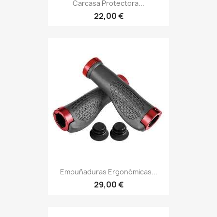
Carcasa Protectora...
22,00 €
Empuñaduras Ergonómicas...
29,00 €