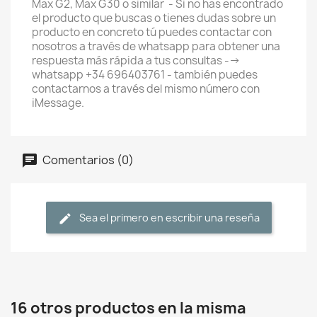
Max G2, Max G30 o similar - Si no has encontrado
el producto que buscas o tienes dudas sobre un
producto en concreto tú puedes contactar con
nosotros a través de whatsapp para obtener una
respuesta más rápida a tus consultas -->
whatsapp +34 696403761 - también puedes
contactarnos a través del mismo número con
iMessage.
Comentarios (0)
Sea el primero en escribir una reseña
16 otros productos en la misma