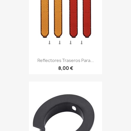
Reflectores Traseros Para...
8,00 €