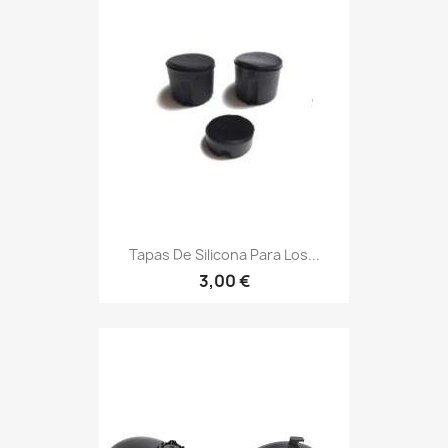
Tapas De Silicona Para Los...
3,00 €