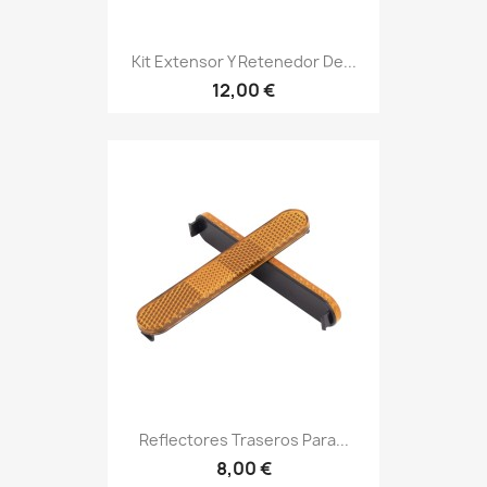
Kit Extensor Y Retenedor De...
12,00 €
Reflectores Traseros Para...
8,00 €