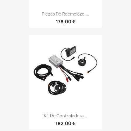
Piezas De Reemplazo,...
178,00 €
Kit De Controladora...
182,00 €