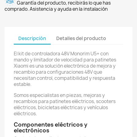
Garantía del producto, recibirás lo que has
comprado. Asistencia y ayuda en la instalación
Descripción
Detalles del producto
El kit de controladora 48V Monorim U5+ con
mando y limitador de velocidad para patinetes
Xiaomi es una solución electrónica de mejora y
recambio para configuraciones 48V que
necesitan control, compatibilidad y respuesta
estable.
Somos especialistas en piezas, mejoras y
recambios para patinetes eléctricos, scooters
eléctricos, bicicletas eléctricas y vehículos
eléctricos.
Componentes eléctricos y
electrónicos