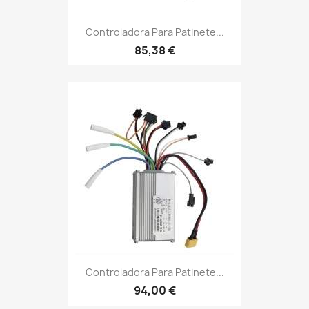
Controladora Para Patinete...
85,38 €
Controladora Para Patinete...
94,00 €