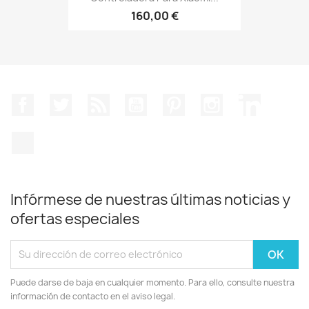
160,00 €
Facebook
Twitter
Rss
YouTube
Pinterest
Instagram
LinkedIn
TikTok
Infórmese de nuestras últimas noticias y
ofertas especiales
Puede darse de baja en cualquier momento. Para ello, consulte nuestra
información de contacto en el aviso legal.