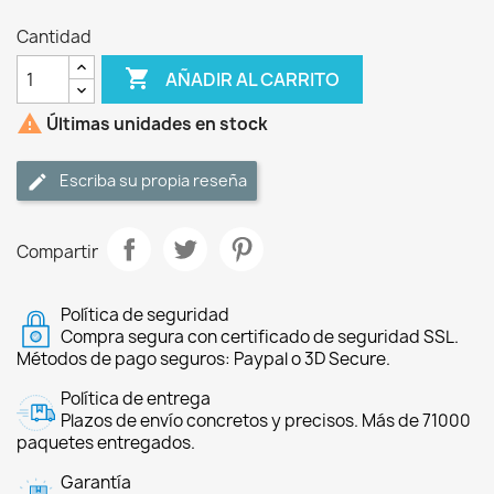
Cantidad

AÑADIR AL CARRITO

Últimas unidades en stock
Escriba su propia reseña
Compartir
Política de seguridad
Compra segura con certificado de seguridad SSL.
Métodos de pago seguros: Paypal o 3D Secure.
Política de entrega
Plazos de envío concretos y precisos. Más de 71000
paquetes entregados.
Garantía