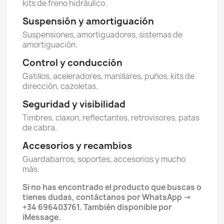
kits de freno hidráulico.
Suspensión y amortiguación
Suspensiones, amortiguadores, sistemas de
amortiguación.
Control y conducción
Gatillos, aceleradores, manillares, puños, kits de
dirección, cazoletas.
Seguridad y visibilidad
Timbres, claxon, reflectantes, retrovisores, patas
de cabra.
Accesorios y recambios
Guardabarros, soportes, accesorios y mucho
más.
Si no has encontrado el producto que buscas o
tienes dudas, contáctanos por WhatsApp ->
+34 696403761. También disponible por
iMessage.