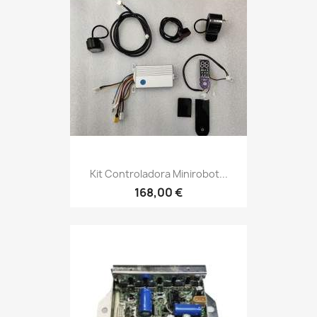
Kit Controladora Minirobot...
168,00 €