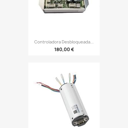
Controladora Desbloqueada...
180,00 €