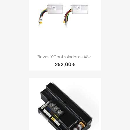
Piezas Y Controladoras 48v...
252,00 €