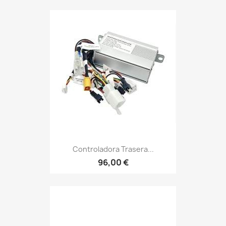
Controladora Trasera...
96,00 €