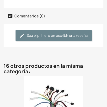
Comentarios (0)
Sea el primero en escribir una reseña
16 otros productos en la misma
categoría: