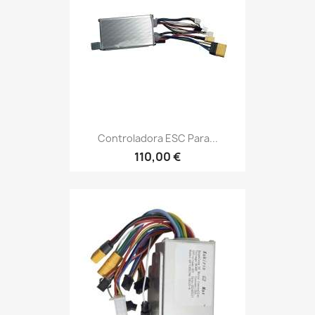
Controladora ESC Para...
110,00 €