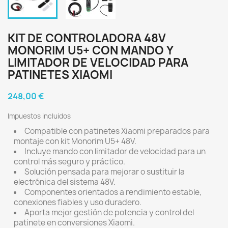
KIT DE CONTROLADORA 48V
MONORIM U5+ CON MANDO Y
LIMITADOR DE VELOCIDAD PARA
PATINETES XIAOMI
248,00 €
Impuestos incluidos
Compatible con patinetes Xiaomi preparados para
montaje con kit Monorim U5+ 48V.
Incluye mando con limitador de velocidad para un
control más seguro y práctico.
Solución pensada para mejorar o sustituir la
electrónica del sistema 48V.
Componentes orientados a rendimiento estable,
conexiones fiables y uso duradero.
Aporta mejor gestión de potencia y control del
patinete en conversiones Xiaomi.