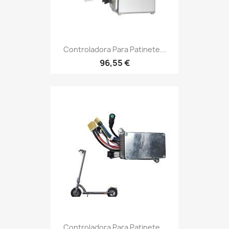
Controladora Para Patinete...
96,55 €
Controladora Para Patinete...