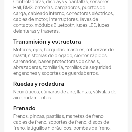
Controladoras, displays y pantallas, sensores
Hall, BMS, baterías, cargadores, puertos de
carga, cableado interno, conectores eléctricos,
cables de motor, interruptores, llaves de
contacto, módulos Bluetooth, luces LED, luces
delanteras y traseras.
Transmisión y estructura
Motores, ejes, horquillas, mástiles, refuerzos de
mástil, sistemas de plegado, cierres rápidos,
carenados, bases protectoras de chasis,
abrazaderas, tornillería, tornillos de seguridad,
enganches y soportes de guardabarros.
Ruedas y rodadura
Neumáticos, cámaras de aire, llantas, válvulas de
aire, rodamientos.
Frenado
Frenos, pinzas, pastillas, manetas de freno,
cables de freno, soportes de freno, discos de
freno, latiguillos hidráulicos, bombas de freno,