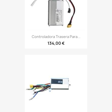
Controladora Trasera Para...
134,00 €