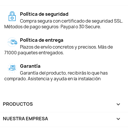
Política de seguridad
Compra segura con certificado de seguridad SSL.
Métodos de pago seguros: Paypal o 3D Secure.
Política de entrega
Plazos de envío concretos y precisos. Más de
71000 paquetes entregados.
Garantía
Garantía del producto, recibirás lo que has
comprado. Asistencia y ayuda en la instalación
PRODUCTOS

NUESTRA EMPRESA
