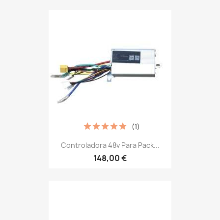
(1)
Controladora 48v Para Pack...
148,00 €