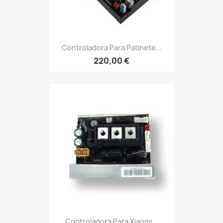
Controladora Para Patinete...
220,00 €
Controladora Para Xiaomi...