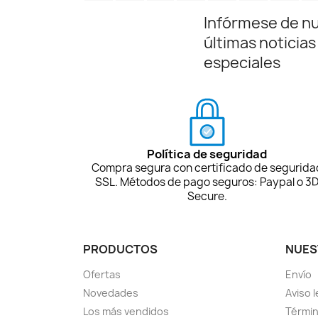
Infórmese de n
últimas noticias
especiales
Política de seguridad
Compra segura con certificado de segurida
SSL. Métodos de pago seguros: Paypal o 3
Secure.
PRODUCTOS
NUES
Ofertas
Envío
Novedades
Aviso l
Los más vendidos
Términ