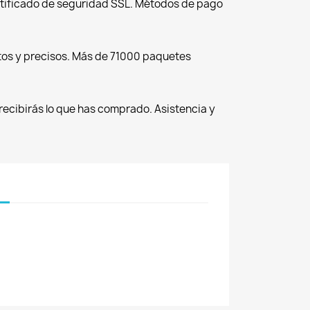
tificado de seguridad SSL. Métodos de pago
tos y precisos. Más de 71000 paquetes
recibirás lo que has comprado. Asistencia y