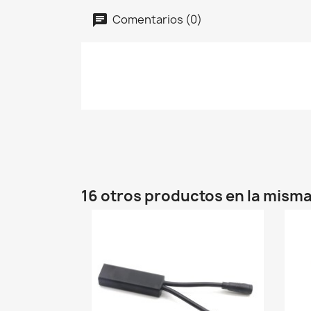
Comentarios (0)
16 otros productos en la misma