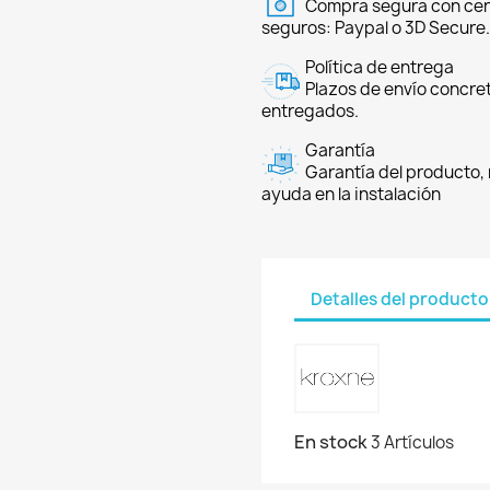
Compra segura con cer
seguros: Paypal o 3D Secure.
Política de entrega
Plazos de envío concre
entregados.
Garantía
Garantía del producto, 
ayuda en la instalación
Detalles del producto
En stock
3 Artículos