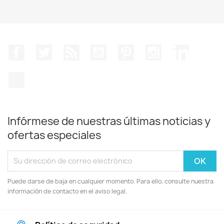
Facebook
Twitter
Rss
YouTube
Pinterest
Instagram
LinkedIn
TikTok
Infórmese de nuestras últimas noticias y
ofertas especiales
Puede darse de baja en cualquier momento. Para ello, consulte nuestra
información de contacto en el aviso legal.