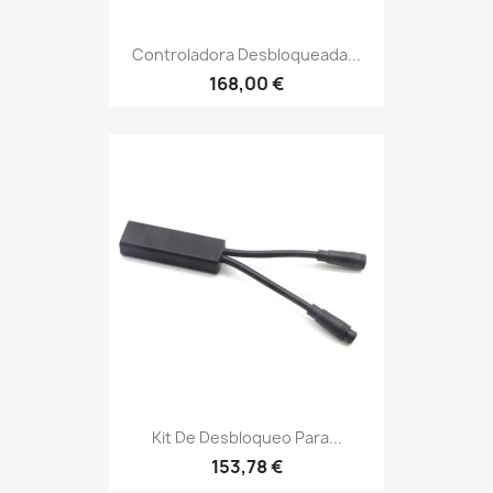
Controladora Desbloqueada...
168,00 €
Kit De Desbloqueo Para...
153,78 €