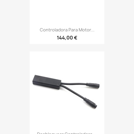
Controladora Para Motor...
144,00 €