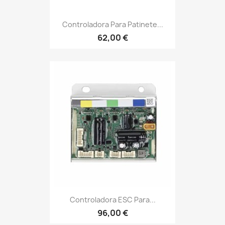
Controladora Para Patinete...
62,00 €
Controladora ESC Para...
96,00 €