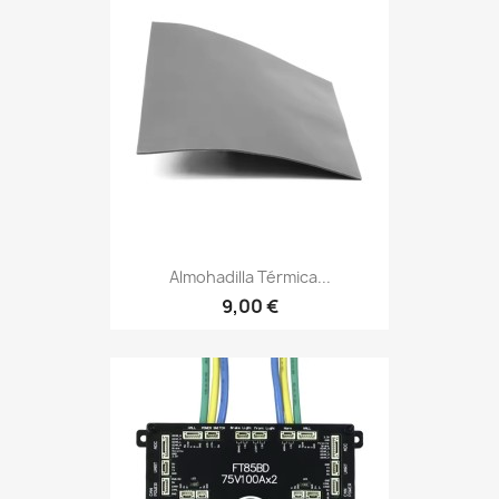
Almohadilla Térmica...
9,00 €