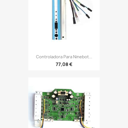
Controladora Para Ninebot...
77,08 €