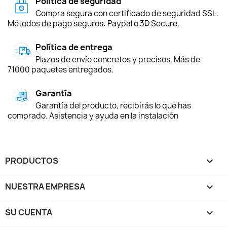
Política de seguridad
Compra segura con certificado de seguridad SSL.
Métodos de pago seguros: Paypal o 3D Secure.
Política de entrega
Plazos de envío concretos y precisos. Más de
71000 paquetes entregados.
Garantía
Garantía del producto, recibirás lo que has
comprado. Asistencia y ayuda en la instalación
PRODUCTOS

NUESTRA EMPRESA

SU CUENTA
