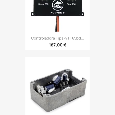
Controladora Flipsky FT85bd...
187,00 €