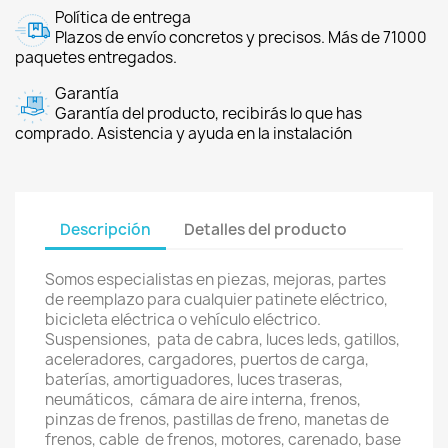
Política de entrega
Plazos de envío concretos y precisos. Más de 71000
paquetes entregados.
Garantía
Garantía del producto, recibirás lo que has
comprado. Asistencia y ayuda en la instalación
Descripción
Detalles del producto
Somos especialistas en piezas, mejoras, partes
de reemplazo para cualquier patinete eléctrico,
bicicleta eléctrica o vehículo eléctrico.
Suspensiones, pata de cabra, luces leds, gatillos,
aceleradores, cargadores, puertos de carga,
baterías, amortiguadores, luces traseras,
neumáticos, cámara de aire interna, frenos,
pinzas de frenos, pastillas de freno, manetas de
frenos, cable de frenos, motores, carenado, base