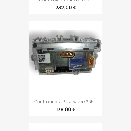
232,00 €
Controladora Para Navee S65...
178,00 €