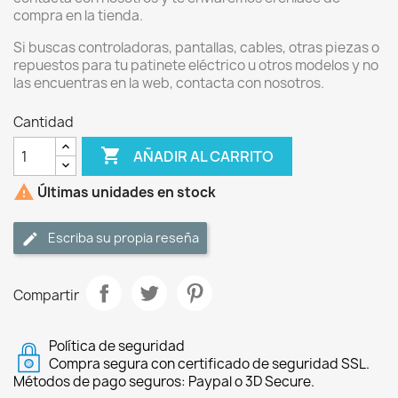
compra en la tienda.
Si buscas controladoras, pantallas, cables, otras piezas o
repuestos para tu patinete eléctrico u otros modelos y no
las encuentras en la web, contacta con nosotros.
Cantidad

AÑADIR AL CARRITO

Últimas unidades en stock
Escriba su propia reseña
Compartir
Política de seguridad
Compra segura con certificado de seguridad SSL.
Métodos de pago seguros: Paypal o 3D Secure.