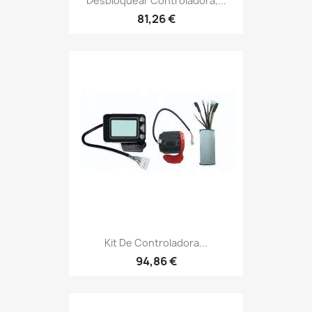
Desbloquear Controladora,...
81,26 €
Kit De Controladora...
94,86 €