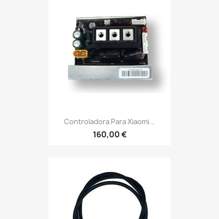
Controladora Para Xiaomi...
160,00 €