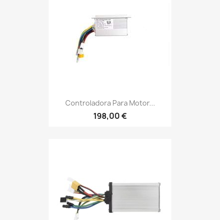
Controladora Para Motor...
198,00 €