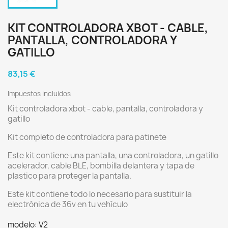
KIT CONTROLADORA XBOT - CABLE,
PANTALLA, CONTROLADORA Y
GATILLO
83,15 €
Impuestos incluidos
Kit controladora xbot - cable, pantalla, controladora y
gatillo
Kit completo de controladora para patinete
Este kit contiene una pantalla, una controladora, un gatillo
acelerador, cable BLE, bombilla delantera y tapa de
plastico para proteger la pantalla.
Este kit contiene todo lo necesario para sustituir la
electrónica de 36v en tu vehículo
modelo: V2