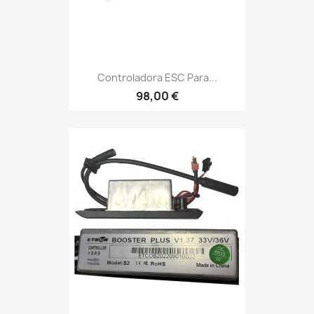
Controladora ESC Para...
98,00 €