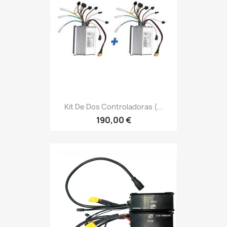
Kit De Dos Controladoras (...
190,00 €