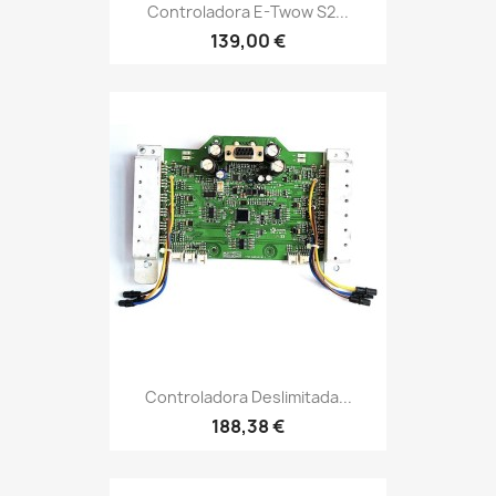
Controladora E-Twow S2...
139,00 €
Controladora Deslimitada...
188,38 €