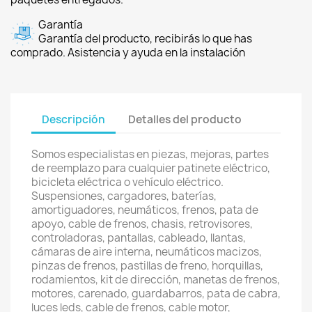
Garantía
Garantía del producto, recibirás lo que has
comprado. Asistencia y ayuda en la instalación
Descripción
Detalles del producto
Somos especialistas en piezas, mejoras, partes
de reemplazo para cualquier patinete eléctrico,
bicicleta eléctrica o vehículo eléctrico.
Suspensiones, cargadores, baterías,
amortiguadores, neumáticos, frenos, pata de
apoyo, cable de frenos, chasis, retrovisores,
controladoras, pantallas, cableado, llantas,
cámaras de aire interna, neumáticos macizos,
pinzas de frenos, pastillas de freno, horquillas,
rodamientos, kit de dirección, manetas de frenos,
motores, carenado, guardabarros, pata de cabra,
luces leds, cable de frenos, cable motor,