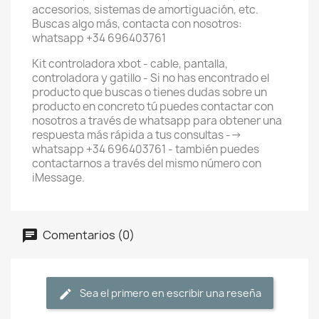
accesorios, sistemas de amortiguación, etc.
Buscas algo más, contacta con nosotros:
whatsapp +34 696403761
Kit controladora xbot - cable, pantalla,
controladora y gatillo - Si no has encontrado el
producto que buscas o tienes dudas sobre un
producto en concreto tú puedes contactar con
nosotros a través de whatsapp para obtener una
respuesta más rápida a tus consultas -->
whatsapp +34 696403761 - también puedes
contactarnos a través del mismo número con
iMessage.
Comentarios (0)
Sea el primero en escribir una reseña