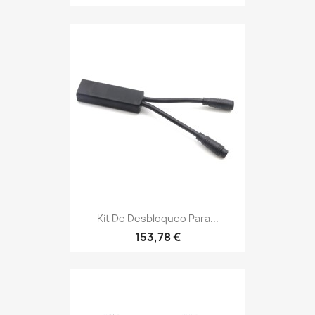
Kit De Desbloqueo Para...
153,78 €