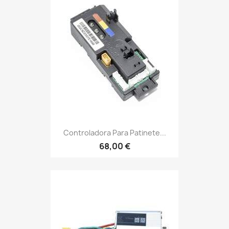
Controladora Para Patinete...
68,00 €