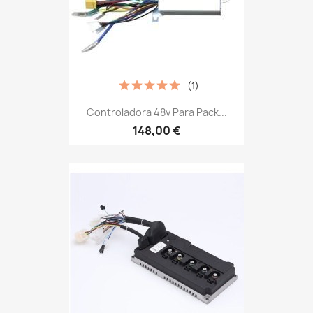
(1)
Controladora 48v Para Pack...
148,00 €