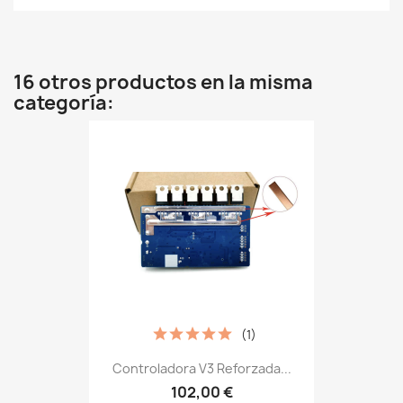
16 otros productos en la misma
categoría:
(1)
Controladora V3 Reforzada...
102,00 €