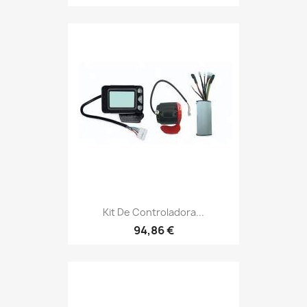
Kit De Controladora...
94,86 €