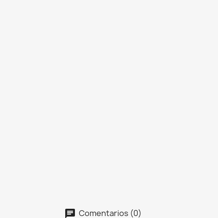
Comentarios (0)