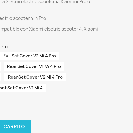
a Xiaomi electric scooter 4, Xiaomi 4 Pro o
ctric scooter 4, 4 Pro
mpatible con Xiaomi electric scooter 4, Xiaomi
 Pro
Full Set Cover V2 Mi 4 Pro
Rear Set Cover V1 Mi 4 Pro
Rear Set Cover V2 Mi 4 Pro
ont Set Cover V1 Mi 4
AL CARRITO