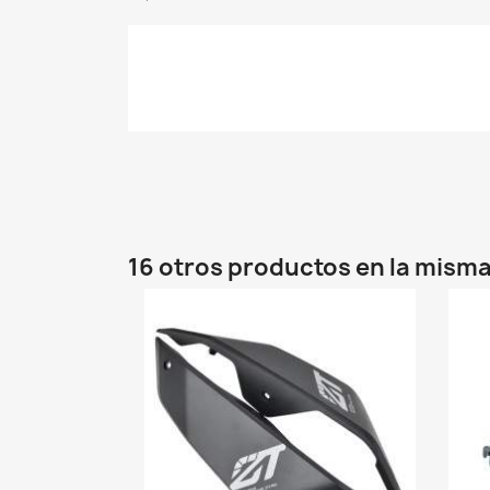
16 otros productos en la misma