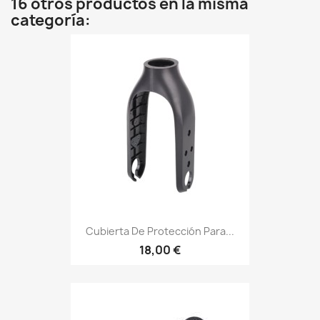
16 otros productos en la misma
categoría:
Cubierta De Protección Para...
18,00 €