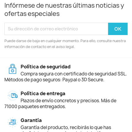
Infórmese de nuestras últimas noticias y
ofertas especiales
Puede darse de baja en cualquier momento. Para ello, consulte nuestra
información de contacto en el aviso legal.
Política de seguridad
Compra segura con certificado de seguridad SSL.
Métodos de pago seguros: Paypal o 3D Secure.
Política de entrega
Plazos de envío concretos y precisos. Más de
71000 paquetes entregados.
Garantía
Garantía del producto, recibirás lo que has