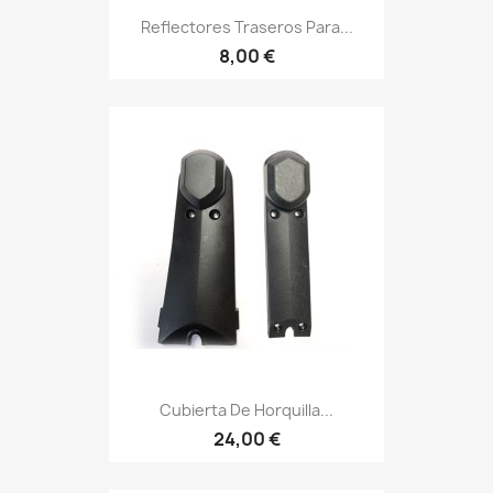
Reflectores Traseros Para...
8,00 €
Cubierta De Horquilla...
24,00 €