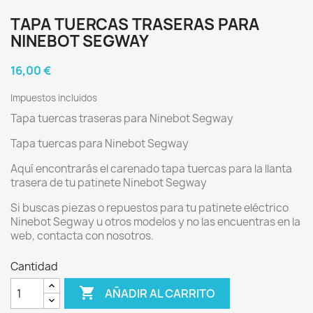
TAPA TUERCAS TRASERAS PARA
NINEBOT SEGWAY
16,00 €
Impuestos incluidos
Tapa tuercas traseras para Ninebot Segway
Tapa tuercas para Ninebot Segway
Aquí encontrarás el carenado tapa tuercas para la llanta
trasera de tu patinete Ninebot Segway
Si buscas piezas o repuestos para tu patinete eléctrico
Ninebot Segway u otros modelos y no las encuentras en la
web, contacta con nosotros.
Cantidad

AÑADIR AL CARRITO