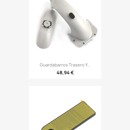
Guardabarros Trasero Y...
48,94 €