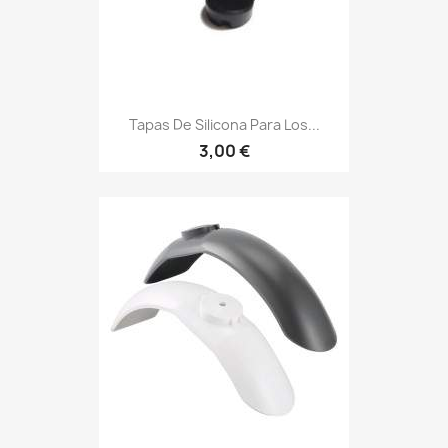
Tapas De Silicona Para Los...
3,00 €