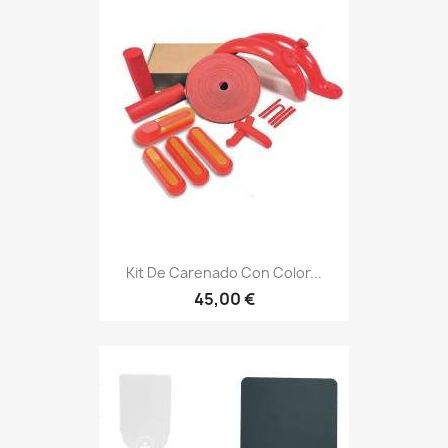
Kit De Carenado Con Color...
45,00 €