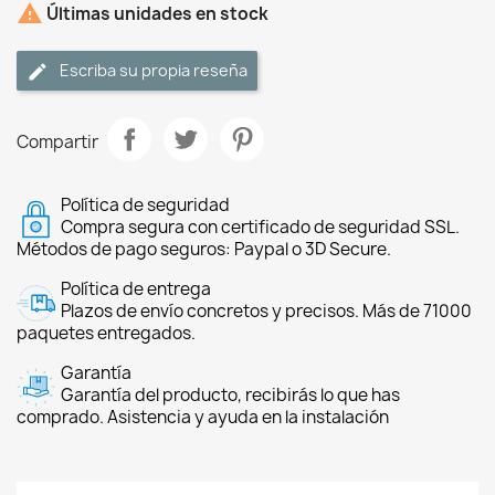

Últimas unidades en stock
Escriba su propia reseña
Compartir
Política de seguridad
Compra segura con certificado de seguridad SSL.
Métodos de pago seguros: Paypal o 3D Secure.
Política de entrega
Plazos de envío concretos y precisos. Más de 71000
paquetes entregados.
Garantía
Garantía del producto, recibirás lo que has
comprado. Asistencia y ayuda en la instalación