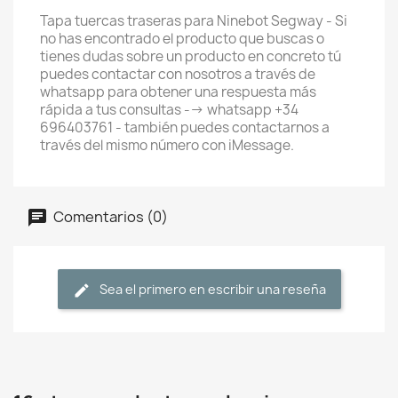
Tapa tuercas traseras para Ninebot Segway - Si
no has encontrado el producto que buscas o
tienes dudas sobre un producto en concreto tú
puedes contactar con nosotros a través de
whatsapp para obtener una respuesta más
rápida a tus consultas --> whatsapp +34
696403761 - también puedes contactarnos a
través del mismo número con iMessage.
Comentarios (0)
Sea el primero en escribir una reseña