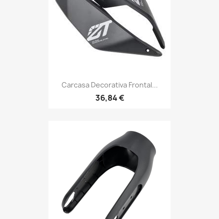
Carcasa Decorativa Frontal...
36,84 €