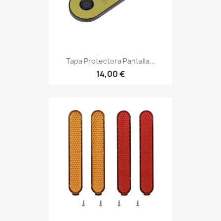
Tapa Protectora Pantalla...
14,00 €