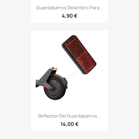
Guardabarros Delantero Para...
4,90 €
Reflector Del Guardabarros...
14,00 €