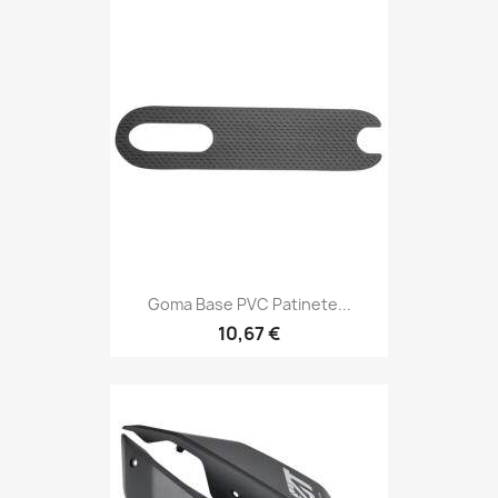
Goma Base PVC Patinete...
10,67 €