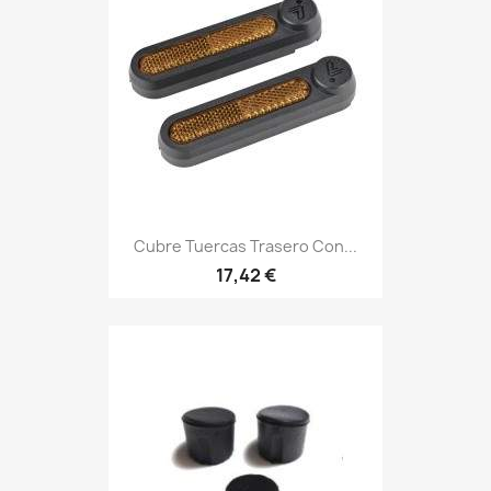
Cubre Tuercas Trasero Con...
17,42 €