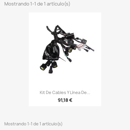
Mostrando 1-1 de 1 artículo(s)
Kit De Cables Y Línea De...
91,18 €
Mostrando 1-1 de 1 artículo(s)