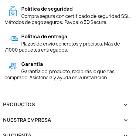
Política de seguridad
Compra segura con certificado de seguridad SSL.
Métodos de pago seguros: Paypal o 3D Secure.
Política de entrega
Plazos de envío concretos y precisos. Más de
71000 paquetes entregados.
Garantía
Garantía del producto, recibirás lo que has
comprado. Asistencia y ayuda en la instalación
PRODUCTOS

NUESTRA EMPRESA

SU CUENTA
