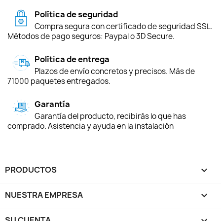
Política de seguridad
Compra segura con certificado de seguridad SSL.
Métodos de pago seguros: Paypal o 3D Secure.
Política de entrega
Plazos de envío concretos y precisos. Más de
71000 paquetes entregados.
Garantía
Garantía del producto, recibirás lo que has
comprado. Asistencia y ayuda en la instalación
PRODUCTOS

NUESTRA EMPRESA

SU CUENTA
