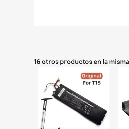
16 otros productos en la misma