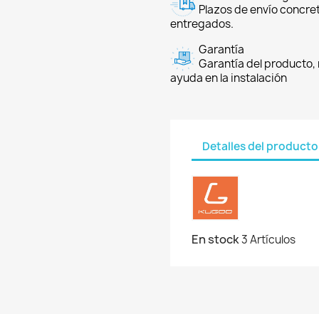
Plazos de envío concre
entregados.
Garantía
Garantía del producto, 
ayuda en la instalación
Detalles del producto
En stock
3 Artículos