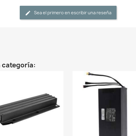
Sea el primero en escribir una reseña
 categoría: