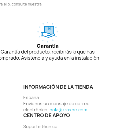
 ello, consulte nuestra
Garantía
Garantía del producto, recibirás lo que has
omprado. Asistencia y ayuda en la instalación
INFORMACIÓN DE LA TIENDA
España
Envíenos un mensaje de correo
electrónico:
hola@kroxne.com
CENTRO DE APOYO
Soporte técnico