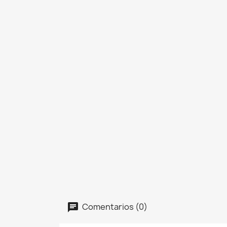
Comentarios (0)