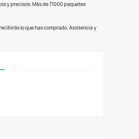
tos y precisos. Más de 71000 paquetes
recibirás lo que has comprado. Asistencia y