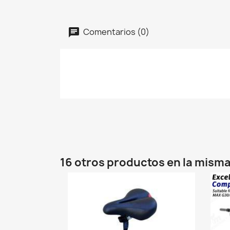
Comentarios (0)
16 otros productos en la misma