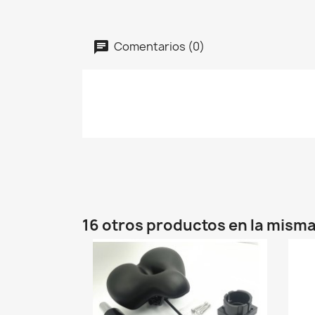
Comentarios (0)
16 otros productos en la misma