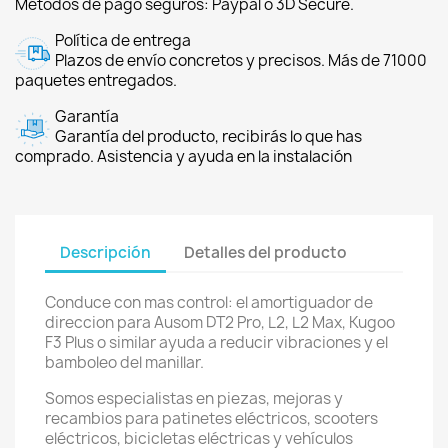
Métodos de pago seguros: Paypal o 3D Secure.
Política de entrega
Plazos de envío concretos y precisos. Más de 71000
paquetes entregados.
Garantía
Garantía del producto, recibirás lo que has
comprado. Asistencia y ayuda en la instalación
Descripción
Detalles del producto
Conduce con mas control: el amortiguador de
direccion para Ausom DT2 Pro, L2, L2 Max, Kugoo
F3 Plus o similar ayuda a reducir vibraciones y el
bamboleo del manillar.
Somos especialistas en piezas, mejoras y
recambios para patinetes eléctricos, scooters
eléctricos, bicicletas eléctricas y vehículos