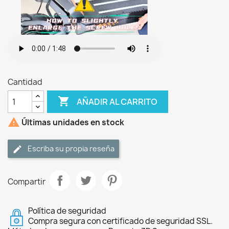
Cantidad

AÑADIR AL CARRITO

Últimas unidades en stock
Escriba su propia reseña
Compartir
Política de seguridad
Compra segura con certificado de seguridad SSL.