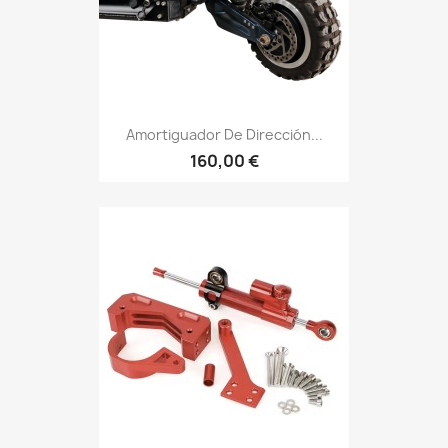
Amortiguador De Dirección...
160,00 €