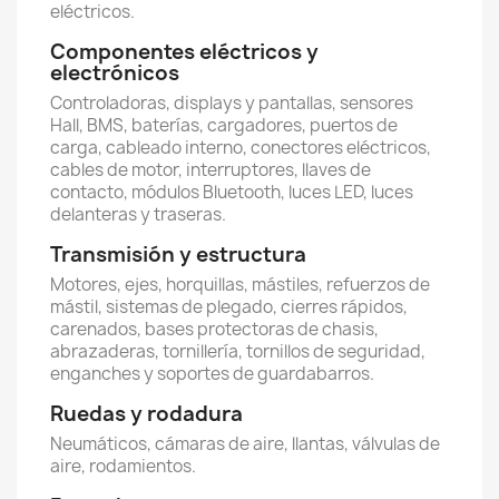
eléctricos.
Componentes eléctricos y
electrónicos
Controladoras, displays y pantallas, sensores
Hall, BMS, baterías, cargadores, puertos de
carga, cableado interno, conectores eléctricos,
cables de motor, interruptores, llaves de
contacto, módulos Bluetooth, luces LED, luces
delanteras y traseras.
Transmisión y estructura
Motores, ejes, horquillas, mástiles, refuerzos de
mástil, sistemas de plegado, cierres rápidos,
carenados, bases protectoras de chasis,
abrazaderas, tornillería, tornillos de seguridad,
enganches y soportes de guardabarros.
Ruedas y rodadura
Neumáticos, cámaras de aire, llantas, válvulas de
aire, rodamientos.