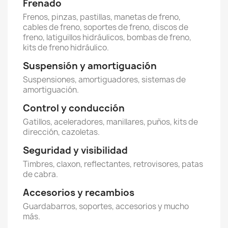
Frenado
Frenos, pinzas, pastillas, manetas de freno,
cables de freno, soportes de freno, discos de
freno, latiguillos hidráulicos, bombas de freno,
kits de freno hidráulico.
Suspensión y amortiguación
Suspensiones, amortiguadores, sistemas de
amortiguación.
Control y conducción
Gatillos, aceleradores, manillares, puños, kits de
dirección, cazoletas.
Seguridad y visibilidad
Timbres, claxon, reflectantes, retrovisores, patas
de cabra.
Accesorios y recambios
Guardabarros, soportes, accesorios y mucho
más.