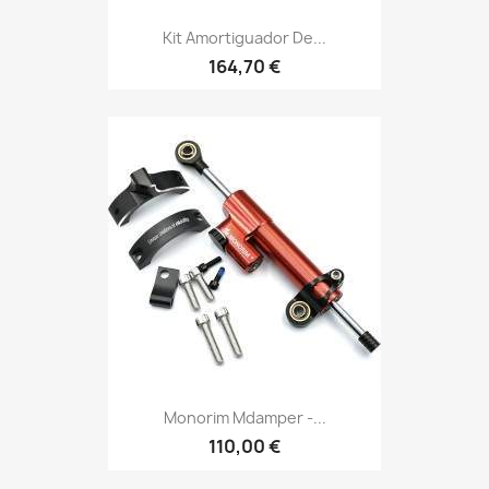
Kit Amortiguador De...
164,70 €
Monorim Mdamper -...
110,00 €