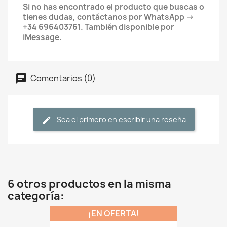
Si no has encontrado el producto que buscas o
tienes dudas, contáctanos por WhatsApp ->
+34 696403761. También disponible por
iMessage.
Comentarios (0)
Sea el primero en escribir una reseña
6 otros productos en la misma
categoría:
¡EN OFERTA!