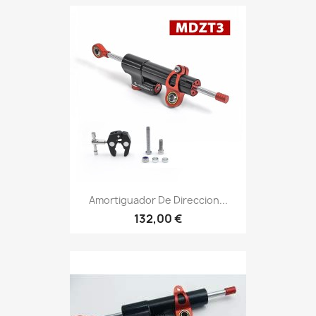
Amortiguador De Direccion...
132,00 €