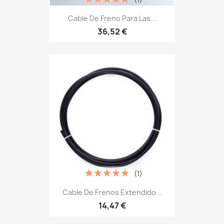
Cable De Freno Para Las...
36,52 €
(1)
Cable De Frenos Extendido...
14,47 €