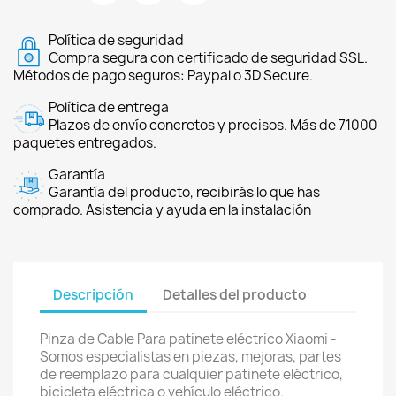
Política de seguridad
Compra segura con certificado de seguridad SSL.
Métodos de pago seguros: Paypal o 3D Secure.
Política de entrega
Plazos de envío concretos y precisos. Más de 71000
paquetes entregados.
Garantía
Garantía del producto, recibirás lo que has
comprado. Asistencia y ayuda en la instalación
Descripción
Detalles del producto
Pinza de Cable Para patinete eléctrico Xiaomi -
Somos especialistas en piezas, mejoras, partes
de reemplazo para cualquier patinete eléctrico,
bicicleta eléctrica o vehículo eléctrico.