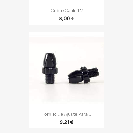
Cubre Cable 1.2
8,00 €
Tornillo De Ajuste Para...
9,21 €