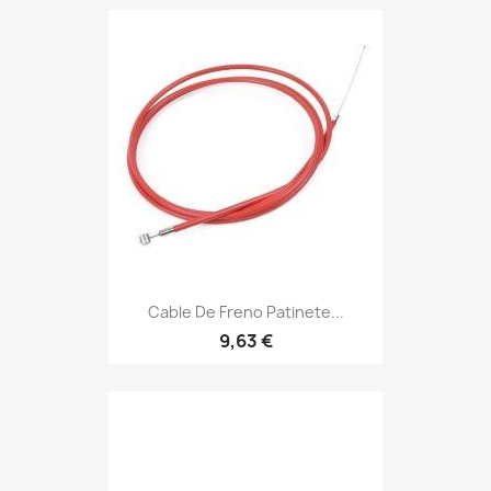
Cable De Freno Patinete...
9,63 €