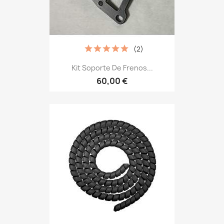
(2)
Kit Soporte De Frenos...
60,00 €