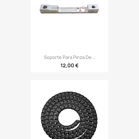
Soporte Para Pinza De...
12,00 €