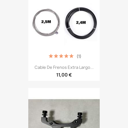
(1)
Cable De Frenos Extra Largo...
11,00 €