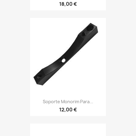
18,00 €
Soporte Monorim Para...
12,00 €