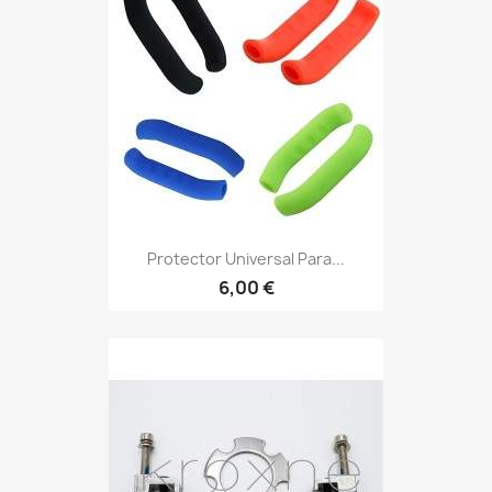
Protector Universal Para...
6,00 €