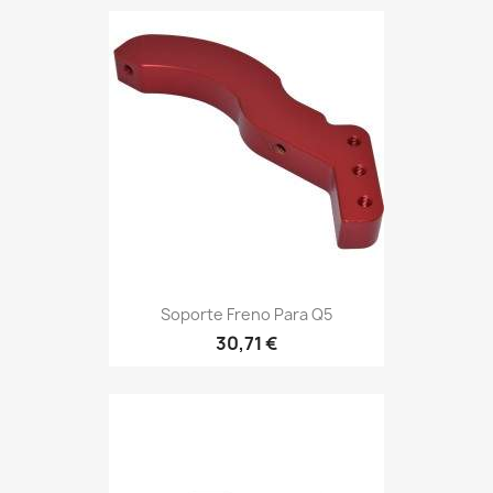
Soporte Freno Para Q5
30,71 €