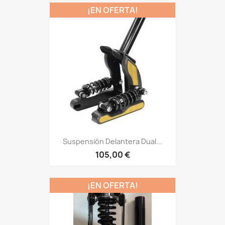
¡EN OFERTA!
Suspensión Delantera Dual...
105,00 €
¡EN OFERTA!