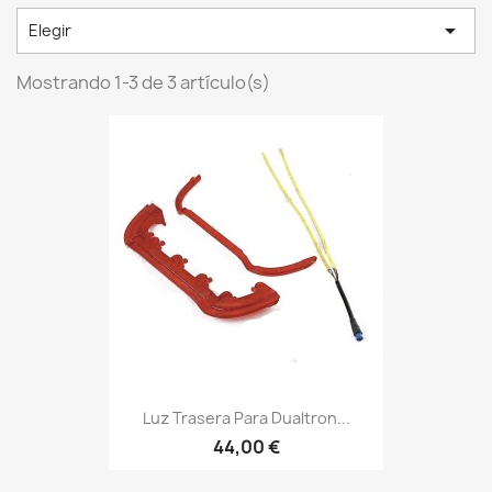

Elegir
Mostrando 1-3 de 3 artículo(s)
Luz Trasera Para Dualtron...
44,00 €