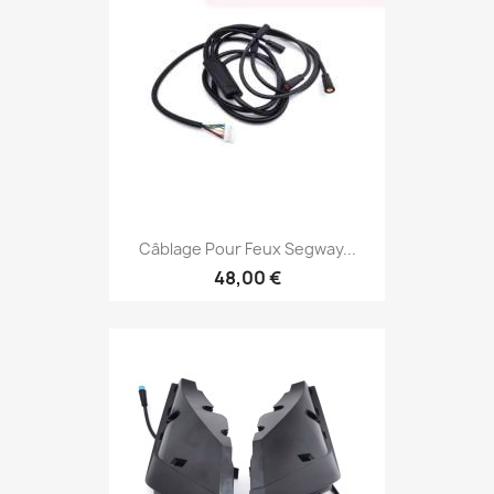
Câblage Pour Feux Segway...
48,00 €