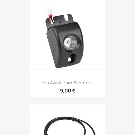
Feu Avant Pour Scooter...
9,00 €