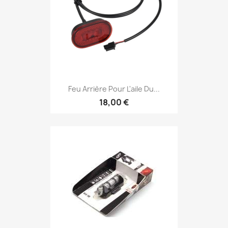
Feu Arrière Pour L'aile Du...
18,00 €