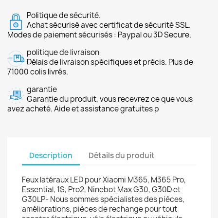
Politique de sécurité.
Achat sécurisé avec certificat de sécurité SSL.
Modes de paiement sécurisés : Paypal ou 3D Secure.
politique de livraison
Délais de livraison spécifiques et précis. Plus de
71000 colis livrés.
garantie
Garantie du produit, vous recevrez ce que vous
avez acheté. Aide et assistance gratuites p
Description
Détails du produit
Feux latéraux LED pour Xiaomi M365, M365 Pro,
Essential, 1S, Pro2, Ninebot Max G30, G30D et
G30LP- Nous sommes spécialistes des pièces,
améliorations, pièces de rechange pour tout