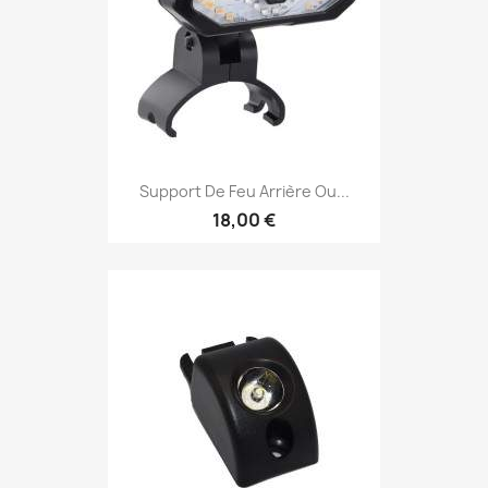
Support De Feu Arrière Ou...
18,00 €