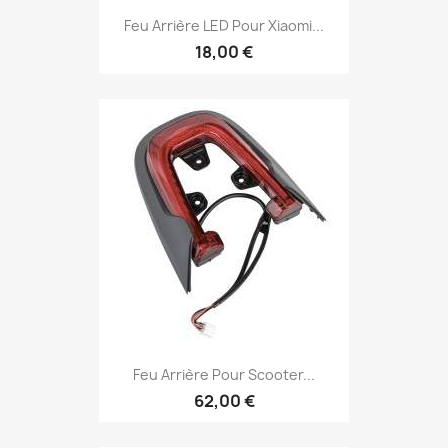
Feu Arrière LED Pour Xiaomi...
18,00 €
Feu Arrière Pour Scooter...
62,00 €