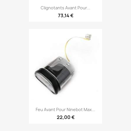
Clignotants Avant Pour...
73,14 €
Feu Avant Pour Ninebot Max...
22,00 €