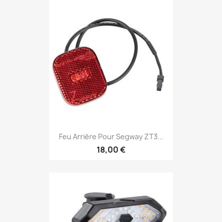
Feu Arrière Pour Segway ZT3...
18,00 €