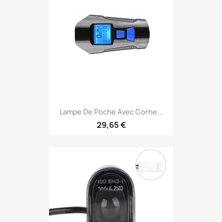
Lampe De Poche Avec Corne...
29,65 €