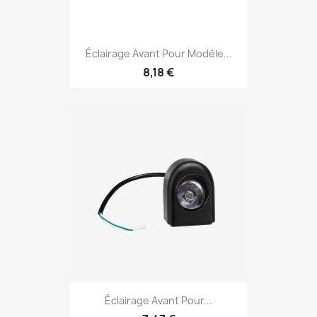
Éclairage Avant Pour Modèle...
8,18 €
Éclairage Avant Pour...