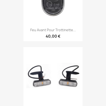
Feu Avant Pour Trottinette...
40,00 €