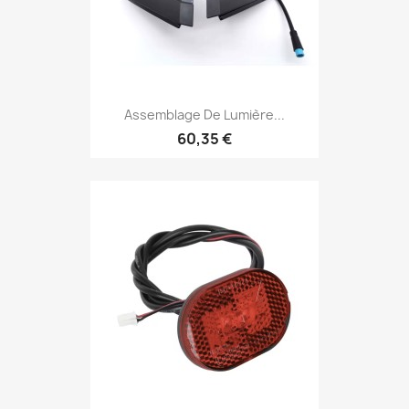
Assemblage De Lumière...
60,35 €