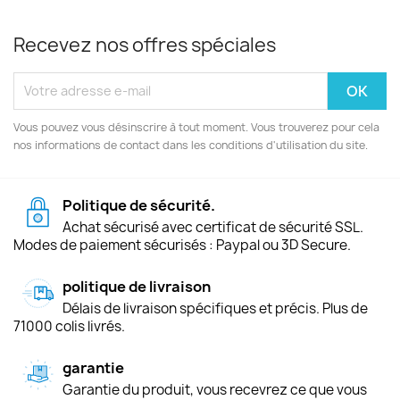
Recevez nos offres spéciales
Vous pouvez vous désinscrire à tout moment. Vous trouverez pour cela
nos informations de contact dans les conditions d'utilisation du site.
Politique de sécurité.
Achat sécurisé avec certificat de sécurité SSL.
Modes de paiement sécurisés : Paypal ou 3D Secure.
politique de livraison
Délais de livraison spécifiques et précis. Plus de
71000 colis livrés.
garantie
Garantie du produit, vous recevrez ce que vous