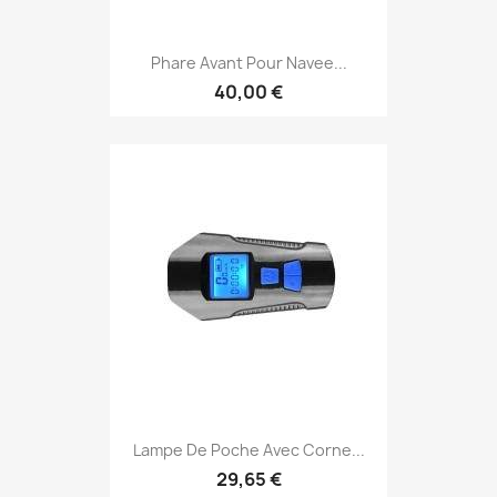
Phare Avant Pour Navee...
40,00 €
Lampe De Poche Avec Corne...
29,65 €