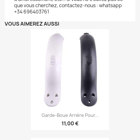
que vous cherchez, contactez-nous : whatsapp
+34 696403761
VOUS AIMEREZ AUSSI
Garde-Boue Arrière Pour...
11,00 €