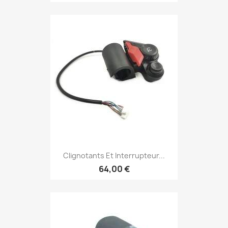
Clignotants Et Interrupteur...
64,00 €