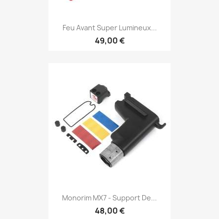
Feu Avant Super Lumineux...
49,00 €
Monorim MX7 - Support De...
48,00 €