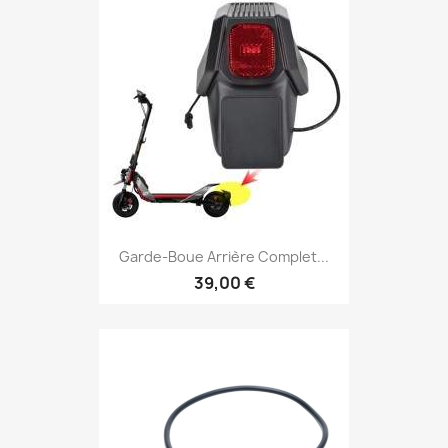
Garde-Boue Arrière Complet...
39,00 €