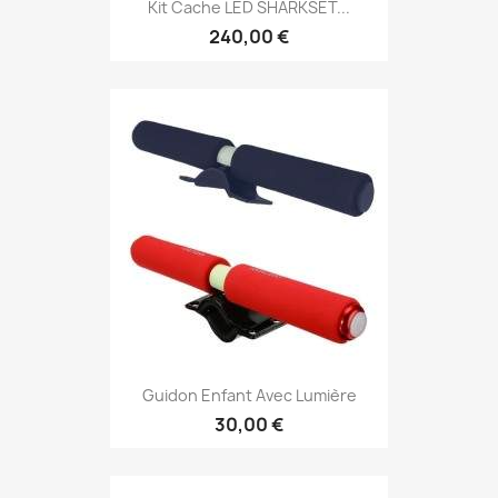
Kit Cache LED SHARKSET...
240,00 €
Guidon Enfant Avec Lumière
30,00 €