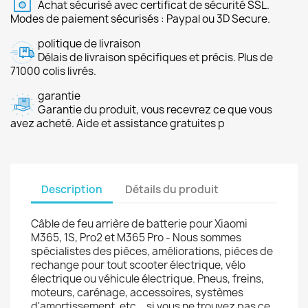
Achat sécurisé avec certificat de sécurité SSL.
Modes de paiement sécurisés : Paypal ou 3D Secure.
politique de livraison
Délais de livraison spécifiques et précis. Plus de
71000 colis livrés.
garantie
Garantie du produit, vous recevrez ce que vous
avez acheté. Aide et assistance gratuites p
Description
Détails du produit
Câble de feu arrière de batterie pour Xiaomi
M365, 1S, Pro2 et M365 Pro - Nous sommes
spécialistes des pièces, améliorations, pièces de
rechange pour tout scooter électrique, vélo
électrique ou véhicule électrique. Pneus, freins,
moteurs, carénage, accessoires, systèmes
d'amortissement, etc... si vous ne trouvez pas ce