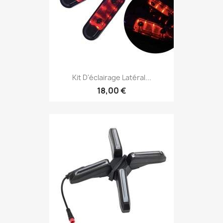
Kit D'éclairage Latéral...
18,00 €