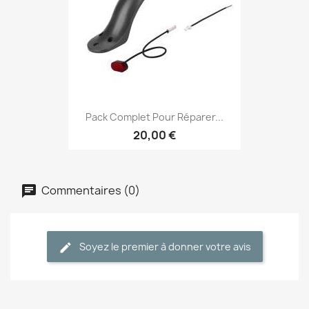
Pack Complet Pour Réparer...
20,00 €
Commentaires (0)
Soyez le premier à donner votre avis