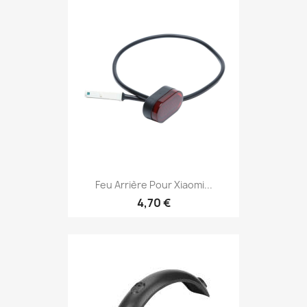
Feu Arrière Pour Xiaomi...
4,70 €