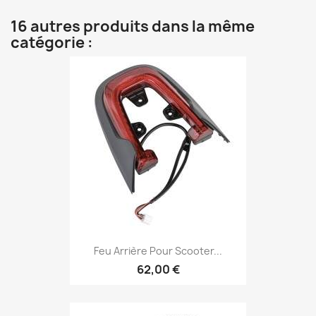
16 autres produits dans la même
catégorie :
Feu Arrière Pour Scooter...
62,00 €