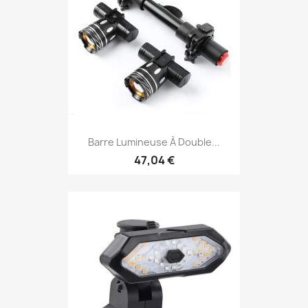
Barre Lumineuse À Double...
47,04 €