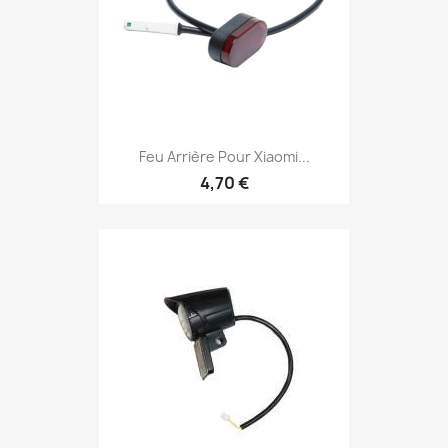
Feu Arrière Pour Xiaomi...
4,70 €