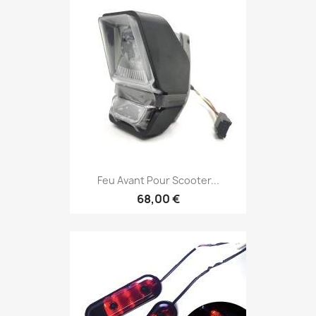
Feu Avant Pour Scooter...
68,00 €