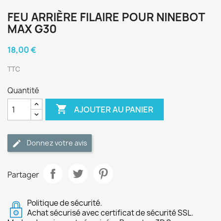
FEU ARRIÈRE FILAIRE POUR NINEBOT
MAX G30
18,00 €
TTC
Quantité

AJOUTER AU PANIER
Donnez votre avis
Partager
Politique de sécurité.
Achat sécurisé avec certificat de sécurité SSL.