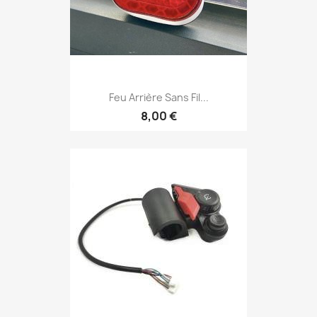
Feu Arrière Sans Fil...
8,00 €