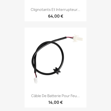
Clignotants Et Interrupteur...
64,00 €
Câble De Batterie Pour Feu...
14,00 €