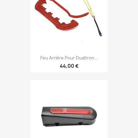
Feu Arrière Pour Dualtron...
44,00 €