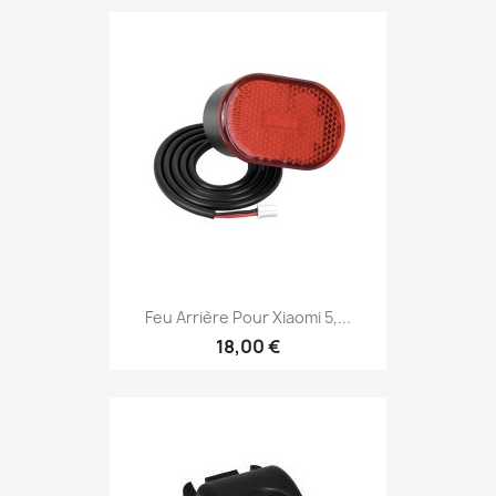
Feu Arrière Pour Xiaomi 5,...
18,00 €