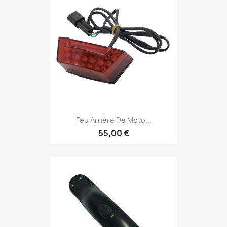
Feu Arrière De Moto...
55,00 €