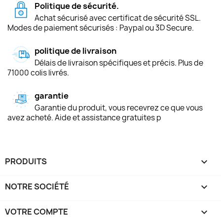
Politique de sécurité.
Achat sécurisé avec certificat de sécurité SSL.
Modes de paiement sécurisés : Paypal ou 3D Secure.
politique de livraison
Délais de livraison spécifiques et précis. Plus de
71000 colis livrés.
garantie
Garantie du produit, vous recevrez ce que vous
avez acheté. Aide et assistance gratuites p
PRODUITS

NOTRE SOCIÉTÉ

VOTRE COMPTE
