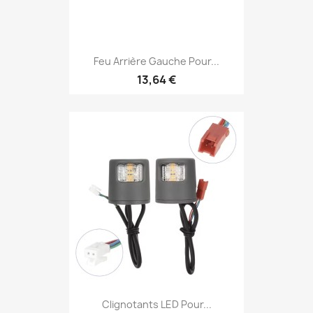
Feu Arrière Gauche Pour...
13,64 €
Clignotants LED Pour...