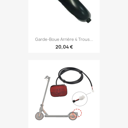
Garde-Boue Arrière 4 Trous...
20,04 €