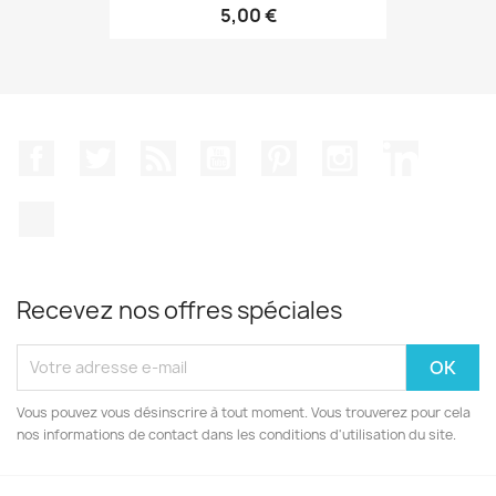
5,00 €
Facebook
Twitter
Rss
YouTube
Pinterest
Instagram
LinkedIn
TikTok
Recevez nos offres spéciales
Vous pouvez vous désinscrire à tout moment. Vous trouverez pour cela
nos informations de contact dans les conditions d'utilisation du site.