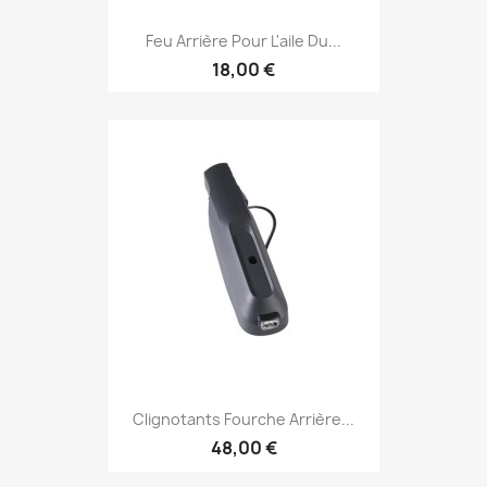
Feu Arrière Pour L'aile Du...
18,00 €
Clignotants Fourche Arrière...
48,00 €