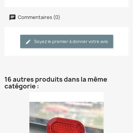
Commentaires (0)
Soyez le premier à donner votre avis
16 autres produits dans la même
catégorie :