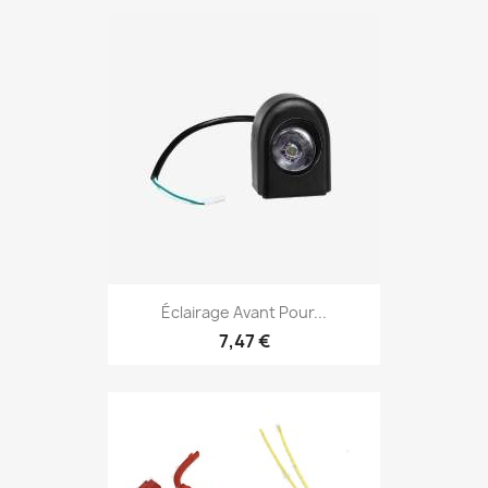
Éclairage Avant Pour...
7,47 €