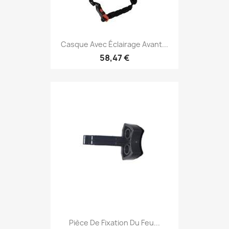
Casque Avec Éclairage Avant...
58,47 €
Pièce De Fixation Du Feu...