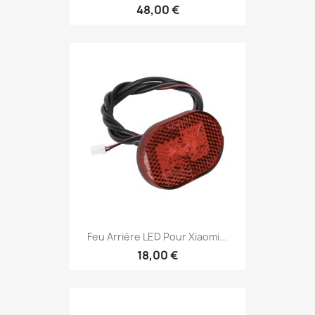
48,00 €
Feu Arrière LED Pour Xiaomi...
18,00 €