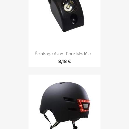
Éclairage Avant Pour Modèle...
8,18 €