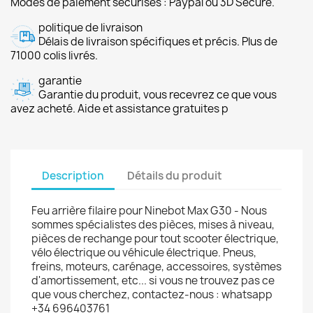
Modes de paiement sécurisés : Paypal ou 3D Secure.
politique de livraison
Délais de livraison spécifiques et précis. Plus de
71000 colis livrés.
garantie
Garantie du produit, vous recevrez ce que vous
avez acheté. Aide et assistance gratuites p
Description
Détails du produit
Feu arrière filaire pour Ninebot Max G30 - Nous
sommes spécialistes des pièces, mises à niveau,
pièces de rechange pour tout scooter électrique,
vélo électrique ou véhicule électrique. Pneus,
freins, moteurs, carénage, accessoires, systèmes
d'amortissement, etc... si vous ne trouvez pas ce
que vous cherchez, contactez-nous : whatsapp
+34 696403761