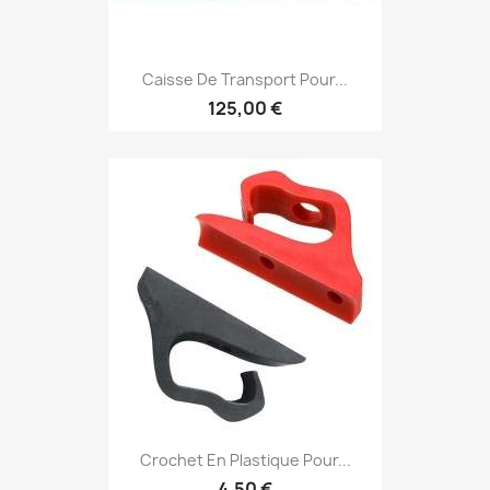
Caisse De Transport Pour...
125,00 €
Crochet En Plastique Pour...
4,50 €