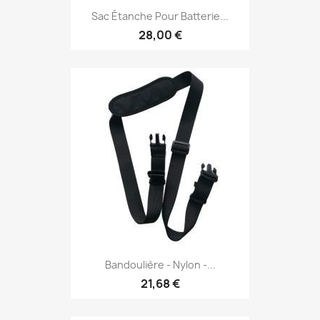
Sac Étanche Pour Batterie...
28,00 €
Bandoulière - Nylon -...
21,68 €