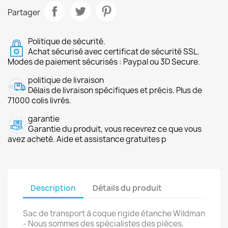
Partager
Politique de sécurité.
Achat sécurisé avec certificat de sécurité SSL.
Modes de paiement sécurisés : Paypal ou 3D Secure.
politique de livraison
Délais de livraison spécifiques et précis. Plus de
71000 colis livrés.
garantie
Garantie du produit, vous recevrez ce que vous
avez acheté. Aide et assistance gratuites p
Description
Détails du produit
Sac de transport à coque rigide étanche Wildman
- Nous sommes des spécialistes des pièces,