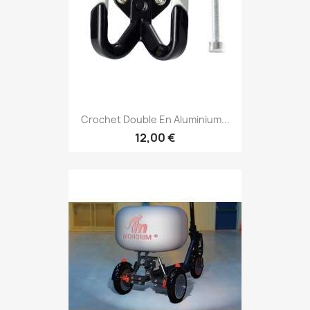
Crochet Double En Aluminium...
12,00 €