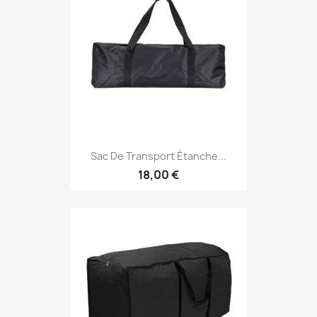
Sac De Transport Étanche...
18,00 €