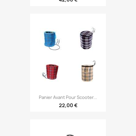
Panier Avant Pour Scooter...
22,00 €