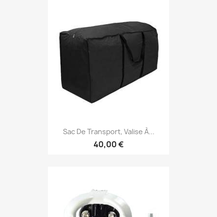
Sac De Transport, Valise À...
40,00 €