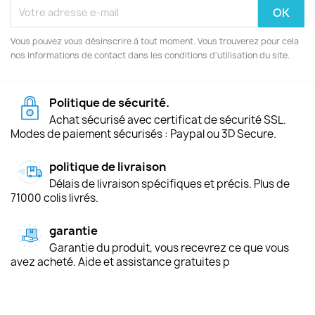
Vous pouvez vous désinscrire à tout moment. Vous trouverez pour cela
nos informations de contact dans les conditions d'utilisation du site.
Politique de sécurité.
Achat sécurisé avec certificat de sécurité SSL.
Modes de paiement sécurisés : Paypal ou 3D Secure.
politique de livraison
Délais de livraison spécifiques et précis. Plus de
71000 colis livrés.
garantie
Garantie du produit, vous recevrez ce que vous
avez acheté. Aide et assistance gratuites p