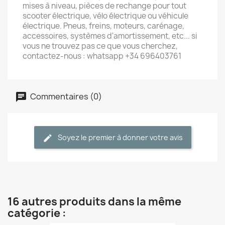
mises à niveau, pièces de rechange pour tout
scooter électrique, vélo électrique ou véhicule
électrique. Pneus, freins, moteurs, carénage,
accessoires, systèmes d'amortissement, etc... si
vous ne trouvez pas ce que vous cherchez,
contactez-nous : whatsapp +34 696403761
Commentaires (0)
Soyez le premier à donner votre avis
16 autres produits dans la même
catégorie :