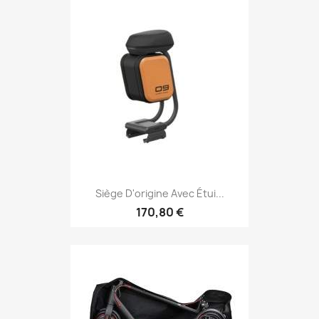
Siège D'origine Avec Étui...
170,80 €