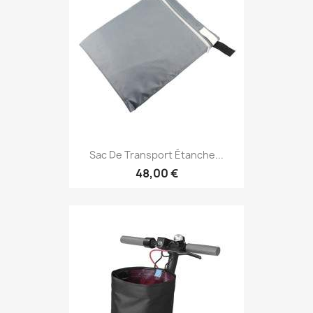
Sac De Transport Étanche...
48,00 €