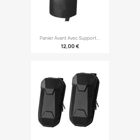
Panier Avant Avec Support...
12,00 €