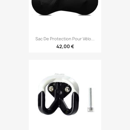
Sac De Protection Pour Vélo...
42,00 €