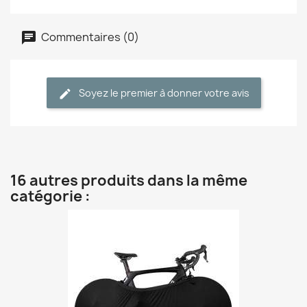
Commentaires (0)
Soyez le premier à donner votre avis
16 autres produits dans la même
catégorie :