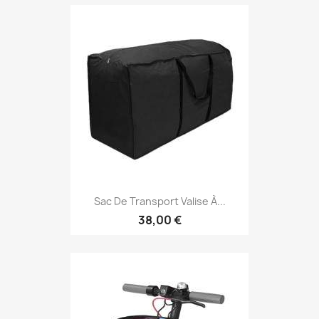
Sac De Transport Valise À...
38,00 €