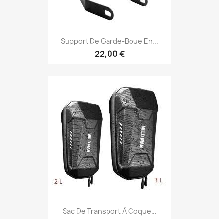
Support De Garde-Boue En...
22,00 €
Sac De Transport À Coque...