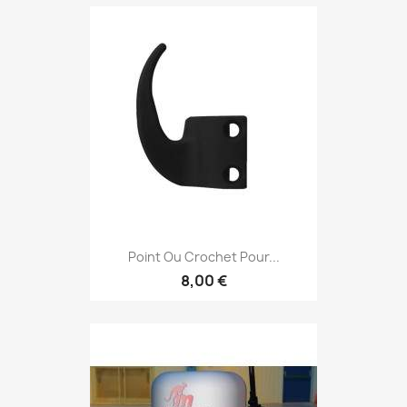
Point Ou Crochet Pour...
8,00 €