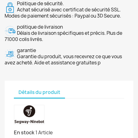
Politique de sécurité.
Achat sécurisé avec certificat de sécurité SSL.
Modes de paiement sécurisés : Paypal ou 3D Secure.
politique de livraison
Délais de livraison spécifiques et précis. Plus de
71000 colis livrés.
garantie
Garantie du produit, vous recevrez ce que vous
avez acheté. Aide et assistance gratuites p
Détails du produit
En stock
1 Article