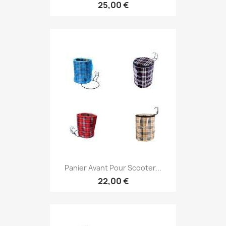
25,00 €
Panier Avant Pour Scooter...
22,00 €