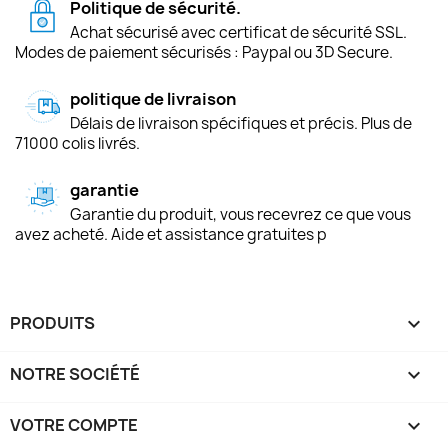
Politique de sécurité.
Achat sécurisé avec certificat de sécurité SSL.
Modes de paiement sécurisés : Paypal ou 3D Secure.
politique de livraison
Délais de livraison spécifiques et précis. Plus de
71000 colis livrés.
garantie
Garantie du produit, vous recevrez ce que vous
avez acheté. Aide et assistance gratuites p
PRODUITS

NOTRE SOCIÉTÉ

VOTRE COMPTE
