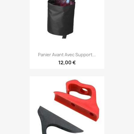
Panier Avant Avec Support...
12,00 €