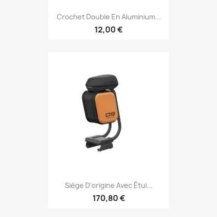
Crochet Double En Aluminium...
12,00 €
Siège D'origine Avec Étui...
170,80 €