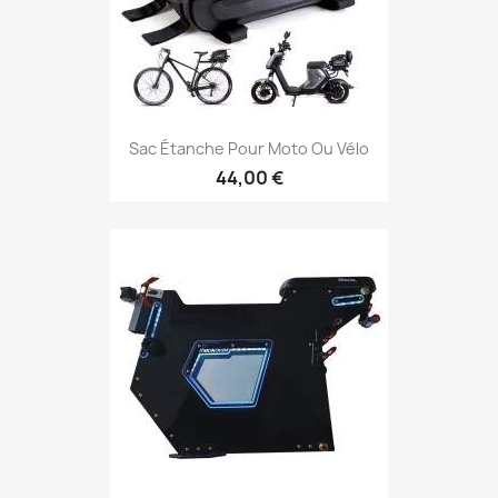
Sac Étanche Pour Moto Ou Vélo
44,00 €