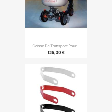
Caisse De Transport Pour...
125,00 €