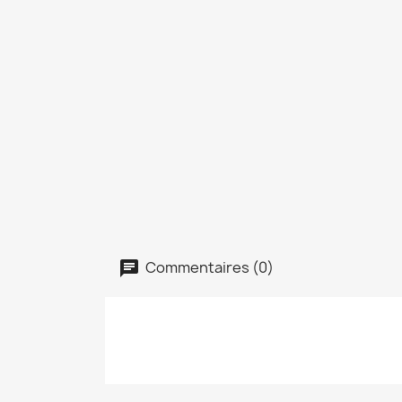
Commentaires (0)