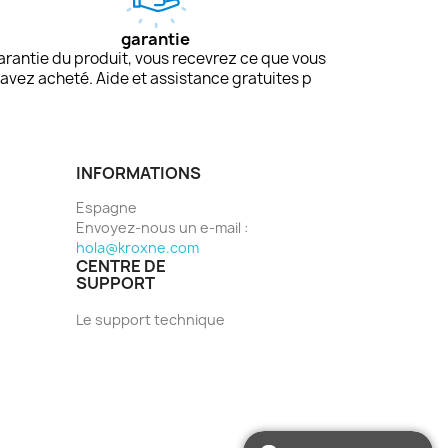
garantie
arantie du produit, vous recevrez ce que vous
avez acheté. Aide et assistance gratuites p
INFORMATIONS
Espagne
Envoyez-nous un e-mail :
hola@kroxne.com
CENTRE DE
SUPPORT
Le support technique