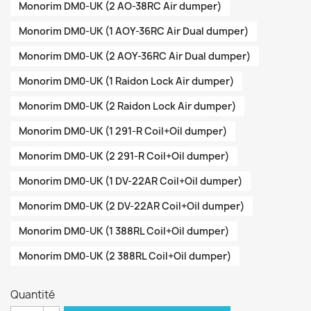
Monorim DM0-UK (2 AO-38RC Air dumper)
Monorim DM0-UK (1 AOY-36RC Air Dual dumper)
Monorim DM0-UK (2 AOY-36RC Air Dual dumper)
Monorim DM0-UK (1 Raidon Lock Air dumper)
Monorim DM0-UK (2 Raidon Lock Air dumper)
Monorim DM0-UK (1 291-R Coil+Oil dumper)
Monorim DM0-UK (2 291-R Coil+Oil dumper)
Monorim DM0-UK (1 DV-22AR Coil+Oil dumper)
Monorim DM0-UK (2 DV-22AR Coil+Oil dumper)
Monorim DM0-UK (1 388RL Coil+Oil dumper)
Monorim DM0-UK (2 388RL Coil+Oil dumper)
Quantité