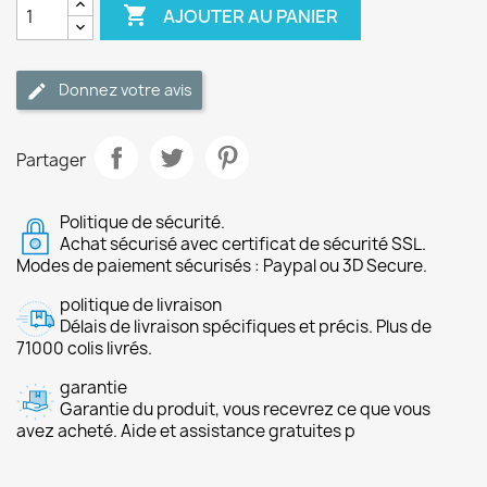

AJOUTER AU PANIER
Donnez votre avis
Partager
Politique de sécurité.
Achat sécurisé avec certificat de sécurité SSL.
Modes de paiement sécurisés : Paypal ou 3D Secure.
politique de livraison
Délais de livraison spécifiques et précis. Plus de
71000 colis livrés.
garantie
Garantie du produit, vous recevrez ce que vous
avez acheté. Aide et assistance gratuites p