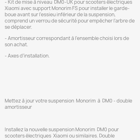
- Kit de mise à niveau DM0-UK pour scooters électriques
Xiaomi avec support Monorim FS pour installer le garde-
boue avant sur l’essieu inférieur de la suspension,
comprend un verrou de sécurité pour empêcher l’arbre de
se déplacer.
- Amortisseur correspondant à l’ensemble choisi lors de
son achat.
- Axes d’installation.
Mettez à jour votre suspension Monorim à DM0 - double
amortisseur
Installez la nouvelle suspension Monorim DM0 pour
scooters électriques Xiaomi ou similaires. Double