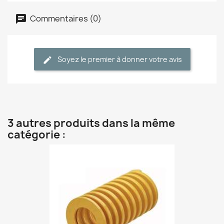
Commentaires (0)
Soyez le premier à donner votre avis
3 autres produits dans la même
catégorie :