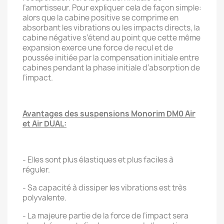
l’amortisseur. Pour expliquer cela de façon simple:
alors que la cabine positive se comprime en
absorbant les vibrations ou les impacts directs, la
cabine négative s’étend au point que cette même
expansion exerce une force de recul et de
poussée initiée par la compensation initiale entre
cabines pendant la phase initiale d’absorption de
l’impact.
Avantages des suspensions Monorim DM0 Air
et Air DUAL:
- Elles sont plus élastiques et plus faciles à
réguler.
- Sa capacité à dissiper les vibrations est très
polyvalente.
- La majeure partie de la force de l’impact sera