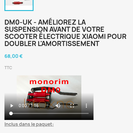
DM0-UK - AMÉLIOREZ LA
SUSPENSION AVANT DE VOTRE
SCOOTER ÉLECTRIQUE XIAOMI POUR
DOUBLER L'AMORTISSEMENT
68,00 €
TTC
Inclus dans le paquet: