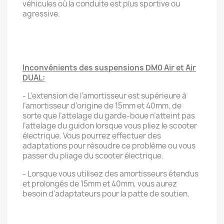
véhicules où la conduite est plus sportive ou
agressive.
Inconvénients des suspensions DM0 Air et Air
DUAL:
- L’extension de l’amortisseur est supérieure à
l’amortisseur d’origine de 15mm et 40mm, de
sorte que l’attelage du garde-boue n’atteint pas
l’attelage du guidon lorsque vous pliez le scooter
électrique. Vous pourrez effectuer des
adaptations pour résoudre ce problème ou vous
passer du pliage du scooter électrique.
- Lorsque vous utilisez des amortisseurs étendus
et prolongés de 15mm et 40mm, vous aurez
besoin d’adaptateurs pour la patte de soutien.