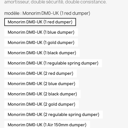
amortisseur, double sécurité, double consistance.
modèle : Monorim DM0-UK (1 red dumper)
Monorim DM0-UK (1 red dumper)
Monorim DM0-UK (1 blue dumper)
Monorim DM0-UK (1 gold dumper)
Monorim DM0-UK (1 black dumper)
Monorim DM0-UK (1 regulable spring dumper)
Monorim DM0-UK (2 red dumper)
Monorim DM0-UK (2 blue dumper)
Monorim DM0-UK (2 black dumper)
Monorim DM0-UK (2 gold dumper)
Monorim DM0-UK (2 regulable spring dumper)
Monorim DM0-UK (1 Air 150mm dumper)