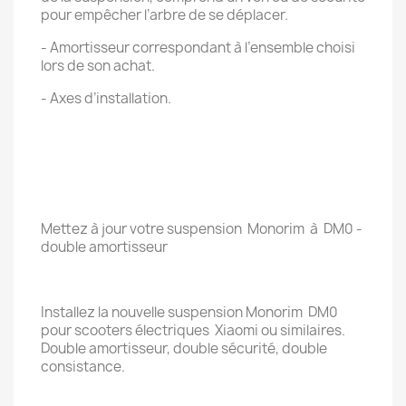
pour empêcher l’arbre de se déplacer.
- Amortisseur correspondant à l’ensemble choisi
lors de son achat.
- Axes d’installation.
Mettez à jour votre suspension Monorim à DM0 -
double amortisseur
Installez la nouvelle suspension Monorim DM0
pour scooters électriques Xiaomi ou similaires.
Double amortisseur, double sécurité, double
consistance.