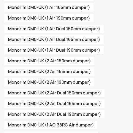
Monorim DM0-UK (1 Air 165mm dumper)
Monorim DM0-UK (1 Air 190mm dumper)
Monorim DM0-UK (1 Air Dual 150mm dumper)
Monorim DM0-UK (1 Air Dual 165mm dumper)
Monorim DM0-UK (1 Air Dual 190mm dumper)
Monorim DM0-UK (2 Air 150mm dumper)
Monorim DM0-UK (2 Air 165mm dumper)
Monorim DM0-UK (2 Air 190mm dumper)
Monorim DM0-UK (2 Air Dual 150mm dumper)
Monorim DM0-UK (2 Air Dual 165mm dumper)
Monorim DM0-UK (2 Air Dual 190mm dumper)
Monorim DM0-UK (1 AO-38RC Air dumper)