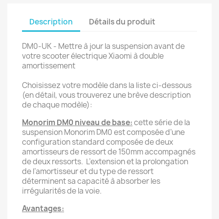
Description
Détails du produit
DM0-UK - Mettre à jour la suspension avant de
votre scooter électrique Xiaomi à double
amortissement
Choisissez votre modèle dans la liste ci-dessous
(en détail, vous trouverez une brève description
de chaque modèle):
Monorim DM0 niveau de base:
cette série de la
suspension Monorim DM0 est composée d’une
configuration standard composée de deux
amortisseurs de ressort de 150mm accompagnés
de deux ressorts. L’extension et la prolongation
de l’amortisseur et du type de ressort
déterminent sa capacité à absorber les
irrégularités de la voie.
Avantages: