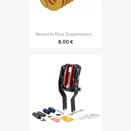
Ressorts Pour Suspensions...
8,00 €