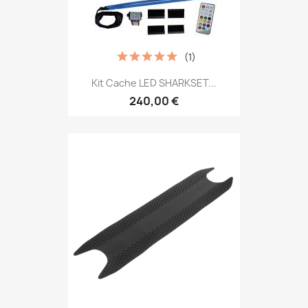
(1)
Kit Cache LED SHARKSET...
240,00 €