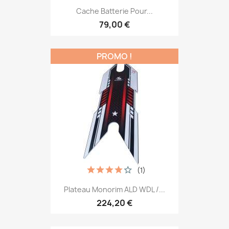
Cache Batterie Pour...
79,00 €
PROMO !
(1)
Plateau Monorim ALD WDL /...
224,20 €