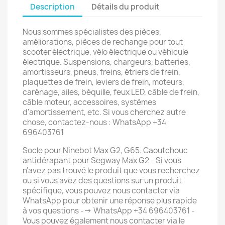
Description
Détails du produit
Nous sommes spécialistes des pièces,
améliorations, pièces de rechange pour tout
scooter électrique, vélo électrique ou véhicule
électrique. Suspensions, chargeurs, batteries,
amortisseurs, pneus, freins, étriers de frein,
plaquettes de frein, leviers de frein, moteurs,
carénage, ailes, béquille, feux LED, câble de frein,
câble moteur, accessoires, systèmes
d'amortissement, etc. Si vous cherchez autre
chose, contactez-nous : WhatsApp +34
696403761
Socle pour Ninebot Max G2, G65. Caoutchouc
antidérapant pour Segway Max G2 - Si vous
n'avez pas trouvé le produit que vous recherchez
ou si vous avez des questions sur un produit
spécifique, vous pouvez nous contacter via
WhatsApp pour obtenir une réponse plus rapide
à vos questions --> WhatsApp +34 696403761 -
Vous pouvez également nous contacter via le