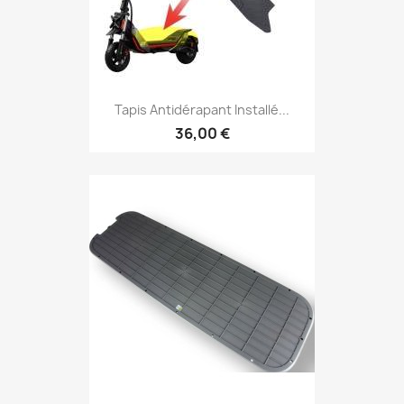
Tapis Antidérapant Installé...
36,00 €