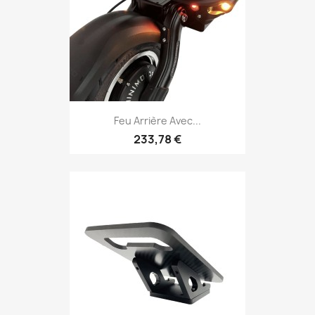
Feu Arrière Avec...
233,78 €