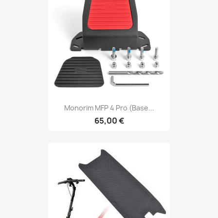
Monorim MFP 4 Pro (base...
65,00 €