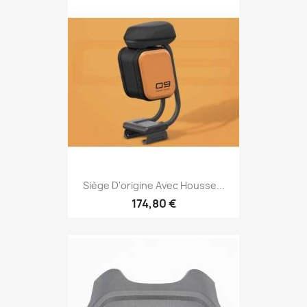
Siège D'origine Avec Housse...
174,80 €