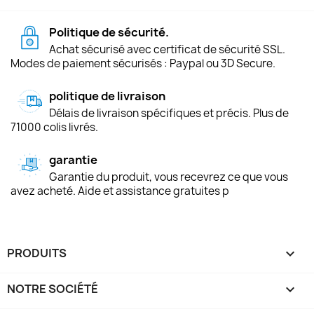
Politique de sécurité.
Achat sécurisé avec certificat de sécurité SSL.
Modes de paiement sécurisés : Paypal ou 3D Secure.
politique de livraison
Délais de livraison spécifiques et précis. Plus de
71000 colis livrés.
garantie
Garantie du produit, vous recevrez ce que vous
avez acheté. Aide et assistance gratuites p
PRODUITS

NOTRE SOCIÉTÉ
