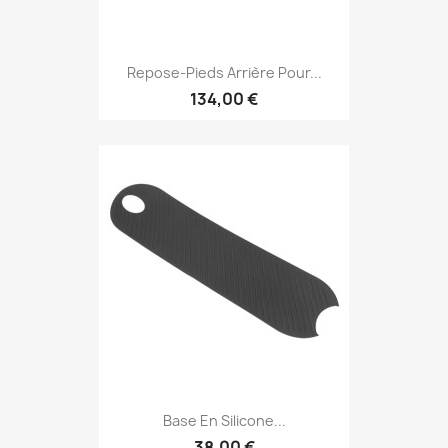
Repose-Pieds Arrière Pour...
134,00 €
Base En Silicone...
38,00 €