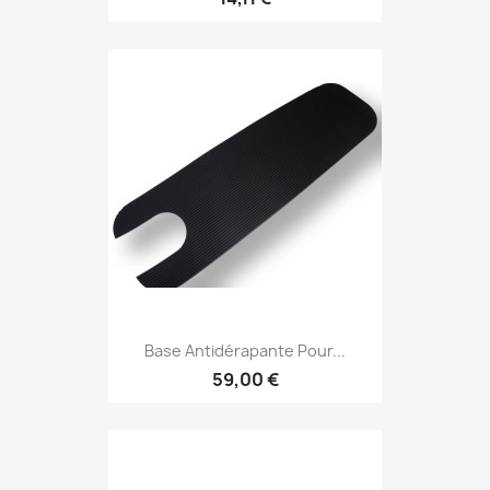
Base Antidérapante Pour...
59,00 €