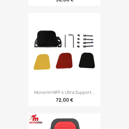
Monorim MFP 4 Ultra Support...
72,00 €