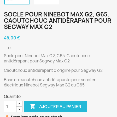
SOCLE POUR NINEBOT MAX G2, G65.
CAOUTCHOUC ANTIDÉRAPANT POUR
SEGWAY MAX G2
48,00 €
TTC
Socle pour Ninebot Max G2, G65. Caoutchouc
antidérapant pour Segway Max G2
Caoutchouc antidérapant d'origine pour Segway G2
Base en caoutchouc antidérapante pour scooter
électrique Ninebot Segway Max G2 ou G65
Quantité

AJOUTER AU PANIER