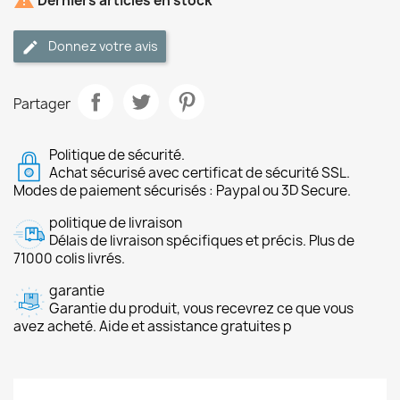

Derniers articles en stock
Donnez votre avis
Partager
Politique de sécurité.
Achat sécurisé avec certificat de sécurité SSL.
Modes de paiement sécurisés : Paypal ou 3D Secure.
politique de livraison
Délais de livraison spécifiques et précis. Plus de
71000 colis livrés.
garantie
Garantie du produit, vous recevrez ce que vous
avez acheté. Aide et assistance gratuites p