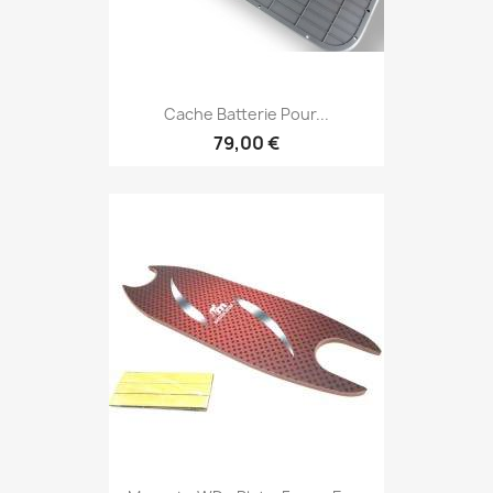
Cache Batterie Pour...
79,00 €