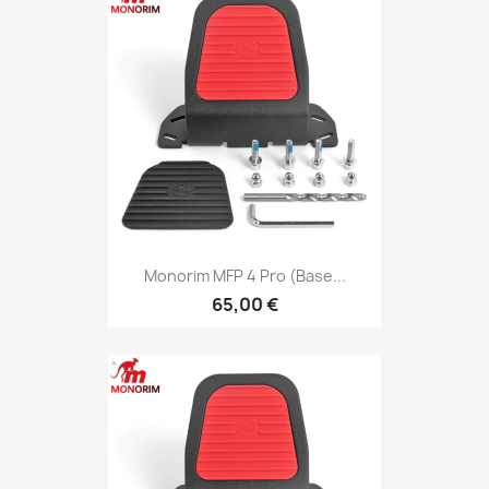
Monorim MFP 4 Pro (base...
65,00 €