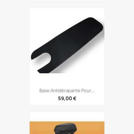
Base Antidérapante Pour...
59,00 €