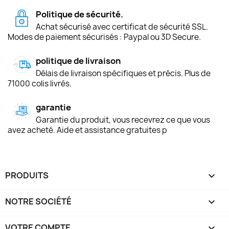
Politique de sécurité.
Achat sécurisé avec certificat de sécurité SSL.
Modes de paiement sécurisés : Paypal ou 3D Secure.
politique de livraison
Délais de livraison spécifiques et précis. Plus de
71000 colis livrés.
garantie
Garantie du produit, vous recevrez ce que vous
avez acheté. Aide et assistance gratuites p
PRODUITS

NOTRE SOCIÉTÉ

VOTRE COMPTE
