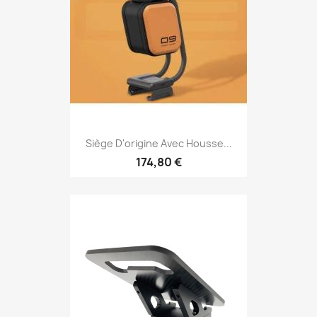
Siège D'origine Avec Housse...
174,80 €