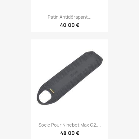
Patin Antidérapant...
40,00 €
Socle Pour Ninebot Max G2,...
48,00 €