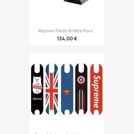
Repose-Pieds Arrière Pour...
134,00 €