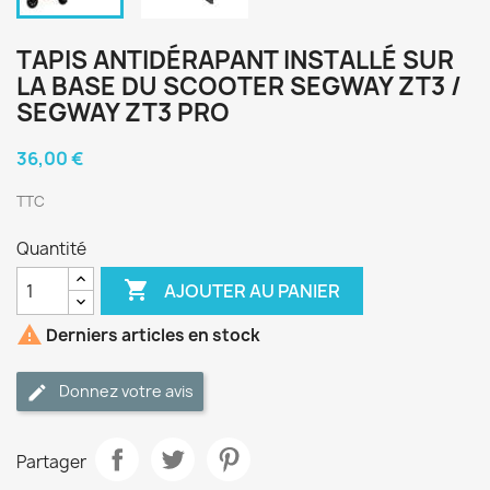
TAPIS ANTIDÉRAPANT INSTALLÉ SUR
LA BASE DU SCOOTER SEGWAY ZT3 /
SEGWAY ZT3 PRO
36,00 €
TTC
Quantité

AJOUTER AU PANIER

Derniers articles en stock
Donnez votre avis
Partager