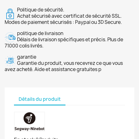
Politique de sécurité.
Achat sécurisé avec certificat de sécurité SSL.
Modes de paiement sécurisés : Paypal ou 3D Secure.
politique de livraison
Délais de livraison spécifiques et précis. Plus de
71000 colis livrés.
garantie
Garantie du produit, vous recevrez ce que vous
avez acheté. Aide et assistance gratuites p
Détails du produit