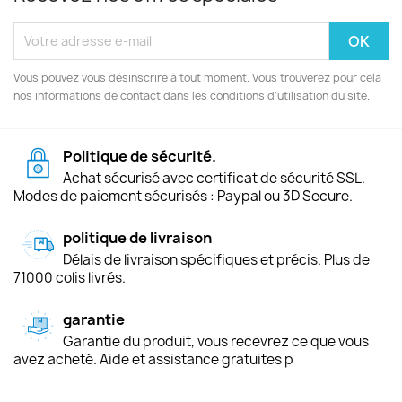
Vous pouvez vous désinscrire à tout moment. Vous trouverez pour cela
nos informations de contact dans les conditions d'utilisation du site.
Politique de sécurité.
Achat sécurisé avec certificat de sécurité SSL.
Modes de paiement sécurisés : Paypal ou 3D Secure.
politique de livraison
Délais de livraison spécifiques et précis. Plus de
71000 colis livrés.
garantie
Garantie du produit, vous recevrez ce que vous
avez acheté. Aide et assistance gratuites p