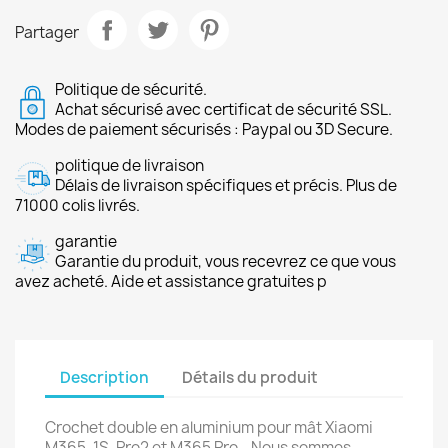
Partager
Politique de sécurité.
Achat sécurisé avec certificat de sécurité SSL.
Modes de paiement sécurisés : Paypal ou 3D Secure.
politique de livraison
Délais de livraison spécifiques et précis. Plus de
71000 colis livrés.
garantie
Garantie du produit, vous recevrez ce que vous
avez acheté. Aide et assistance gratuites p
Description
Détails du produit
Crochet double en aluminium pour mât Xiaomi
M365, 1S, Pro2 et M365 Pro - Nous sommes