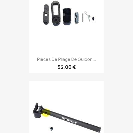
Pièces De Pliage De Guidon...
52,00 €