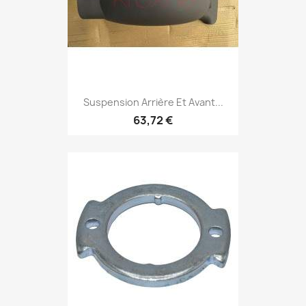
Suspension Arrière Et Avant...
63,72 €