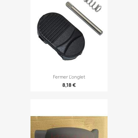
Fermer L'onglet
8,18 €