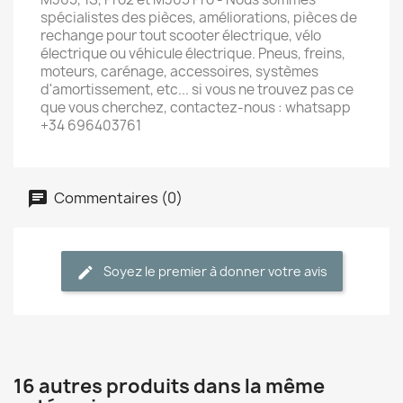
spécialistes des pièces, améliorations, pièces de
rechange pour tout scooter électrique, vélo
électrique ou véhicule électrique. Pneus, freins,
moteurs, carénage, accessoires, systèmes
d'amortissement, etc... si vous ne trouvez pas ce
que vous cherchez, contactez-nous : whatsapp
+34 696403761
Commentaires (0)
Soyez le premier à donner votre avis
16 autres produits dans la même