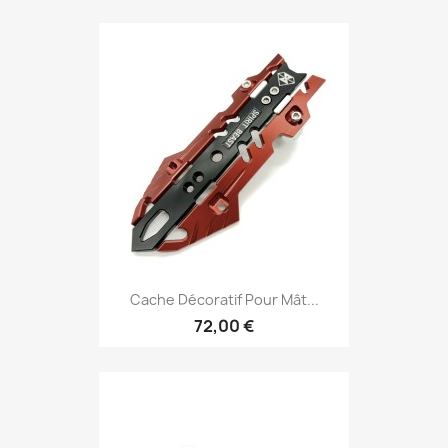
Cache Décoratif Pour Mât...
72,00 €