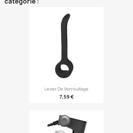
catégorie :
Levier De Verrouillage
7,59 €