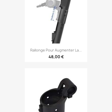
Rallonge Pour Augmenter La...
48,00 €