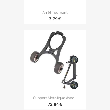
Arrêt Tournant
3,79 €
Support Métallique Avec...
72,84 €