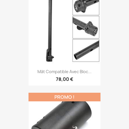
Mât Compatible Avec Bloc...
78,00 €
PROMO !