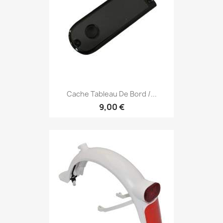
Cache Tableau De Bord /...
9,00 €