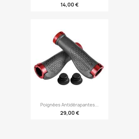
14,00 €
Poignées Antidérapantes...
29,00 €