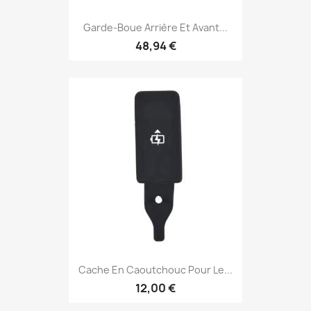
Garde-Boue Arrière Et Avant...
48,94 €
Cache En Caoutchouc Pour Le...
12,00 €