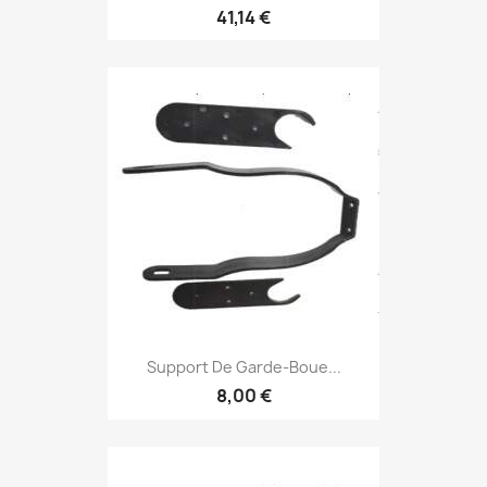
41,14 €
Support De Garde-Boue...
8,00 €