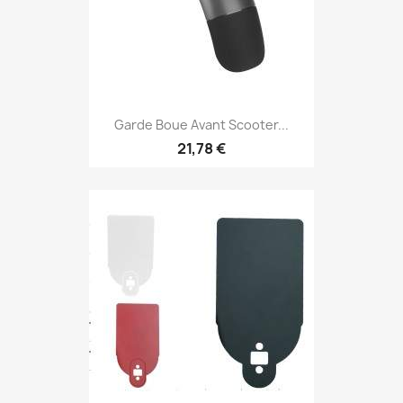
Garde Boue Avant Scooter...
21,78 €