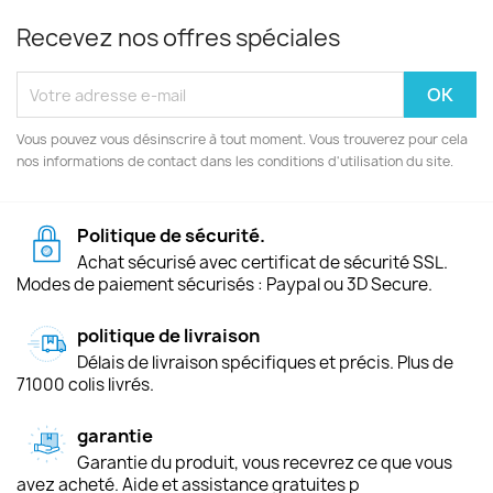
Recevez nos offres spéciales
Vous pouvez vous désinscrire à tout moment. Vous trouverez pour cela
nos informations de contact dans les conditions d'utilisation du site.
Politique de sécurité.
Achat sécurisé avec certificat de sécurité SSL.
Modes de paiement sécurisés : Paypal ou 3D Secure.
politique de livraison
Délais de livraison spécifiques et précis. Plus de
71000 colis livrés.
garantie
Garantie du produit, vous recevrez ce que vous
avez acheté. Aide et assistance gratuites p