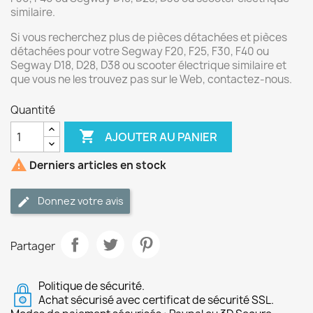
similaire.
Si vous recherchez plus de pièces détachées et pièces
détachées pour votre Segway F20, F25, F30, F40 ou
Segway D18, D28, D38 ou scooter électrique similaire et
que vous ne les trouvez pas sur le Web, contactez-nous.
Quantité

AJOUTER AU PANIER

Derniers articles en stock
Donnez votre avis
Partager
Politique de sécurité.
Achat sécurisé avec certificat de sécurité SSL.