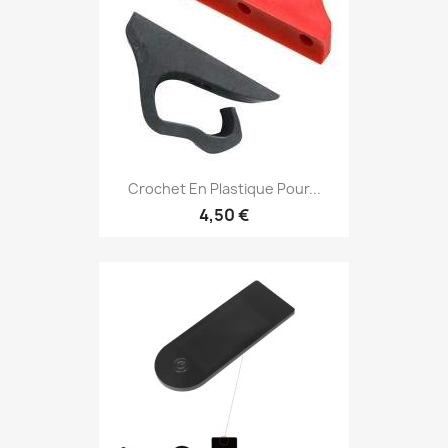
Crochet En Plastique Pour...
4,50 €