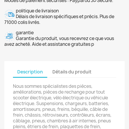
Modes de paiement sécurisés : Paypal ou 3D Secure.
politique de livraison
Délais de livraison spécifiques et précis. Plus de
71000 colis livrés.
garantie
Garantie du produit, vous recevrez ce que vous
avez acheté. Aide et assistance gratuites p
Description
Détails du produit
Nous sommes spécialistes des pièces,
améliorations, pièces de rechange pour tout
scooter électrique, vélo électrique ou véhicule
électrique. Suspensions, chargeurs, batteries,
amortisseurs, pneus, freins, béquille, câble de
frein, châssis, rétroviseurs, contrôleurs, écrans,
câblage, pneus, chambres à air internes, pneus
pleins, étriers de frein, plaquettes de frein,