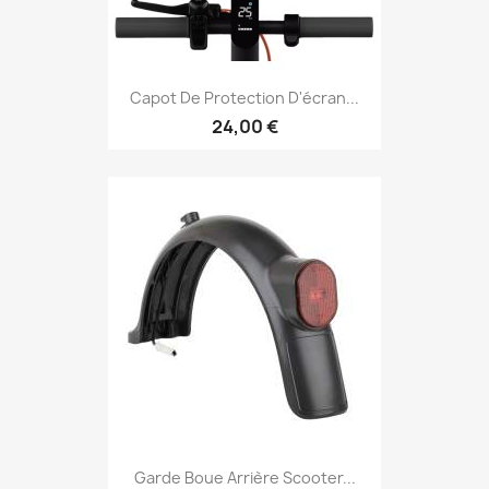
Capot De Protection D'écran...
24,00 €
Garde Boue Arrière Scooter...