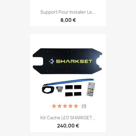
Support Pour Installer Le...
8,00 €
(1)
Kit Cache LED SHARKSET...
240,00 €