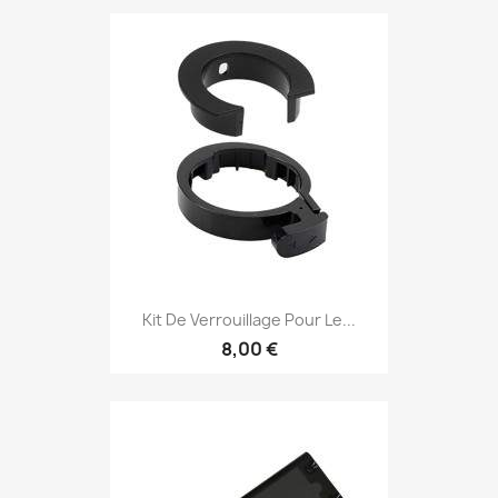
Kit De Verrouillage Pour Le...
8,00 €