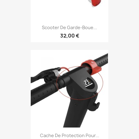
Scooter De Garde-Boue...
32,00 €
Cache De Protection Pour...