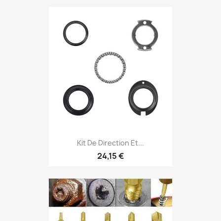
Kit De Direction Et...
24,15 €