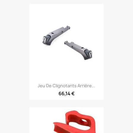
Jeu De Clignotants Arrière...
66,14 €