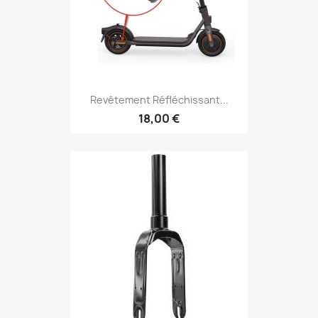
Revêtement Réfléchissant...
18,00 €