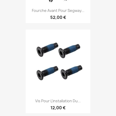
Fourche Avant Pour Segway...
52,00 €
Vis Pour L'installation Du...
12,00 €