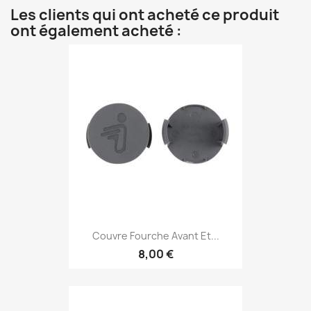
Les clients qui ont acheté ce produit
ont également acheté :
Couvre Fourche Avant Et...
8,00 €