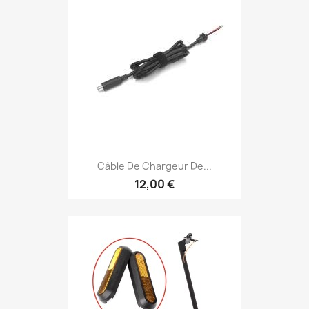
Câble De Chargeur De...
12,00 €