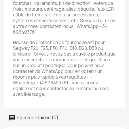
fourches, roulements, kit de direction , leviers de
frein, moteurs, carénage, ailes, béquille, feux LED,
câble de frein, câble moteur, accessoires,
systèmes d'amortissement, etc. Si vous cherchez
autre chose, contactez-nous : WhatsApp +34
696403761
Housse de protection de fourche avant pour
Segway F20, F25, F30, F40, D18, D28, D38 ou
similaire - Si vous n'avez pas trouvé le produit que
vous recherchez ou si vous avez des questions
sur un produit spécifique, vous pouvez nous
contacter via WhatsApp pour en obtenir un
réponse plus rapide à vos requêtes -->
WhatsApp +34 696403761 - vous pouvez
également nous contacter via le même numéro
avec iMessage.
Commentaires (0)