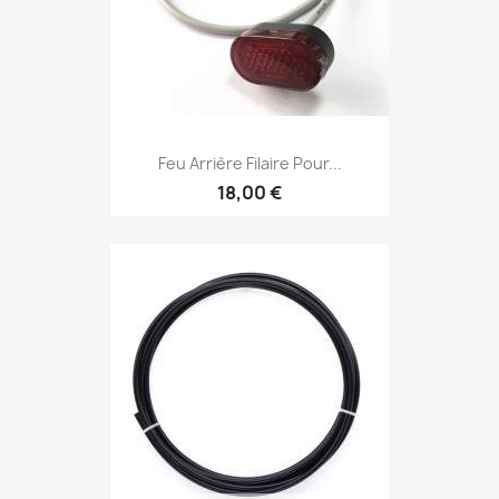
Feu Arrière Filaire Pour...
18,00 €