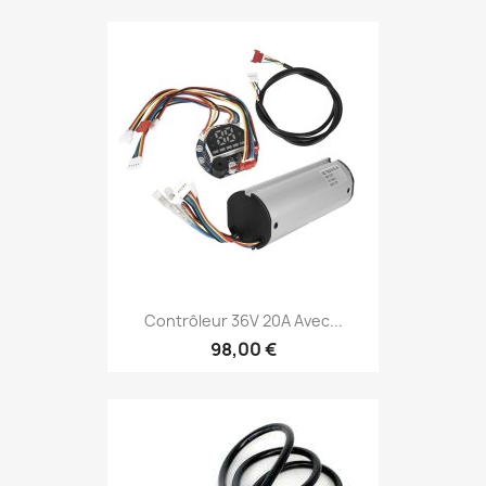
Contrôleur 36V 20A Avec...
98,00 €