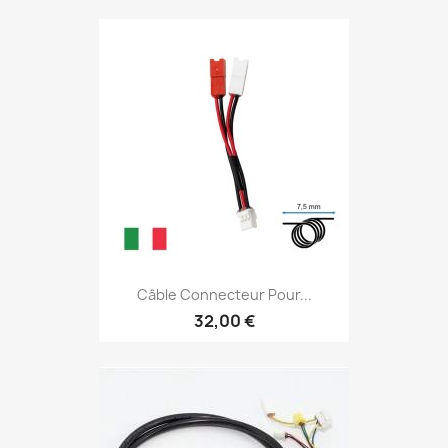
Câble Connecteur Pour...
32,00 €