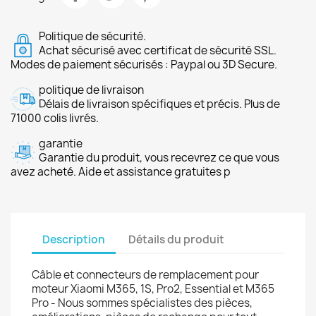
Politique de sécurité.
Achat sécurisé avec certificat de sécurité SSL.
Modes de paiement sécurisés : Paypal ou 3D Secure.
politique de livraison
Délais de livraison spécifiques et précis. Plus de
71000 colis livrés.
garantie
Garantie du produit, vous recevrez ce que vous
avez acheté. Aide et assistance gratuites p
Description
Détails du produit
Câble et connecteurs de remplacement pour
moteur Xiaomi M365, 1S, Pro2, Essential et M365
Pro - Nous sommes spécialistes des pièces,