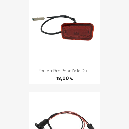
Feu Arrière Pour L'aile Du...
18,00 €