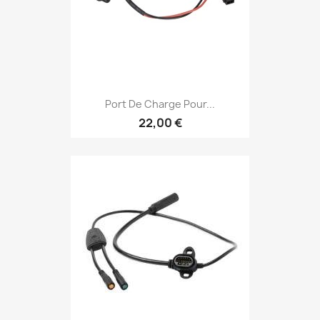
Port De Charge Pour...
22,00 €