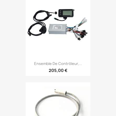
Ensemble De Contrôleur,...
205,00 €