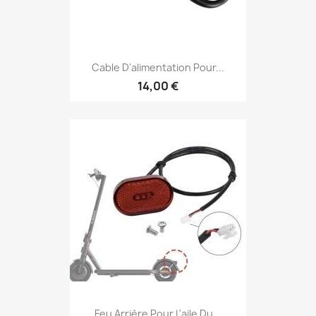
Cable D'alimentation Pour...
14,00 €
Feu Arrière Pour L'aile Du...