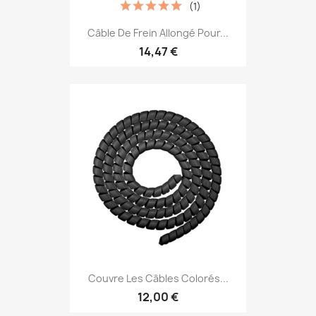
(1)
Câble De Frein Allongé Pour...
14,47 €
Couvre Les Câbles Colorés...
12,00 €