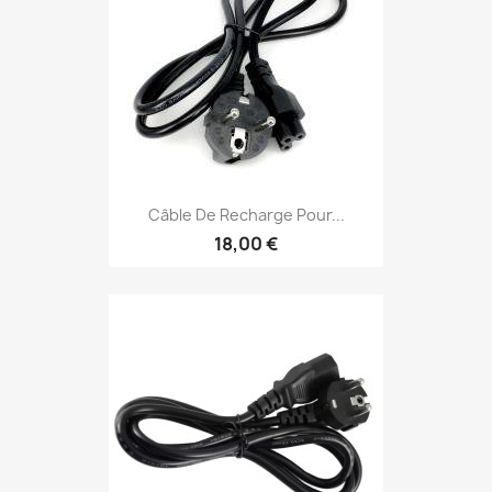
Câble De Recharge Pour...
18,00 €