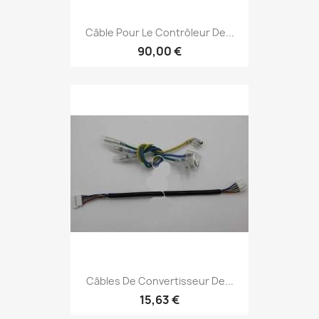
Câble Pour Le Contrôleur De...
90,00 €
Câbles De Convertisseur De...
15,63 €