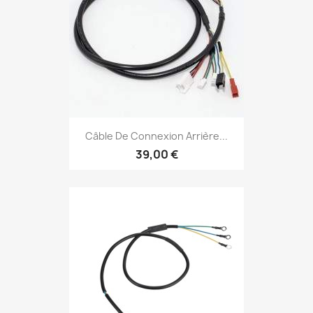
Câble De Connexion Arrière...
39,00 €