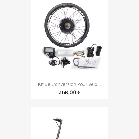
Kit De Conversion Pour Vélo...
368,00 €