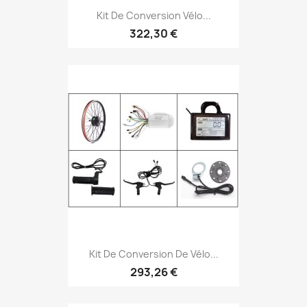
Kit De Conversion Vélo...
322,30 €
Kit De Conversion De Vélo...
293,26 €