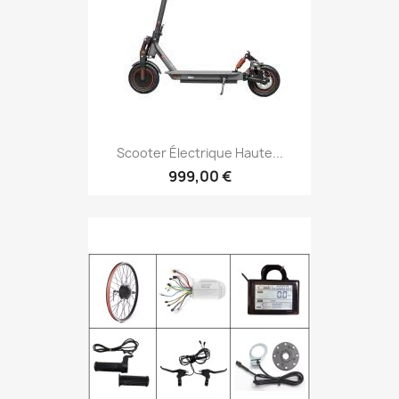
Scooter Électrique Haute...
999,00 €