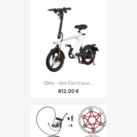
ZBike - Vélo Électrique...
812,00 €