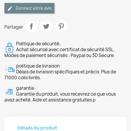
Donnez votre avis
Partager
Politique de sécurité.
Achat sécurisé avec certificat de sécurité SSL.
Modes de paiement sécurisés : Paypal ou 3D Secure.
politique de livraison
Délais de livraison spécifiques et précis. Plus de
71000 colis livrés.
garantie
Garantie du produit, vous recevrez ce que vous
avez acheté. Aide et assistance gratuites p
Détails du produit