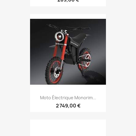
Moto Électrique Monorim...
2 749,00 €