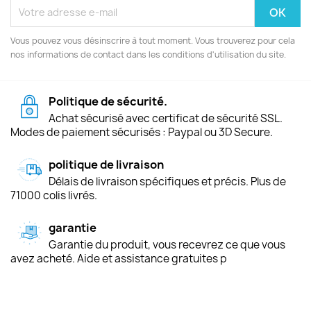
Vous pouvez vous désinscrire à tout moment. Vous trouverez pour cela
nos informations de contact dans les conditions d'utilisation du site.
Politique de sécurité.
Achat sécurisé avec certificat de sécurité SSL.
Modes de paiement sécurisés : Paypal ou 3D Secure.
politique de livraison
Délais de livraison spécifiques et précis. Plus de
71000 colis livrés.
garantie
Garantie du produit, vous recevrez ce que vous
avez acheté. Aide et assistance gratuites p