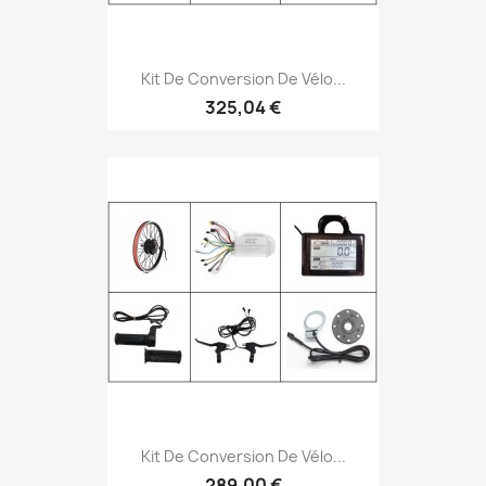
Kit De Conversion De Vélo...
325,04 €
Kit De Conversion De Vélo...
289,00 €