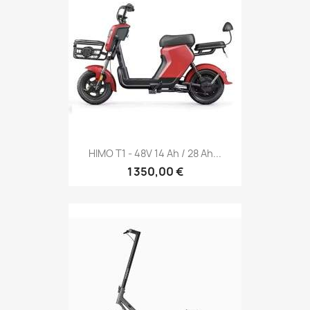
HIMO T1 - 48V 14 Ah / 28 Ah...
1 350,00 €