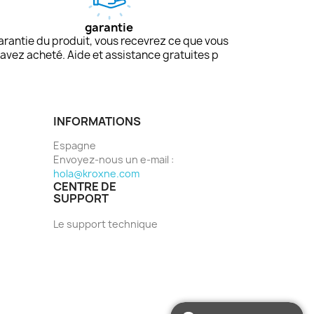
garantie
arantie du produit, vous recevrez ce que vous
avez acheté. Aide et assistance gratuites p
INFORMATIONS
Espagne
Envoyez-nous un e-mail :
hola@kroxne.com
CENTRE DE
SUPPORT
Le support technique