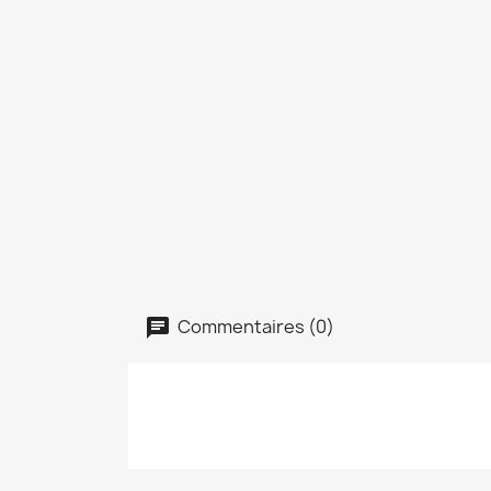
Commentaires (0)