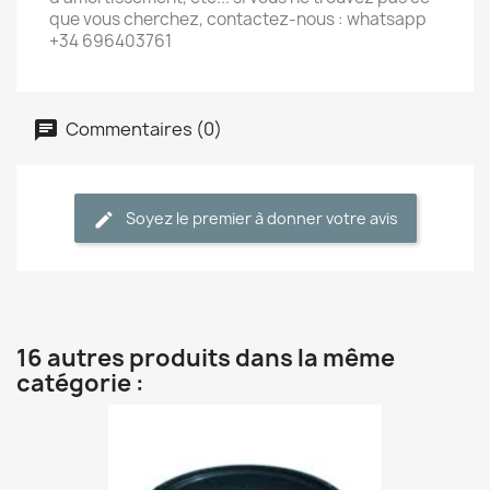
que vous cherchez, contactez-nous : whatsapp
+34 696403761
Commentaires (0)
Soyez le premier à donner votre avis
16 autres produits dans la même
catégorie :