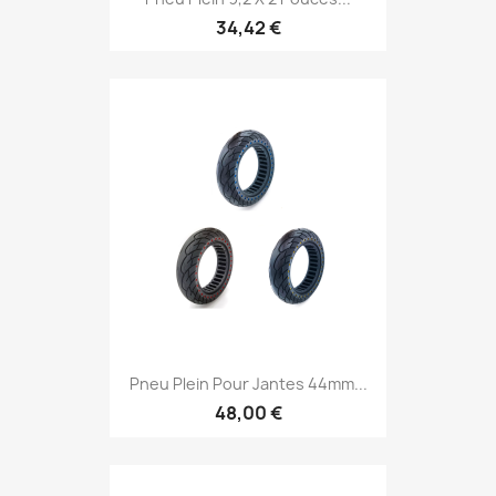
34,42 €
Pneu Plein Pour Jantes 44mm...
48,00 €