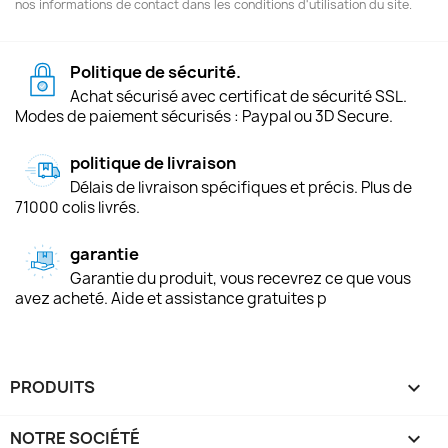
nos informations de contact dans les conditions d'utilisation du site.
Politique de sécurité.
Achat sécurisé avec certificat de sécurité SSL.
Modes de paiement sécurisés : Paypal ou 3D Secure.
politique de livraison
Délais de livraison spécifiques et précis. Plus de
71000 colis livrés.
garantie
Garantie du produit, vous recevrez ce que vous
avez acheté. Aide et assistance gratuites p
PRODUITS

NOTRE SOCIÉTÉ
