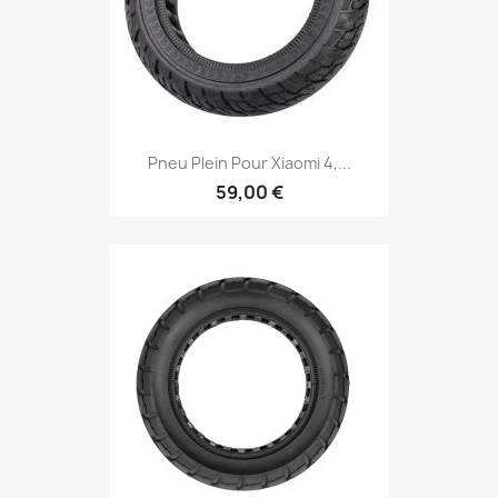
Pneu Plein Pour Xiaomi 4,...
59,00 €