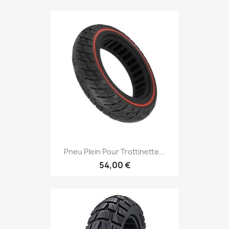
Pneu Plein Pour Trottinette...
54,00 €