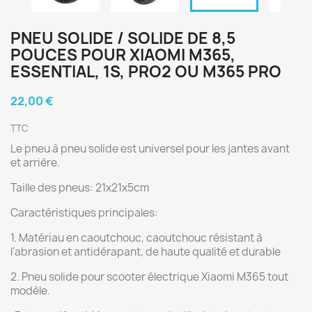
PNEU SOLIDE / SOLIDE DE 8,5
POUCES POUR XIAOMI M365,
ESSENTIAL, 1S, PRO2 OU M365 PRO
22,00 €
TTC
Le pneu à pneu solide est universel pour les jantes avant
et arrière.
Taille des pneus: 21x21x5cm
Caractéristiques principales:
1. Matériau en caoutchouc, caoutchouc résistant à
l'abrasion et antidérapant, de haute qualité et durable
2. Pneu solide pour scooter électrique Xiaomi M365 tout
modèle.