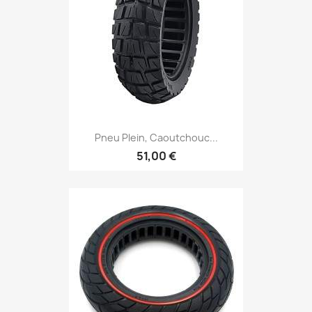
Pneu Plein, Caoutchouc...
51,00 €