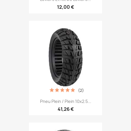
12,00 €
(2)
Pneu Plein / Plein 10x2.5...
41,26 €