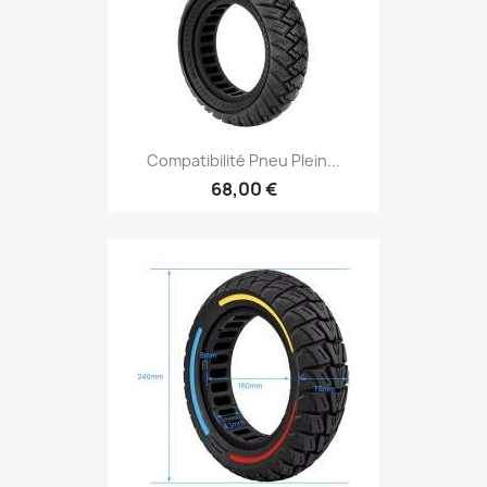
Compatibilité Pneu Plein...
68,00 €