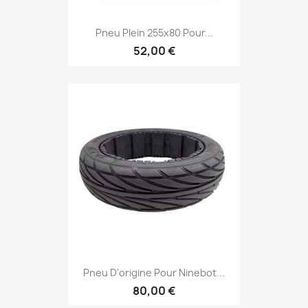
Pneu Plein 255x80 Pour...
52,00 €
Pneu D'origine Pour Ninebot...
80,00 €