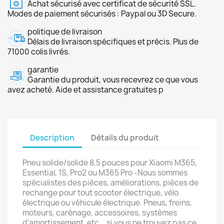
Achat sécurisé avec certificat de sécurité SSL.
Modes de paiement sécurisés : Paypal ou 3D Secure.
politique de livraison
Délais de livraison spécifiques et précis. Plus de
71000 colis livrés.
garantie
Garantie du produit, vous recevrez ce que vous
avez acheté. Aide et assistance gratuites p
Description
Détails du produit
Pneu solide/solide 8,5 pouces pour Xiaomi M365,
Essential, 1S, Pro2 ou M365 Pro -Nous sommes
spécialistes des pièces, améliorations, pièces de
rechange pour tout scooter électrique, vélo
électrique ou véhicule électrique. Pneus, freins,
moteurs, carénage, accessoires, systèmes
d'amortissement, etc... si vous ne trouvez pas ce