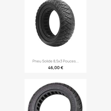
Pneu Solide 8,5x3 Pouces...
46,00 €