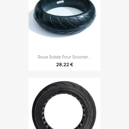
Roue Solide Pour Scooter...
28,22 €