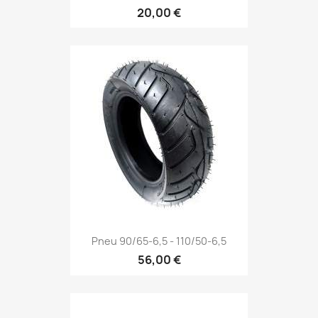
20,00 €
Pneu 90/65-6,5 - 110/50-6,5
56,00 €