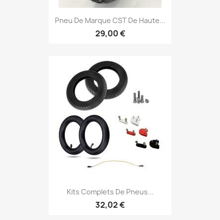
Pneu De Marque CST De Haute...
29,00 €
Kits Complets De Pneus...
32,02 €