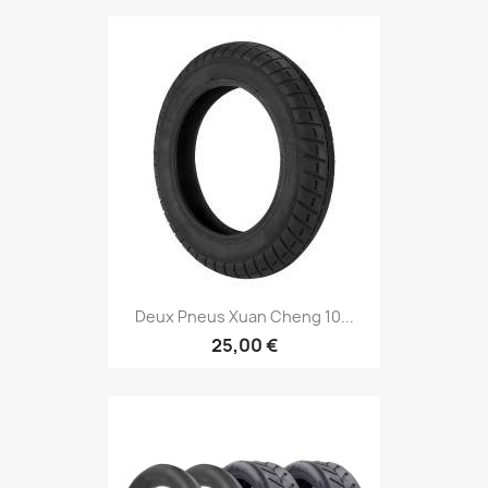
Deux Pneus Xuan Cheng 10...
25,00 €