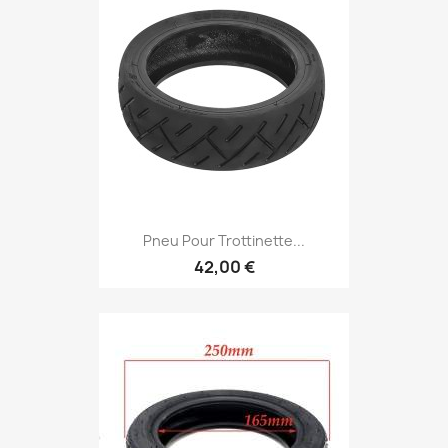
Pneu Pour Trottinette...
42,00 €