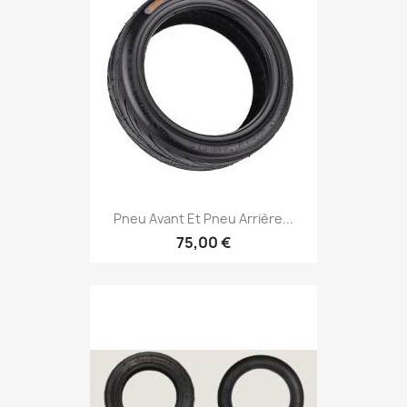
Pneu Avant Et Pneu Arrière...
75,00 €