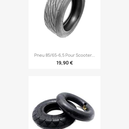
Pneu 85/65-6,5 Pour Scooter...
19,90 €