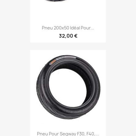
Pneu 200x50 Idéal Pour...
32,00 €
Pneu Pour Segway F30, F40,...