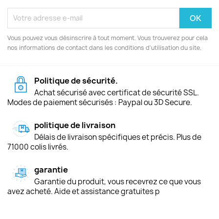
Vous pouvez vous désinscrire à tout moment. Vous trouverez pour cela
nos informations de contact dans les conditions d'utilisation du site.
Politique de sécurité.
Achat sécurisé avec certificat de sécurité SSL.
Modes de paiement sécurisés : Paypal ou 3D Secure.
politique de livraison
Délais de livraison spécifiques et précis. Plus de
71000 colis livrés.
garantie
Garantie du produit, vous recevrez ce que vous
avez acheté. Aide et assistance gratuites p