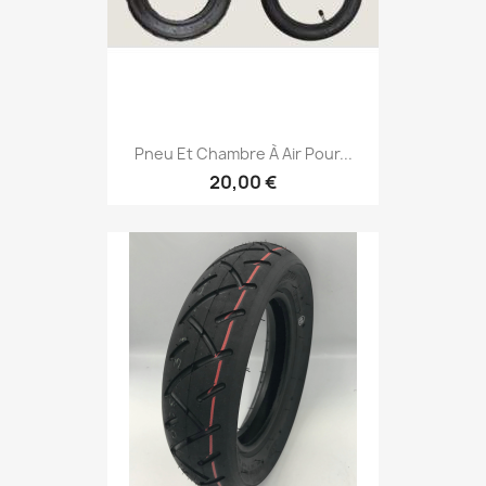
Pneu Et Chambre À Air Pour...
20,00 €