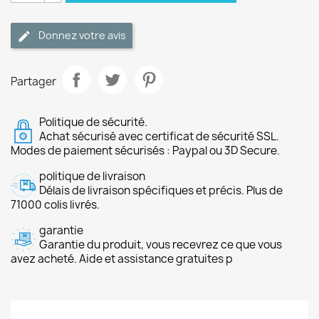
Donnez votre avis
Partager
Politique de sécurité.
Achat sécurisé avec certificat de sécurité SSL.
Modes de paiement sécurisés : Paypal ou 3D Secure.
politique de livraison
Délais de livraison spécifiques et précis. Plus de
71000 colis livrés.
garantie
Garantie du produit, vous recevrez ce que vous
avez acheté. Aide et assistance gratuites p