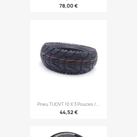
78,00 €
Pneu TUOVT 10 X 3 Pouces /...
44,52 €