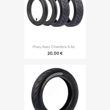
Pneu Avec Chambre À Air...
20,00 €