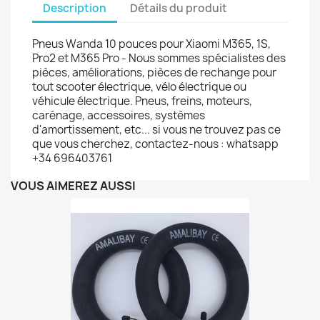
Description
Détails du produit
Pneus Wanda 10 pouces pour Xiaomi M365, 1S,
Pro2 et M365 Pro - Nous sommes spécialistes des
pièces, améliorations, pièces de rechange pour
tout scooter électrique, vélo électrique ou
véhicule électrique. Pneus, freins, moteurs,
carénage, accessoires, systèmes
d'amortissement, etc... si vous ne trouvez pas ce
que vous cherchez, contactez-nous : whatsapp
+34 696403761
VOUS AIMEREZ AUSSI