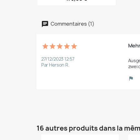
Commentaires (1)
Mehr
27/12/2023 12:57
Ausge
Par Herson R.
zwei 
16 autres produits dans la mêm