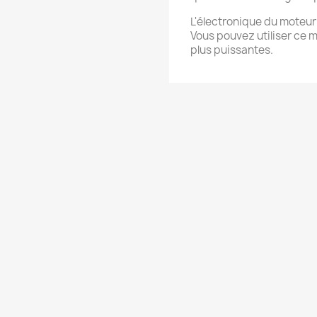
L'électronique du moteur
Vous pouvez utiliser ce 
plus puissantes.