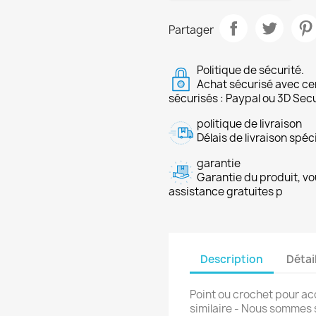
Partager
Politique de sécurité.
Achat sécurisé avec ce
sécurisés : Paypal ou 3D Sec
politique de livraison
Délais de livraison spéci
garantie
Garantie du produit, vo
assistance gratuites p
Description
Détai
Point ou crochet pour a
similaire - Nous sommes 