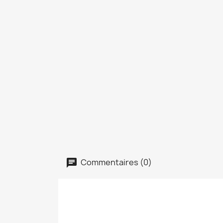
Commentaires (0)