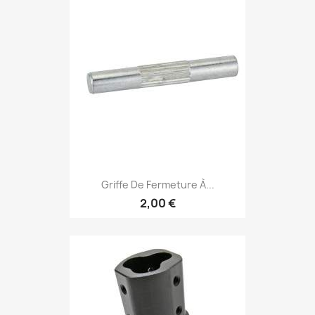
Griffe De Fermeture À...
2,00 €