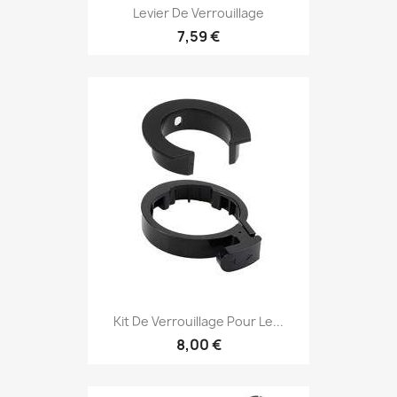
Levier De Verrouillage
7,59 €
Kit De Verrouillage Pour Le...
8,00 €