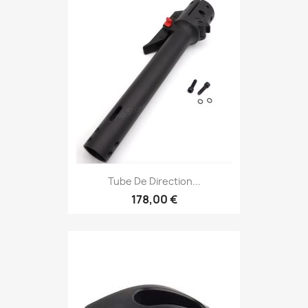
Tube De Direction...
178,00 €