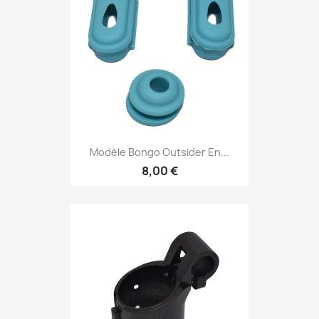
Modèle Bongo Outsider En...
8,00 €