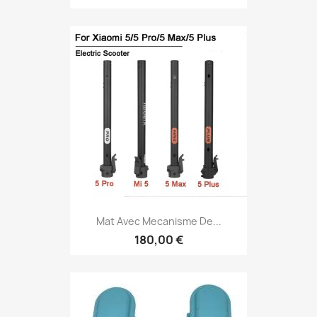
Mat Avec Mecanisme De...
180,00 €