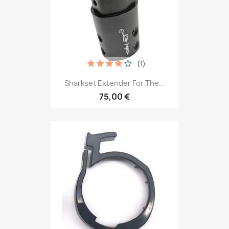
(1)
Sharkset Extender For The...
75,00 €