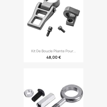
Kit De Boucle Pliante Pour...
48,00 €