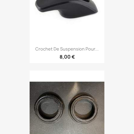
Crochet De Suspension Pour...
8,00 €