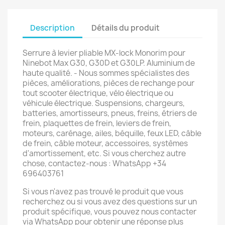
Description
Détails du produit
Serrure à levier pliable MX-lock Monorim pour
Ninebot Max G30, G30D et G30LP. Aluminium de
haute qualité. - Nous sommes spécialistes des
pièces, améliorations, pièces de rechange pour
tout scooter électrique, vélo électrique ou
véhicule électrique. Suspensions, chargeurs,
batteries, amortisseurs, pneus, freins, étriers de
frein, plaquettes de frein, leviers de frein,
moteurs, carénage, ailes, béquille, feux LED, câble
de frein, câble moteur, accessoires, systèmes
d'amortissement, etc. Si vous cherchez autre
chose, contactez-nous : WhatsApp +34
696403761
Si vous n'avez pas trouvé le produit que vous
recherchez ou si vous avez des questions sur un
produit spécifique, vous pouvez nous contacter
via WhatsApp pour obtenir une réponse plus