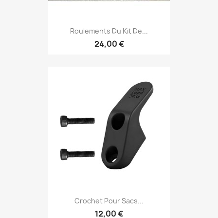
Roulements Du Kit De...
24,00 €
Crochet Pour Sacs...
12,00 €