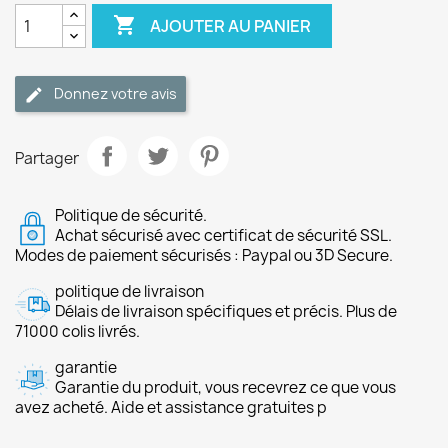

AJOUTER AU PANIER
Donnez votre avis
Partager
Politique de sécurité.
Achat sécurisé avec certificat de sécurité SSL.
Modes de paiement sécurisés : Paypal ou 3D Secure.
politique de livraison
Délais de livraison spécifiques et précis. Plus de
71000 colis livrés.
garantie
Garantie du produit, vous recevrez ce que vous
avez acheté. Aide et assistance gratuites p