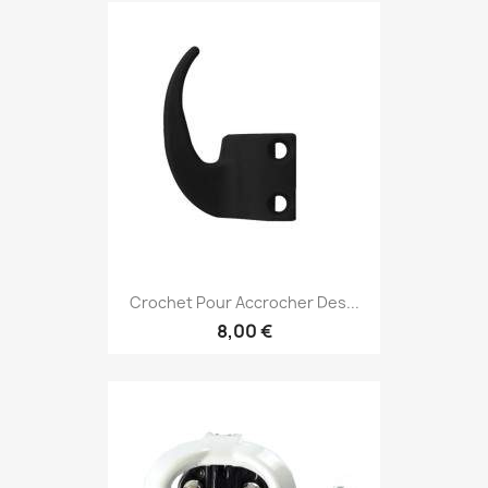
Crochet Pour Accrocher Des...
8,00 €