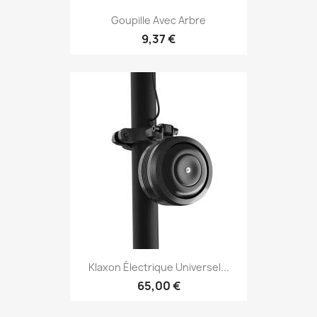
Goupille Avec Arbre
9,37 €
Klaxon Électrique Universel...
65,00 €