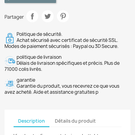
Partager
Politique de sécurité.
Achat sécurisé avec certificat de sécurité SSL.
Modes de paiement sécurisés : Paypal ou 3D Secure.
politique de livraison
Délais de livraison spécifiques et précis. Plus de
71000 colis livrés.
garantie
Garantie du produit, vous recevrez ce que vous
avez acheté. Aide et assistance gratuites p
Description
Détails du produit