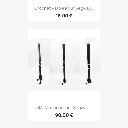
Crochet Pliable Pour Segway...
18,00 €
Mât Monorim Pour Segway...
90,00 €