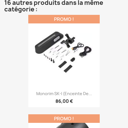
16 autres produits dans la même
catégorie :
PROMO !
Monorim SK-I (enceinte De...
86,00 €
PROMO !