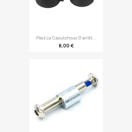
Pliez Le Caoutchouc D'arrêt...
8,00 €