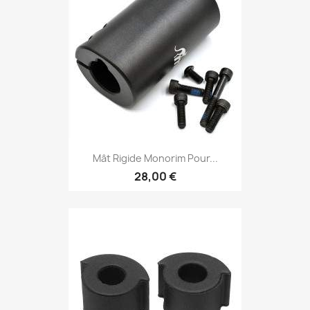
Mât Rigide Monorim Pour...
28,00 €