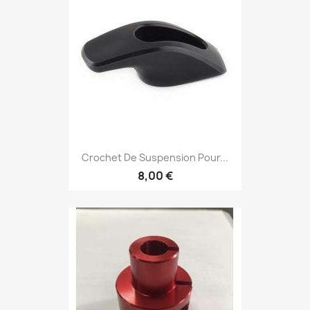
Crochet De Suspension Pour...
8,00 €