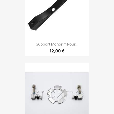
Support Monorim Pour...
12,00 €