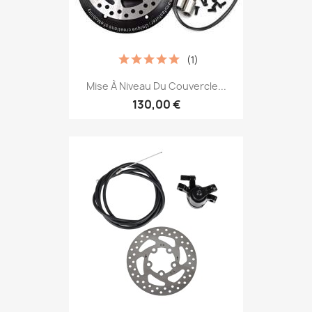
(1)
Mise À Niveau Du Couvercle...
130,00 €