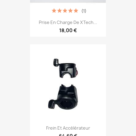
(1)
Prise En Charge De XTech...
18,00 €
Frein Et Accélérateur