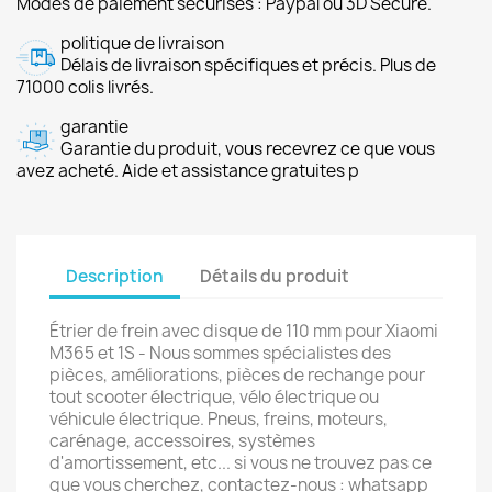
Modes de paiement sécurisés : Paypal ou 3D Secure.
politique de livraison
Délais de livraison spécifiques et précis. Plus de
71000 colis livrés.
garantie
Garantie du produit, vous recevrez ce que vous
avez acheté. Aide et assistance gratuites p
Description
Détails du produit
Étrier de frein avec disque de 110 mm pour Xiaomi
M365 et 1S - Nous sommes spécialistes des
pièces, améliorations, pièces de rechange pour
tout scooter électrique, vélo électrique ou
véhicule électrique. Pneus, freins, moteurs,
carénage, accessoires, systèmes
d'amortissement, etc... si vous ne trouvez pas ce
que vous cherchez, contactez-nous : whatsapp