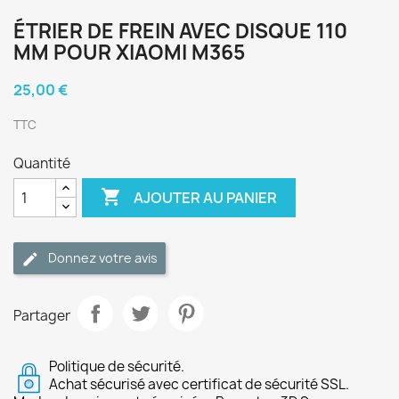
ÉTRIER DE FREIN AVEC DISQUE 110
MM POUR XIAOMI M365
25,00 €
TTC
Quantité

AJOUTER AU PANIER
Donnez votre avis
Partager
Politique de sécurité.
Achat sécurisé avec certificat de sécurité SSL.