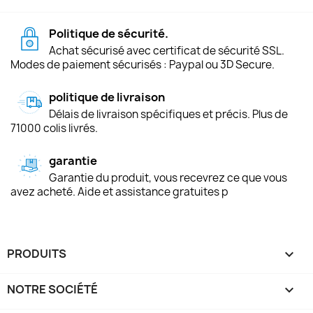
Politique de sécurité.
Achat sécurisé avec certificat de sécurité SSL.
Modes de paiement sécurisés : Paypal ou 3D Secure.
politique de livraison
Délais de livraison spécifiques et précis. Plus de
71000 colis livrés.
garantie
Garantie du produit, vous recevrez ce que vous
avez acheté. Aide et assistance gratuites p
PRODUITS

NOTRE SOCIÉTÉ
