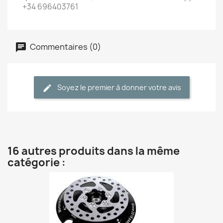
+34 696403761
Commentaires (0)
Soyez le premier à donner votre avis
16 autres produits dans la même
catégorie :