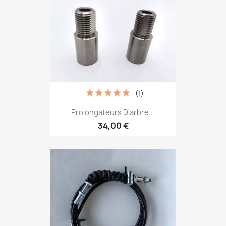
(1)
Prolongateurs D'arbre...
34,00 €