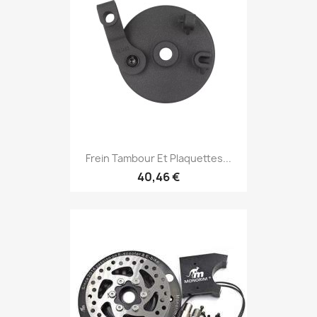
Frein Tambour Et Plaquettes...
40,46 €