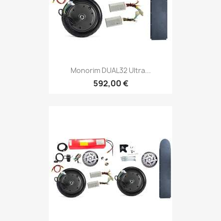
Monorim DUAL32 Ultra...
592,00 €