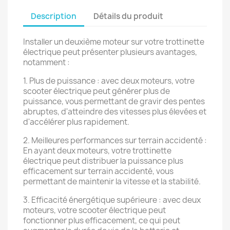
Description
Détails du produit
Installer un deuxième moteur sur votre trottinette
électrique peut présenter plusieurs avantages,
notamment :
1. Plus de puissance : avec deux moteurs, votre
scooter électrique peut générer plus de
puissance, vous permettant de gravir des pentes
abruptes, d'atteindre des vitesses plus élevées et
d'accélérer plus rapidement.
2. Meilleures performances sur terrain accidenté :
En ayant deux moteurs, votre trottinette
électrique peut distribuer la puissance plus
efficacement sur terrain accidenté, vous
permettant de maintenir la vitesse et la stabilité.
3. Efficacité énergétique supérieure : avec deux
moteurs, votre scooter électrique peut
fonctionner plus efficacement, ce qui peut