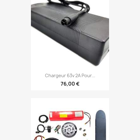
Chargeur 63v 2A Pour...
76,00 €