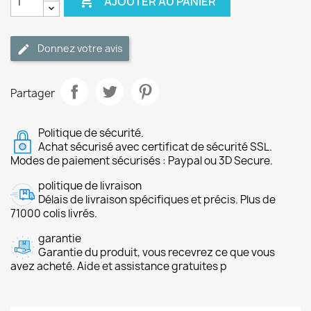

AJOUTER AU PANIER
Donnez votre avis
Partager
Politique de sécurité.
Achat sécurisé avec certificat de sécurité SSL.
Modes de paiement sécurisés : Paypal ou 3D Secure.
politique de livraison
Délais de livraison spécifiques et précis. Plus de
71000 colis livrés.
garantie
Garantie du produit, vous recevrez ce que vous
avez acheté. Aide et assistance gratuites p