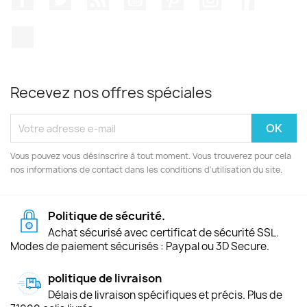
TikTok
Recevez nos offres spéciales
Vous pouvez vous désinscrire à tout moment. Vous trouverez pour cela
nos informations de contact dans les conditions d'utilisation du site.
Politique de sécurité.
Achat sécurisé avec certificat de sécurité SSL.
Modes de paiement sécurisés : Paypal ou 3D Secure.
politique de livraison
Délais de livraison spécifiques et précis. Plus de