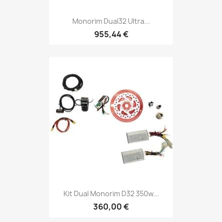
Monorim Dual32 Ultra...
955,44 €
Kit Dual Monorim D32 350w...
360,00 €